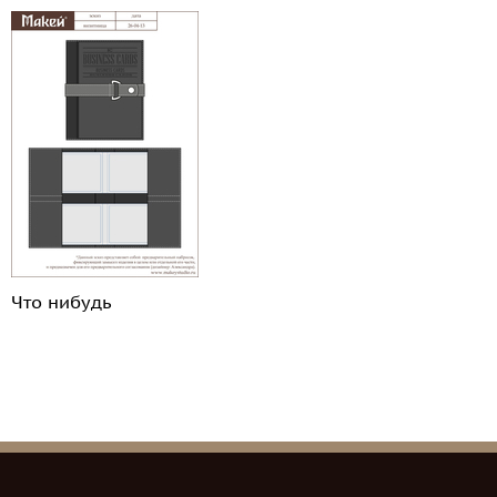
Что нибудь