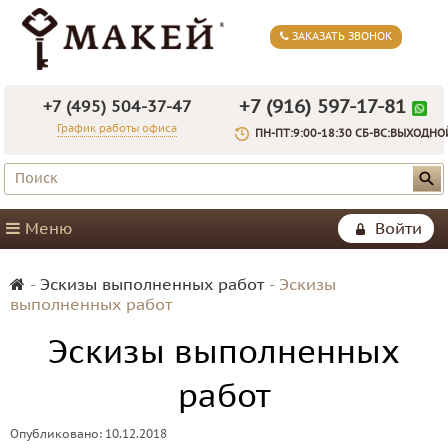
ЗАКАЗАТЬ ЗВОНОК
+7 (916) 597-17-81
+7 (495) 504-37-47
График работы офиса
ПН-ПТ:9:00-18:30 СБ-ВС:ВЫХОДНО
Меню
Войти
-
Эскизы выполненных работ
-
Эскизы
выполненных работ
Эскизы выполненных
работ
Опубликовано: 10.12.2018