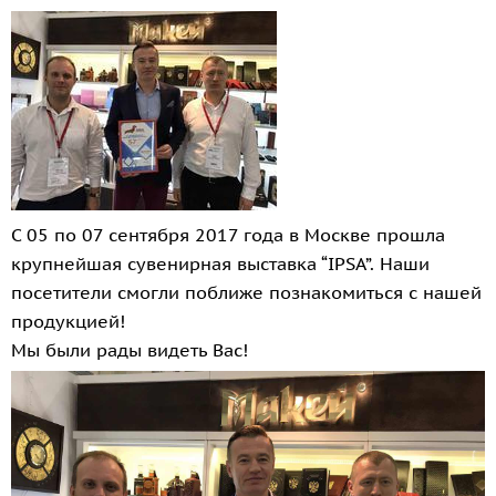
С 05 по 07 сентября 2017 года в Москве прошла
крупнейшая сувенирная выставка “IPSA”. Наши
посетители смогли поближе познакомиться с нашей
продукцией!
Мы были рады видеть Вас!