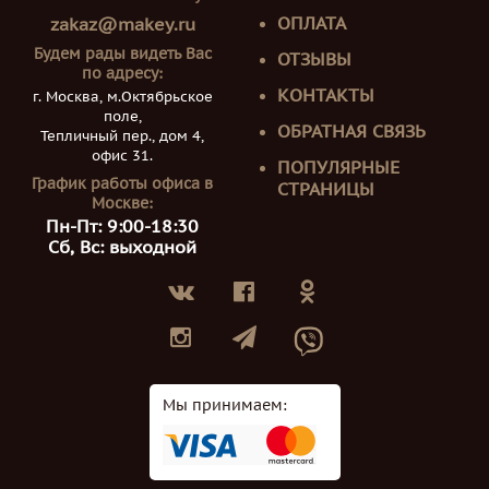
ОПЛАТА
zakaz@makey.ru
Будем рады видеть Вас
ОТЗЫВЫ
по адресу:
КОНТАКТЫ
г. Москва, м.Октябрьское
поле,
ОБРАТНАЯ СВЯЗЬ
Тепличный пер., дом 4,
офис 31.
ПОПУЛЯРНЫЕ
График работы офиса в
СТРАНИЦЫ
Москве:
Пн-Пт: 9:00-18:30
Сб, Вс: выходной
Мы принимаем: