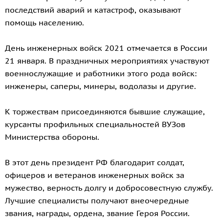
последствий аварий и катастроф, оказывают
помощь населению.
День инженерных войск 2021 отмечается в России
21 января. В праздничных мероприятиях участвуют
военнослужащие и работники этого рода войск:
инженеры, саперы, минеры, водолазы и другие.
К торжествам присоединяются бывшие служащие,
курсанты профильных специальностей ВУЗов
Министерства обороны.
В этот день президент РФ благодарит солдат,
офицеров и ветеранов инженерных войск за
мужество, верность долгу и добросовестную службу.
Лучшие специалисты получают внеочередные
звания, награды, ордена, звание Героя России.