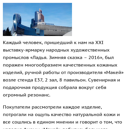
Каждый человек, пришедший к нам на XXI
выставку-ярмарку народных художественных
промыслов «Ладья. Зимняя сказка – 2016», был
поражен многообразием качественных кожаных
изделий, ручной работы от производителя «Макей»
возле стенда Е37, 2 зал, 8 павильон. Сувенирная и
подарочная продукция собрала вокруг себя
огромный резонанс.
Покупатели рассмотрели каждое изделие,
потрогали на ощупь качество натуральной кожи и
все сошлись в едином мнении и говорит о том, что