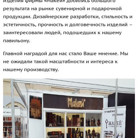
изделия фирмы «Макей» добились большого
результата на рынке сувенирной и подарочной
продукции. Дизайнерские разработки, стильность и
эстетичность, прочность и долговечность изделий –
заинтересовали людей, подошедших к нашему
павильону.
Главной наградой для нас стало Ваше мнение. Мы
не ожидали такой масштабности и интереса к
нашему производству.