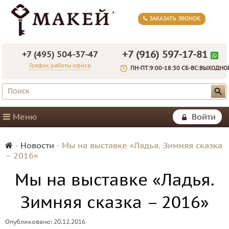
ЗАКАЗАТЬ ЗВОНОК
+7 (916) 597-17-81
+7 (495) 504-37-47
График работы офиса
ПН-ПТ:9:00-18:30 СБ-ВС:ВЫХОДНО
Меню
Войти
-
Новости
-
Мы на выставке «Ладья. Зимняя сказка
– 2016»
Мы на выставке «Ладья.
Зимняя сказка – 2016»
Опубликовано: 20.12.2016