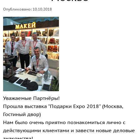
Опубликовано: 10.10.2018
Уважаемые Партнёры!
Прошла выставка "Подарки Expo 2018" (Москва,
Гостиный двор)
Нам было очень приятно познакомиться лично с
действующими клиентами и завести новые деловые
знакомства!