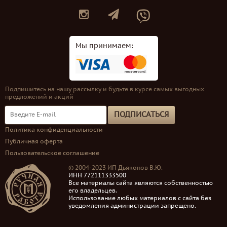
Мы принимаем:
Подпишитесь на нашу рассылку и будьте в курсе самых выгодных
предложений и акций
ПОДПИСАТЬСЯ
Политика конфиденциальности
Публичная оферта
Пользовательское соглашение
© 2004-2023 ИП Дьяконов В.Ю.
ИНН 772111333500
Все материалы сайта являются собственностью
его владельцев.
Использование любых материалов с сайта без
уведомления администрации запрещено.