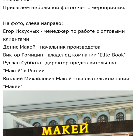
Прилагаем небольшой фотоотчёт c мероприятия.
На фото, слева направо:
Егор Искусных - менеджер по работе с оптовыми
клиентами
Денис Макей - начальник производства
Виктор Ромицин - владелец компании "Elite-Book"
Руслан Суббота - директор представительства
"Макей" в России
Виталий Михайлович Макей - основатель компании
"Макей"