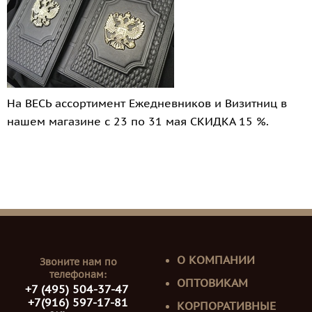
На ВЕСЬ ассортимент Ежедневников и Визитниц в
нашем магазине с 23 по 31 мая СКИДКА 15 %.
О КОМПАНИИ
Звоните нам по
телефонам:
ОПТОВИКАМ
+7 (495) 504-37-47
+7(916) 597-17-81
КОРПОРАТИВНЫЕ