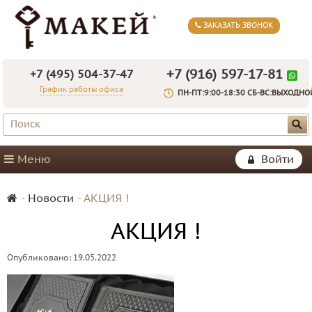
ЗАКАЗАТЬ ЗВОНОК
+7 (916) 597-17-81
+7 (495) 504-37-47
График работы офиса
ПН-ПТ:9:00-18:30 СБ-ВС:ВЫХОДНО
Меню
Войти
-
Новости
-
АКЦИЯ !
АКЦИЯ !
Опубликовано: 19.05.2022