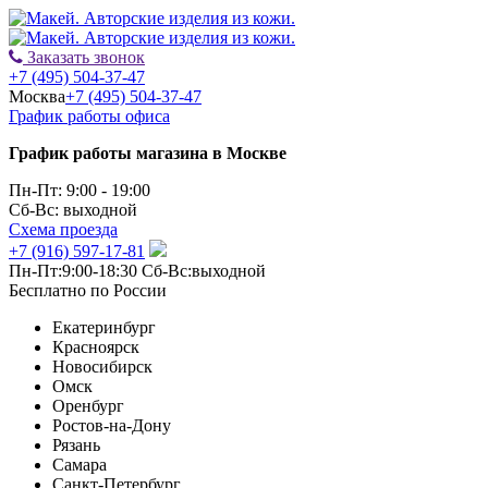
Заказать звонок
+7 (495) 504-37-47
Москва
+7 (495) 504-37-47
График работы офиса
График работы магазина в Москве
Пн-Пт: 9:00 - 19:00
Сб-Вс: выходной
Схема проезда
+7 (916) 597-17-81
Пн-Пт:9:00-18:30 Сб-Вс:выходной
Бесплатно по России
Екатеринбург
Красноярск
Новосибирск
Омск
Оренбург
Ростов-на-Дону
Рязань
Самара
Санкт-Петербург