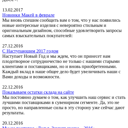
13.02.2017
Новинки Макей в феврале
Мы вновь спешим сообщить вам о том, что у нас появились
новые интересные изделия с невероятно стильным и
оригинальным дизайном, способные удовлетворить запросы
самых взыскательных покупателей:
27.12.2016
С Наступающим 2017 годом
Наступает Новый Год и мы ждем, что он принесет нам
плодотворное сотрудничество не только с нашими старыми
клиентами и поставщиками, но и вновь приобретенными.
Каждый вклад в наше общее дело будет увеличивать наши с
Вами доходы и возможности.
22.12.2016
Показываем остатки склада на сайте
Мы постоянно думаем о том, как улучшить наш сервис и стать
лучшими поставщиками в сувенирном сегменте. Да, это не
просто, но направленные силы в эту сторону уже сейчас дают
результаты.
20.12.2016