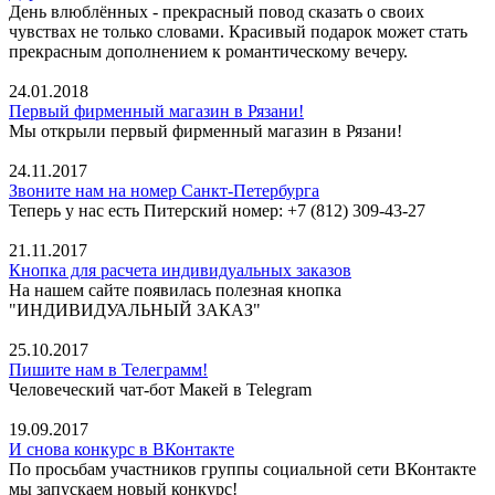
День влюблённых - прекрасный повод сказать о своих
чувствах не только словами. Красивый подарок может стать
прекрасным дополнением к романтическому вечеру.
24.01.2018
Первый фирменный магазин в Рязани!
Мы открыли первый фирменный магазин в Рязани!
24.11.2017
Звоните нам на номер Санкт-Петербурга
Теперь у нас есть Питерский номер: +7 (812) 309-43-27
21.11.2017
Кнопка для расчета индивидуальных заказов
На нашем сайте появилась полезная кнопка
"ИНДИВИДУАЛЬНЫЙ ЗАКАЗ"
25.10.2017
Пишите нам в Телеграмм!
Человеческий чат-бот Макей в Telegram
19.09.2017
И снова конкурс в ВКонтакте
По просьбам участников группы социальной сети ВКонтакте
мы запускаем новый конкурс!