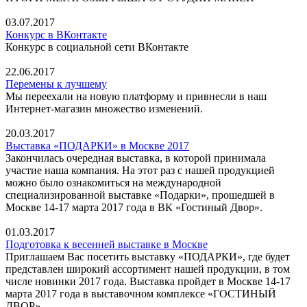
03.07.2017
Конкурс в ВКонтакте
Конкурс в социальной сети ВКонтакте
22.06.2017
Перемены к лучшему
Мы переехали на новую платформу и привнесли в наш
Интернет-магазин множество изменений.
20.03.2017
Выставка «ПОДАРКИ» в Москве 2017
Закончилась очередная выставка, в которой принимала
участие наша компания. На этот раз с нашей продукцией
можно было ознакомиться на международной
специализированной выставке «Подарки», прошедшей в
Москве 14-17 марта 2017 года в ВК «Гостиный Двор».
01.03.2017
Подготовка к весенней выставке в Москве
Приглашаем Вас посетить выставку «ПОДАРКИ», где будет
представлен широкий ассортимент нашей продукции, в том
числе новинки 2017 года. Выставка пройдет в Москве 14-17
марта 2017 года в выставочном комплексе «ГОСТИНЫЙ
ДВОР».