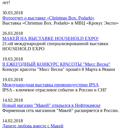
лет!
30.03.2018
Фотоотчет о выставке «Christmas Box. Podarki»
Выставка «Christmas Box. Podarki» в МВЦ «Крокус Экспо»
26.03.2018
МАКЕЙ НА ВЫСТАВКЕ HOUSEHOLD EXPO!
21-ой международной специализированной выставки
HOUSEHOLD EXPO
19.03.2018
II ЕЖЕГОДНЫЙ КОНКУРС КРАСОТЫ "Мисс Весна"
Конкурс красоты "Мисс Весна" прошёл 8 Марта в Рязани
19.03.2018
Международная выставка промоиндустрии IPSA
IPSA - ключевое отраслевое событие в России и СНГ
14.02.2018
Новый магазин "Макей" открылся в Нефтекамске
Фирменная сеть магазинов "Макей" расширяется в России.
14.02.2018
Дарите любовь вместе с Макей