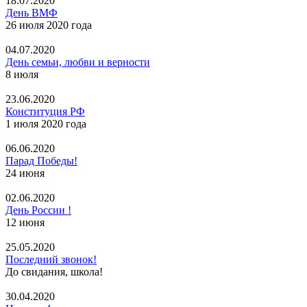
18.07.2020
День ВМФ
26 июля 2020 года
04.07.2020
День семьи, любви и верности
8 июля
23.06.2020
Конституция РФ
1 июля 2020 года
06.06.2020
Парад Победы!
24 июня
02.06.2020
День России !
12 июня
25.05.2020
Последний звонок!
До свидания, школа!
30.04.2020