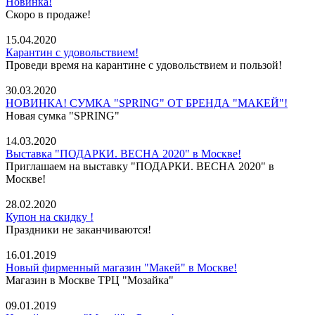
Новинка!
Скоро в продаже!
15.04.2020
Карантин с удовольствием!
Проведи время на карантине с удовольствием и пользой!
30.03.2020
НОВИНКА! СУМКА "SPRING" ОТ БРЕНДА "МАКЕЙ"!
Новая сумка "SPRING"
14.03.2020
Выставка "ПОДАРКИ. ВЕСНА 2020" в Москве!
Приглашаем на выставку "ПОДАРКИ. ВЕСНА 2020" в
Москве!
28.02.2020
Купон на скидку !
Праздники не заканчиваются!
16.01.2019
Новый фирменный магазин "Макей" в Москве!
Магазин в Москве ТРЦ "Мозайка"
09.01.2019