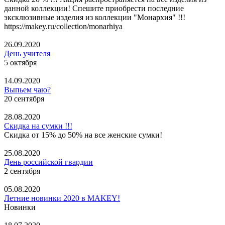
данной коллекции! Спешите приобрести последние
эксклюзивные изделия из коллекции "Монархия" !!!
https://makey.ru/collection/monarhiya
26.09.2020
День учителя
5 октября
14.09.2020
Выпьем чаю?
20 сентября
28.08.2020
Скидка на сумки !!!
Скидка от 15% до 50% на все женские сумки!
25.08.2020
День российской гвардии
2 сентября
05.08.2020
Летние новинки 2020 в MAKEY!
Новинки