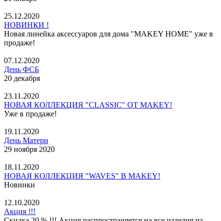
25.12.2020
НОВИНКИ !
Новая линейка аксессуаров для дома "MAKEY HOME" уже в
продаже!
07.12.2020
День ФСБ
20 декабря
23.11.2020
НОВАЯ КОЛЛЕКЦИЯ "CLASSIC" ОТ MAKEY!
Уже в продаже!
19.11.2020
День Матери
29 ноября 2020
18.11.2020
НОВАЯ КОЛЛЕКЦИЯ "WAVES" В MAKEY!
Новинки
12.10.2020
Акция !!!
Скидка 20 % !!! Акция распространяется на все изделия из