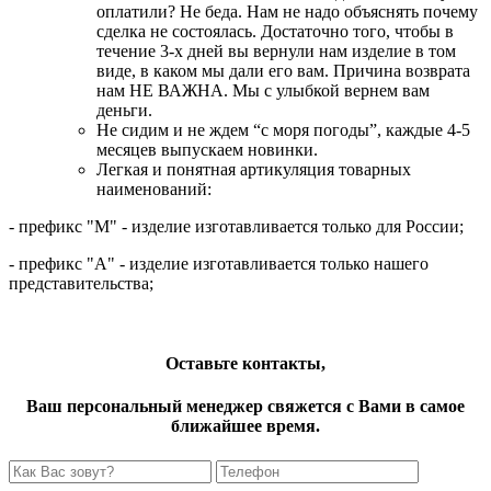
оплатили? Не беда. Нам не надо объяснять почему
сделка не состоялась. Достаточно того, чтобы в
течение 3-х дней вы вернули нам изделие в том
виде, в каком мы дали его вам. Причина возврата
нам НЕ ВАЖНА. Мы с улыбкой вернем вам
деньги.
Не сидим и не ждем “с моря погоды”, каждые 4-5
месяцев выпускаем новинки.
Легкая и понятная артикуляция товарных
наименований:
- префикс "М" - изделие изготавливается только для России;
- префикс "А" - изделие изготавливается только нашего
представительства;
Оставьте контакты,
Ваш персональный менеджер свяжется с Вами в самое
ближайшее время.