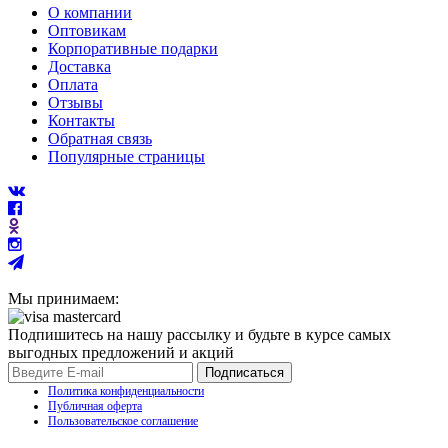
О компании
Оптовикам
Корпоративные подарки
Доставка
Оплата
Отзывы
Контакты
Обратная связь
Популярные страницы
Мы принимаем:
Подпишитесь на нашу рассылку и будьте в курсе самых
выгодных предложений и акций
Подписаться
Политика конфиденциальности
Публичная оферта
Пользовательское соглашение