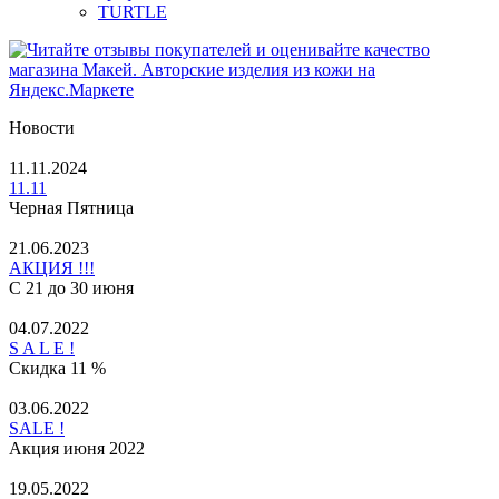
TURTLE
Новости
11.11.2024
11.11
Черная Пятница
21.06.2023
АКЦИЯ !!!
С 21 до 30 июня
04.07.2022
S A L E !
Скидка 11 %
03.06.2022
SALE !
Акция июня 2022
19.05.2022