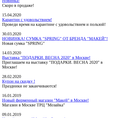
Новинка!
Скоро в продаже!
15.04.2020
Карантин с удовольствием!
Проведи время на карантине с удовольствием и пользой!
30.03.2020
НОВИНКА! СУМКА "SPRING" ОТ БРЕНДА "МАКЕЙ"!
Новая сумка "SPRING"
14.03.2020
Выставка "ПОДАРКИ. ВЕСНА 2020" в Москве!
Приглашаем на выставку "ПОДАРКИ. ВЕСНА 2020" в
Москве!
28.02.2020
Купон на скидку !
Праздники не заканчиваются!
16.01.2019
Новый фирменный магазин "Макей" в Москве!
Магазин в Москве ТРЦ "Мозайка"
09.01.2019