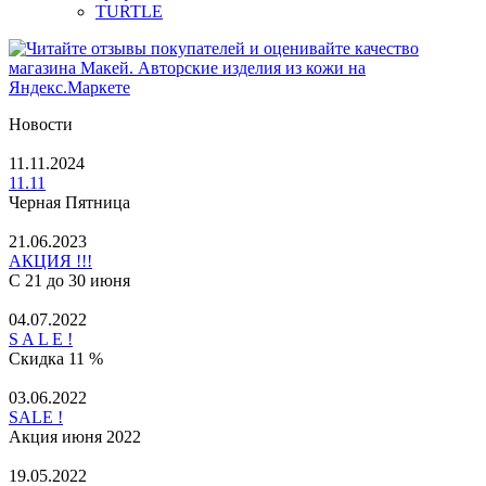
TURTLE
Новости
11.11.2024
11.11
Черная Пятница
21.06.2023
АКЦИЯ !!!
С 21 до 30 июня
04.07.2022
S A L E !
Скидка 11 %
03.06.2022
SALE !
Акция июня 2022
19.05.2022