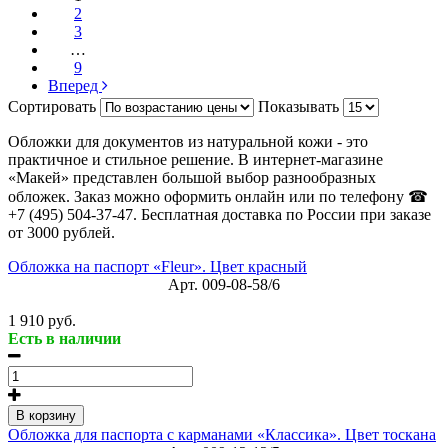
2
3
…
9
Вперед
Сортировать
Показывать
Обложки для документов из натуральной кожи - это
практичное и стильное решение. В интернет-магазине
«Макей» представлен большой выбор разнообразных
обложек. Заказ можно оформить онлайн или по телефону ☎
+7 (495) 504-37-47. Бесплатная доставка по России при заказе
от 3000 рублей.
Обложка на паспорт «Fleur». Цвет красный
Арт.
009-08-58/6
1 910 руб.
Есть в наличии
В корзину
Обложка для паспорта с карманами «Классика». Цвет тоскана