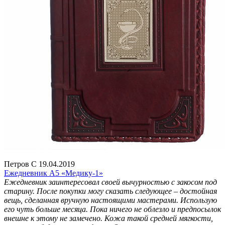
Петров С 19.04.2019
Ежедневник А5 «Медику-1»
Ежедневник заинтересовал своей вычурностью с закосом под
старину. После покупки могу сказать следующее – достойная
вещь, сделанная вручную настоящими мастерами. Использую
его чуть больше месяца. Пока ничего не облезло и предпосылок
внешне к этому не замечено. Кожа такой средней мягкости,