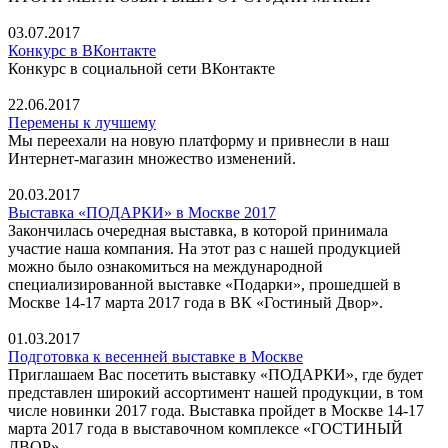
03.07.2017
Конкурс в ВКонтакте
Конкурс в социальной сети ВКонтакте
22.06.2017
Перемены к лучшему
Мы переехали на новую платформу и привнесли в наш
Интернет-магазин множество изменений.
20.03.2017
Выставка «ПОДАРКИ» в Москве 2017
Закончилась очередная выставка, в которой принимала
участие наша компания. На этот раз с нашей продукцией
можно было ознакомиться на международной
специализированной выставке «Подарки», прошедшей в
Москве 14-17 марта 2017 года в ВК «Гостиный Двор».
01.03.2017
Подготовка к весенней выставке в Москве
Приглашаем Вас посетить выставку «ПОДАРКИ», где будет
представлен широкий ассортимент нашей продукции, в том
числе новинки 2017 года. Выставка пройдет в Москве 14-17
марта 2017 года в выставочном комплексе «ГОСТИНЫЙ
ДВОР».