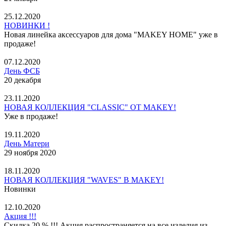
25.12.2020
НОВИНКИ !
Новая линейка аксессуаров для дома "MAKEY HOME" уже в
продаже!
07.12.2020
День ФСБ
20 декабря
23.11.2020
НОВАЯ КОЛЛЕКЦИЯ "CLASSIC" ОТ MAKEY!
Уже в продаже!
19.11.2020
День Матери
29 ноября 2020
18.11.2020
НОВАЯ КОЛЛЕКЦИЯ "WAVES" В MAKEY!
Новинки
12.10.2020
Акция !!!
Скидка 20 % !!! Акция распространяется на все изделия из