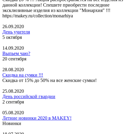
данной коллекции! Спешите приобрести последние
эксклюзивные изделия из коллекции "Монархия" !!!
https://makey.ru/collection/monarhiya
26.09.2020
День учителя
5 октября
14.09.2020
Выпьем чаю?
20 сентября
28.08.2020
Скидка на сумки !!!
Скидка от 15% до 50% на все женские сумки!
25.08.2020
День российской гвардии
2 сентября
05.08.2020
Летние новинки 2020 в MAKEY!
Новинки