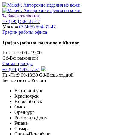
Заказать звонок
+7 (495) 504-37-47
Москва
+7 (495) 504-37-47
График работы офиса
График работы магазина в Москве
Пн-Пт: 9:00 - 19:00
Сб-Вс: выходной
Схема проезда
+7 (916) 597-17-81
Пн-Пт:9:00-18:30 Сб-Вс:выходной
Бесплатно по России
Екатеринбург
Красноярск
Новосибирск
Омск
Оренбург
Ростов-на-Дону
Рязань
Самара
Санкт-Петербург