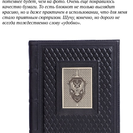
потемнее будет, чем на фото. Очень еще понравилось
качество бумаги. То есть блокнот не только выглядит
красиво, но и даже практичен в использовании, что для меня
стало приятным сюрпризом. Шучу, конечно, но дорого не
всегда тождественно слову «удобно».