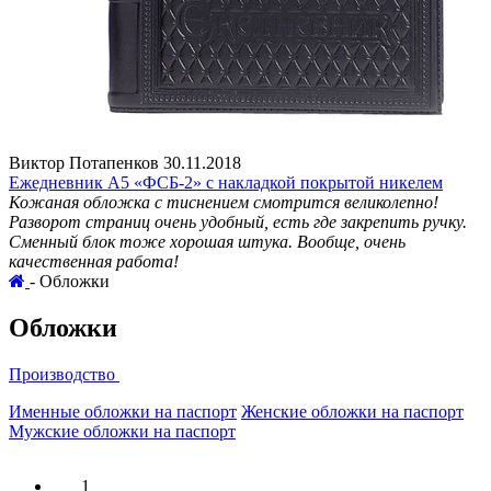
Виктор Потапенков 30.11.2018
Ежедневник А5 «ФСБ-2» с накладкой покрытой никелем
Кожаная обложка с тиснением смотрится великолепно!
Разворот страниц очень удобный, есть где закрепить ручку.
Сменный блок тоже хорошая штука. Вообще, очень
качественная работа!
-
Обложки
Обложки
Производство
Именные обложки на паспорт
Женские обложки на паспорт
Мужские обложки на паспорт
1