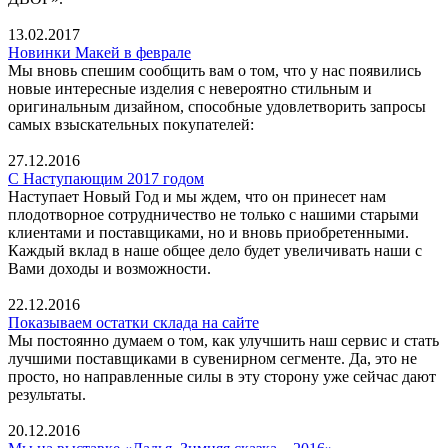
13.02.2017
Новинки Макей в феврале
Мы вновь спешим сообщить вам о том, что у нас появились
новые интересные изделия с невероятно стильным и
оригинальным дизайном, способные удовлетворить запросы
самых взыскательных покупателей:
27.12.2016
С Наступающим 2017 годом
Наступает Новый Год и мы ждем, что он принесет нам
плодотворное сотрудничество не только с нашими старыми
клиентами и поставщиками, но и вновь приобретенными.
Каждый вклад в наше общее дело будет увеличивать наши с
Вами доходы и возможности.
22.12.2016
Показываем остатки склада на сайте
Мы постоянно думаем о том, как улучшить наш сервис и стать
лучшими поставщиками в сувенирном сегменте. Да, это не
просто, но направленные силы в эту сторону уже сейчас дают
результаты.
20.12.2016