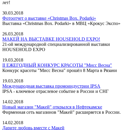
лет!
30.03.2018
Фотоотчет о выставке «Christmas Box. Podarki»
Выставка «Christmas Box. Podarki» в МВЦ «Крокус Экспо»
26.03.2018
МАКЕЙ НА ВЫСТАВКЕ HOUSEHOLD EXPO!
21-ой международной специализированной выставки
HOUSEHOLD EXPO
19.03.2018
II ЕЖЕГОДНЫЙ КОНКУРС КРАСОТЫ "Мисс Весна"
Конкурс красоты "Мисс Весна" прошёл 8 Марта в Рязани
19.03.2018
Международная выставка промоиндустрии IPSA
IPSA - ключевое отраслевое событие в России и СНГ
14.02.2018
Новый магазин "Макей" открылся в Нефтекамске
Фирменная сеть магазинов "Макей" расширяется в России.
14.02.2018
Дарите любовь вместе с Макей