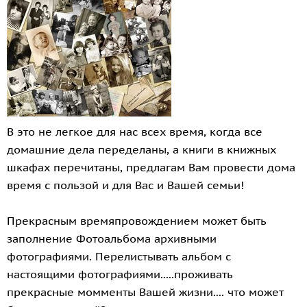
В это не легкое для нас всех время, когда все
домашние дела переделаны, а книги в книжных
шкафах перечитаны, предлагам Вам провести дома
время с пользой и для Вас и Вашей семьи!
Прекрасным времяпровождением может быть
заполнение Фотоальбома архивными
фотографиями. Перелистывать альбом с
настоящими фотографиями.....проживать
прекрасные момменты Вашей жизни.... что может