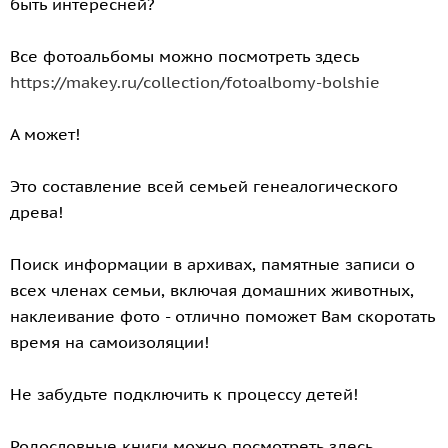
быть интересней?
Все фотоальбомы можно посмотреть здесь
https://makey.ru/collection/fotoalbomy-bolshie
А может!
Это составление всей семьей генеалогического
древа!
Поиск информации в архивах, памятные записи о
всех членах семьи, включая домашних животных,
наклеивание фото - отлично поможет Вам скоротать
время на самоизоляции!
Не забудьте подключить к процессу детей!
Родословные книги можно посмотреть здесь