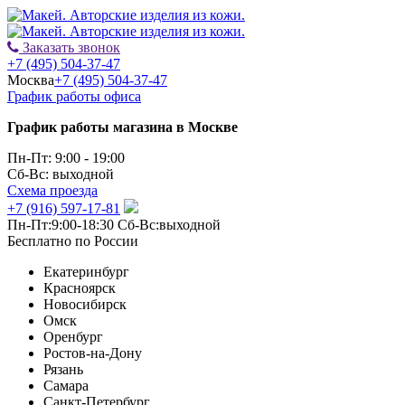
Заказать звонок
+7 (495) 504-37-47
Москва
+7 (495) 504-37-47
График работы офиса
График работы магазина в Москве
Пн-Пт: 9:00 - 19:00
Сб-Вс: выходной
Схема проезда
+7 (916) 597-17-81
Пн-Пт:9:00-18:30 Сб-Вс:выходной
Бесплатно по России
Екатеринбург
Красноярск
Новосибирск
Омск
Оренбург
Ростов-на-Дону
Рязань
Самара
Санкт-Петербург