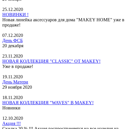
25.12.2020
НОВИНКИ !
Новая линейка аксессуаров для дома "MAKEY HOME" уже в
продаже!
07.12.2020
День ФСБ
20 декабря
23.11.2020
НОВАЯ КОЛЛЕКЦИЯ "CLASSIC" ОТ MAKEY!
Уже в продаже!
19.11.2020
День Матери
29 ноября 2020
18.11.2020
НОВАЯ КОЛЛЕКЦИЯ "WAVES" В MAKEY!
Новинки
12.10.2020
Акция !!!
Скидка 20 % !!! Акция распространяется на все изделия из