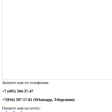
Звоните нам по телефонам:
+7 (495) 504-37-47
+7(916) 597-17-81 (Whatsapp, Telegramm)
Пишите нам на почту: