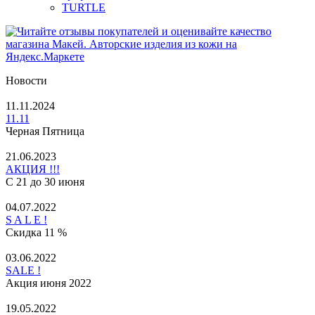
TURTLE
Новости
11.11.2024
11.11
Черная Пятница
21.06.2023
АКЦИЯ !!!
С 21 до 30 июня
04.07.2022
S A L E !
Скидка 11 %
03.06.2022
SALE !
Акция июня 2022
19.05.2022