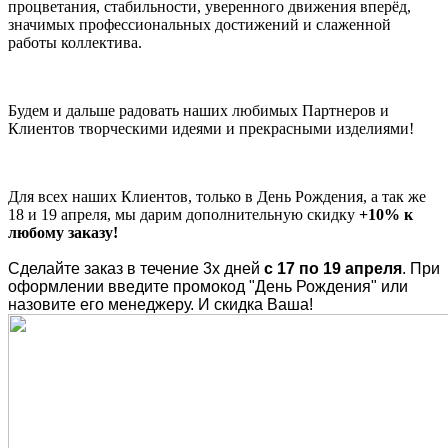
процветания, стабильности, уверенного движения вперёд,
значимых профессиональных достижений и слаженной
работы коллектива.
Будем и дальше радовать наших любимых Партнеров и
Клиентов творческими идеями и прекрасными изделиями!
Для всех наших Клиентов, только в День Рождения, а так же
18 и 19 апреля, мы дарим дополнительную скидку
+10% к
любому заказу!
Сделайте заказ в течение 3х дней
с 17 по 19 апреля
. При
оформлении введите промокод "День Рождения" или
назовите его менеджеру. И скидка Ваша!