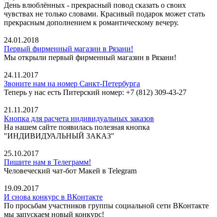
День влюблённых - прекрасный повод сказать о своих
чувствах не только словами. Красивый подарок может стать
прекрасным дополнением к романтическому вечеру.
24.01.2018
Первый фирменный магазин в Рязани!
Мы открыли первый фирменный магазин в Рязани!
24.11.2017
Звоните нам на номер Санкт-Петербурга
Теперь у нас есть Питерский номер: +7 (812) 309-43-27
21.11.2017
Кнопка для расчета индивидуальных заказов
На нашем сайте появилась полезная кнопка
"ИНДИВИДУАЛЬНЫЙ ЗАКАЗ"
25.10.2017
Пишите нам в Телеграмм!
Человеческий чат-бот Макей в Telegram
19.09.2017
И снова конкурс в ВКонтакте
По просьбам участников группы социальной сети ВКонтакте
мы запускаем новый конкурс!