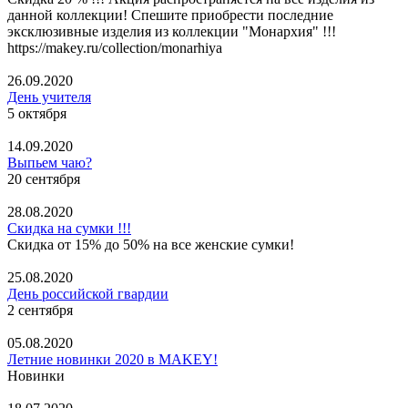
данной коллекции! Спешите приобрести последние
эксклюзивные изделия из коллекции "Монархия" !!!
https://makey.ru/collection/monarhiya
26.09.2020
День учителя
5 октября
14.09.2020
Выпьем чаю?
20 сентября
28.08.2020
Скидка на сумки !!!
Скидка от 15% до 50% на все женские сумки!
25.08.2020
День российской гвардии
2 сентября
05.08.2020
Летние новинки 2020 в MAKEY!
Новинки