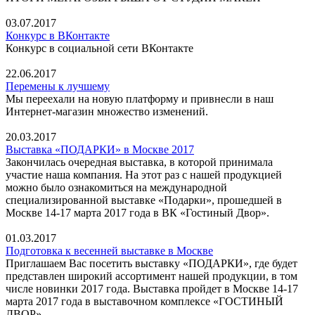
03.07.2017
Конкурс в ВКонтакте
Конкурс в социальной сети ВКонтакте
22.06.2017
Перемены к лучшему
Мы переехали на новую платформу и привнесли в наш
Интернет-магазин множество изменений.
20.03.2017
Выставка «ПОДАРКИ» в Москве 2017
Закончилась очередная выставка, в которой принимала
участие наша компания. На этот раз с нашей продукцией
можно было ознакомиться на международной
специализированной выставке «Подарки», прошедшей в
Москве 14-17 марта 2017 года в ВК «Гостиный Двор».
01.03.2017
Подготовка к весенней выставке в Москве
Приглашаем Вас посетить выставку «ПОДАРКИ», где будет
представлен широкий ассортимент нашей продукции, в том
числе новинки 2017 года. Выставка пройдет в Москве 14-17
марта 2017 года в выставочном комплексе «ГОСТИНЫЙ
ДВОР».