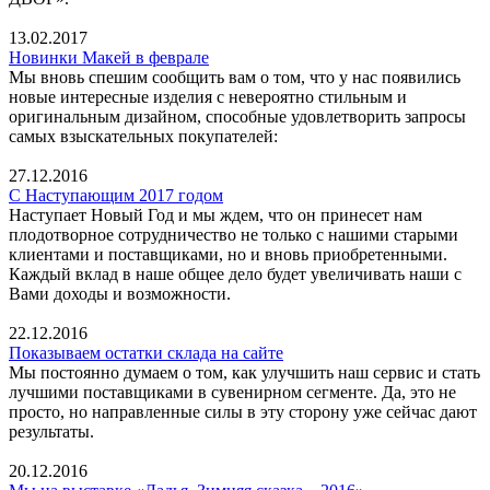
13.02.2017
Новинки Макей в феврале
Мы вновь спешим сообщить вам о том, что у нас появились
новые интересные изделия с невероятно стильным и
оригинальным дизайном, способные удовлетворить запросы
самых взыскательных покупателей:
27.12.2016
С Наступающим 2017 годом
Наступает Новый Год и мы ждем, что он принесет нам
плодотворное сотрудничество не только с нашими старыми
клиентами и поставщиками, но и вновь приобретенными.
Каждый вклад в наше общее дело будет увеличивать наши с
Вами доходы и возможности.
22.12.2016
Показываем остатки склада на сайте
Мы постоянно думаем о том, как улучшить наш сервис и стать
лучшими поставщиками в сувенирном сегменте. Да, это не
просто, но направленные силы в эту сторону уже сейчас дают
результаты.
20.12.2016