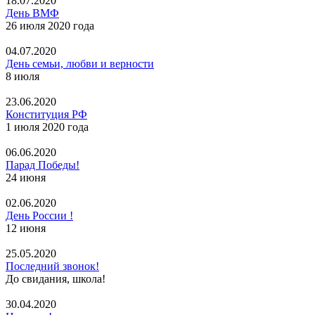
18.07.2020
День ВМФ
26 июля 2020 года
04.07.2020
День семьи, любви и верности
8 июля
23.06.2020
Конституция РФ
1 июля 2020 года
06.06.2020
Парад Победы!
24 июня
02.06.2020
День России !
12 июня
25.05.2020
Последний звонок!
До свидания, школа!
30.04.2020