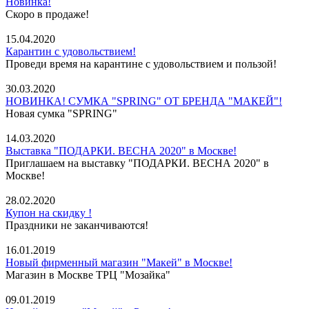
Новинка!
Скоро в продаже!
15.04.2020
Карантин с удовольствием!
Проведи время на карантине с удовольствием и пользой!
30.03.2020
НОВИНКА! СУМКА "SPRING" ОТ БРЕНДА "МАКЕЙ"!
Новая сумка "SPRING"
14.03.2020
Выставка "ПОДАРКИ. ВЕСНА 2020" в Москве!
Приглашаем на выставку "ПОДАРКИ. ВЕСНА 2020" в
Москве!
28.02.2020
Купон на скидку !
Праздники не заканчиваются!
16.01.2019
Новый фирменный магазин "Макей" в Москве!
Магазин в Москве ТРЦ "Мозайка"
09.01.2019