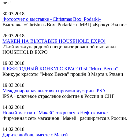
лет!
30.03.2018
Фотоотчет о выставке «Christmas Box. Podarki»
Выставка «Christmas Box. Podarki» в МВЦ «Крокус Экспо»
26.03.2018
МАКЕЙ НА ВЫСТАВКЕ HOUSEHOLD EXPO!
21-ой международной специализированной выставки
HOUSEHOLD EXPO
19.03.2018
II ЕЖЕГОДНЫЙ КОНКУРС КРАСОТЫ "Мисс Весна"
Конкурс красоты "Мисс Весна" прошёл 8 Марта в Рязани
19.03.2018
Международная выставка промоиндустрии IPSA
IPSA - ключевое отраслевое событие в России и СНГ
14.02.2018
Новый магазин "Макей" открылся в Нефтекамске
Фирменная сеть магазинов "Макей" расширяется в России.
14.02.2018
Дарите любовь вместе с Макей