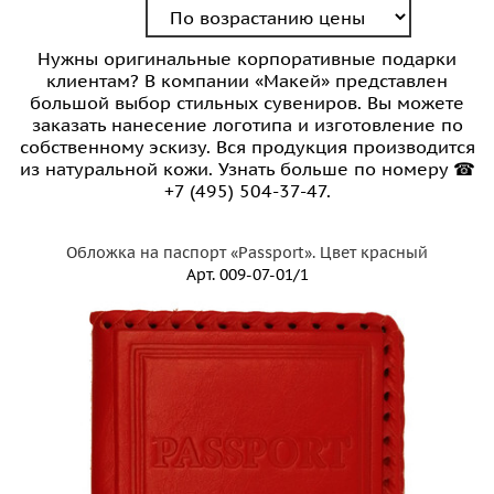
Нужны оригинальные корпоративные подарки
клиентам? В компании «Макей» представлен
большой выбор стильных сувениров. Вы можете
заказать нанесение логотипа и изготовление по
собственному эскизу. Вся продукция производится
из натуральной кожи. Узнать больше по номеру ☎
+7 (495) 504-37-47.
Обложка на паспорт «Passport». Цвет красный
Арт.
009-07-01/1