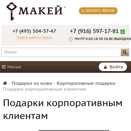
ЗАКАЗАТЬ ЗВОНОК
+7 (916) 597-17-81
+7 (495) 504-37-47
График работы офиса
ПН-ПТ:9:00-18:30 СБ-ВС:ВЫХОДНО
Меню
Войти
-
Подарки из кожи
-
Корпоративные подарки
-
Подарки корпоративным клиентам
Подарки корпоративным
клиентам