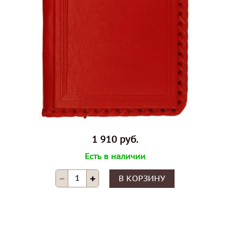
1 910 руб.
Есть в наличии
В КОРЗИНУ