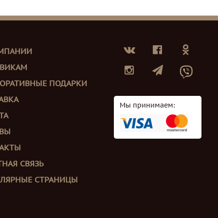
МПАНИИ
ВИКАМ
ОРАТИВНЫЕ ПОДАРКИ
АВКА
Мы принимаем:
ТА
ВЫ
АКТЫ
ТНАЯ СВЯЗЬ
ЛЯРНЫЕ СТРАНИЦЫ