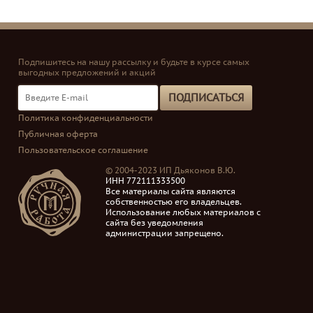
Подпишитесь на нашу рассылку и будьте в курсе самых
выгодных предложений и акций
ПОДПИСАТЬСЯ
Политика конфиденциальности
Публичная оферта
Пользовательское соглашение
© 2004-2023 ИП Дьяконов В.Ю.
ИНН 772111333500
Все материалы сайта являются
собственностью его владельцев.
Использование любых материалов с
сайта без уведомления
администрации запрещено.