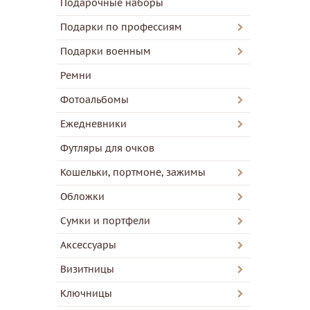
Подарочные наборы
Подарки по профессиям
Подарки военным
Ремни
Фотоальбомы
Ежедневники
Футляры для очков
Кошельки, портмоне, зажимы
Обложки
Сумки и портфели
Аксессуары
Визитницы
Ключницы