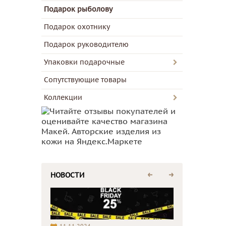
Подарок рыболову
Подарок охотнику
Подарок руководителю
Упаковки подарочные
Сопутствующие товары
Коллекции
НОВОСТИ