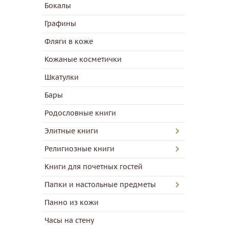
Бокалы
Графины
Фляги в коже
Кожаные косметички
Шкатулки
Бары
Родословные книги
Элитные книги
Религиозные книги
Книги для почетных гостей
Папки и настольные предметы
Панно из кожи
Часы на стену