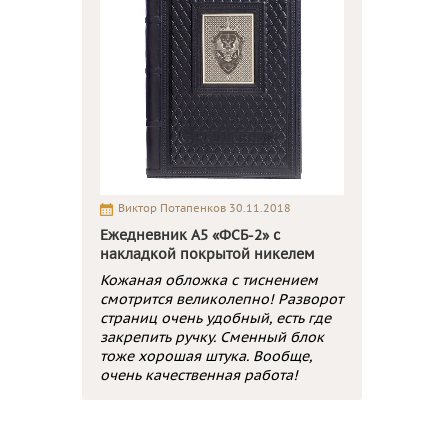
Виктор Потапенков 30.11.2018
Ежедневник А5 «ФСБ-2» с
накладкой покрытой никелем
Кожаная обложка с тиснением
смотрится великолепно! Разворот
страниц очень удобный, есть где
закрепить ручку. Сменный блок
тоже хорошая штука. Вообще,
очень качественная работа!