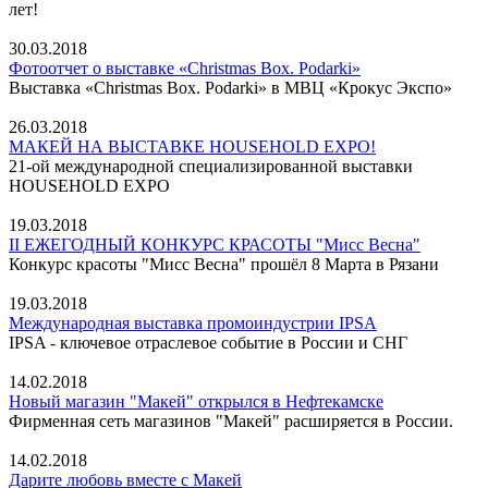
лет!
30.03.2018
Фотоотчет о выставке «Christmas Box. Podarki»
Выставка «Christmas Box. Podarki» в МВЦ «Крокус Экспо»
26.03.2018
МАКЕЙ НА ВЫСТАВКЕ HOUSEHOLD EXPO!
21-ой международной специализированной выставки
HOUSEHOLD EXPO
19.03.2018
II ЕЖЕГОДНЫЙ КОНКУРС КРАСОТЫ "Мисс Весна"
Конкурс красоты "Мисс Весна" прошёл 8 Марта в Рязани
19.03.2018
Международная выставка промоиндустрии IPSA
IPSA - ключевое отраслевое событие в России и СНГ
14.02.2018
Новый магазин "Макей" открылся в Нефтекамске
Фирменная сеть магазинов "Макей" расширяется в России.
14.02.2018
Дарите любовь вместе с Макей