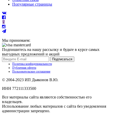
Популярные страницы
Мы принимаем:
Подпишитесь на нашу рассылку и будьте в курсе самых
выгодных предложений и акций
Подписаться
Политика конфиденциальности
Публичная оферта
Пользовательское соглашение
© 2004-2023 ИП Дьяконов В.Ю.
ИНН 772111333500
Все материалы сайта являются собственностью его
владельцев.
Использование любых материалов с сайта без уведомления
администрации запрещено.