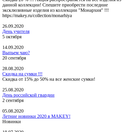
данной коллекции! Спешите приобрести последние
эксклюзивные изделия из коллекции "Монархия" !!!
https://makey.ru/collection/monarhiya
26.09.2020
День учителя
5 октября
14.09.2020
Выпьем чаю?
20 сентября
28.08.2020
Скидка на сумки !!!
Скидка от 15% до 50% на все женские сумки!
25.08.2020
День российской гвардии
2 сентября
05.08.2020
Летние новинки 2020 в MAKEY!
Новинки