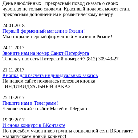
День влюблённых - прекрасный повод сказать о своих
чувствах не только словами. Красивый подарок может стать
прекрасным дополнением к романтическому вечеру.
24.01.2018
Первый фирменный магазин в Рязани!
Мы открыли первый фирменный магазин в Рязани!
24.11.2017
Звоните нам на номер Санкт-Петербурга
Теперь у нас есть Питерский номер: +7 (812) 309-43-27
21.11.2017
Кнопка для расчета индивидуальных заказов
На нашем сайте появилась полезная кнопка
"ИНДИВИДУАЛЬНЫЙ ЗАКАЗ"
25.10.2017
Пишите нам в Телеграмм!
Человеческий чат-бот Макей в Telegram
19.09.2017
И снова конкурс в ВКонтакте
По просьбам участников группы социальной сети ВКонтакте
мы запускаем новый конкурс!