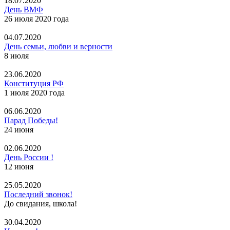
18.07.2020
День ВМФ
26 июля 2020 года
04.07.2020
День семьи, любви и верности
8 июля
23.06.2020
Конституция РФ
1 июля 2020 года
06.06.2020
Парад Победы!
24 июня
02.06.2020
День России !
12 июня
25.05.2020
Последний звонок!
До свидания, школа!
30.04.2020