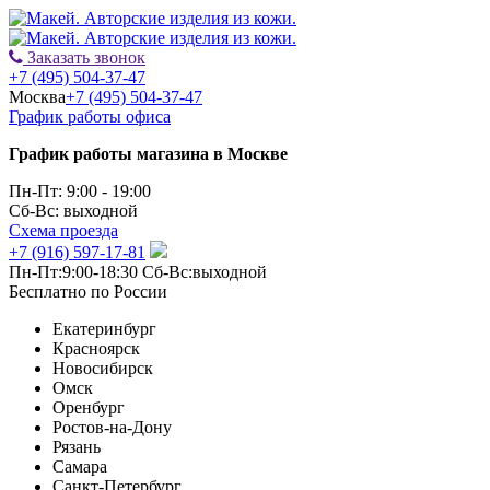
Заказать звонок
+7 (495) 504-37-47
Москва
+7 (495) 504-37-47
График работы офиса
График работы магазина в Москве
Пн-Пт: 9:00 - 19:00
Сб-Вс: выходной
Схема проезда
+7 (916) 597-17-81
Пн-Пт:9:00-18:30 Сб-Вс:выходной
Бесплатно по России
Екатеринбург
Красноярск
Новосибирск
Омск
Оренбург
Ростов-на-Дону
Рязань
Самара
Санкт-Петербург