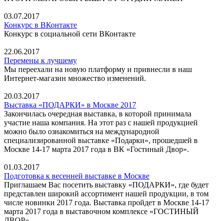
03.07.2017
Конкурс в ВКонтакте
Конкурс в социальной сети ВКонтакте
22.06.2017
Перемены к лучшему
Мы переехали на новую платформу и привнесли в наш
Интернет-магазин множество изменений.
20.03.2017
Выставка «ПОДАРКИ» в Москве 2017
Закончилась очередная выставка, в которой принимала
участие наша компания. На этот раз с нашей продукцией
можно было ознакомиться на международной
специализированной выставке «Подарки», прошедшей в
Москве 14-17 марта 2017 года в ВК «Гостиный Двор».
01.03.2017
Подготовка к весенней выставке в Москве
Приглашаем Вас посетить выставку «ПОДАРКИ», где будет
представлен широкий ассортимент нашей продукции, в том
числе новинки 2017 года. Выставка пройдет в Москве 14-17
марта 2017 года в выставочном комплексе «ГОСТИНЫЙ
ДВОР».