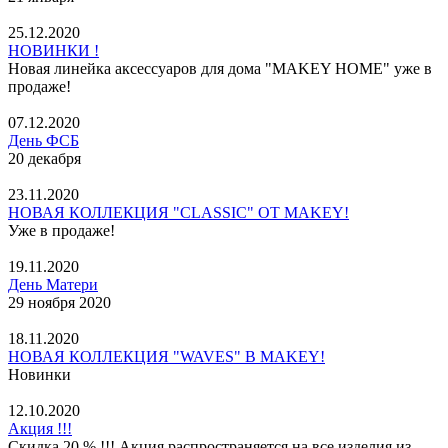
25.12.2020
НОВИНКИ !
Новая линейка аксессуаров для дома "MAKEY HOME" уже в
продаже!
07.12.2020
День ФСБ
20 декабря
23.11.2020
НОВАЯ КОЛЛЕКЦИЯ "CLASSIC" ОТ MAKEY!
Уже в продаже!
19.11.2020
День Матери
29 ноября 2020
18.11.2020
НОВАЯ КОЛЛЕКЦИЯ "WAVES" В MAKEY!
Новинки
12.10.2020
Акция !!!
Скидка 20 % !!! Акция распространяется на все изделия из