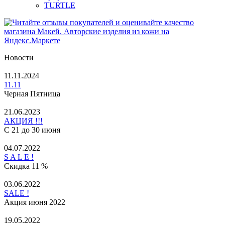
TURTLE
Новости
11.11.2024
11.11
Черная Пятница
21.06.2023
АКЦИЯ !!!
С 21 до 30 июня
04.07.2022
S A L E !
Скидка 11 %
03.06.2022
SALE !
Акция июня 2022
19.05.2022