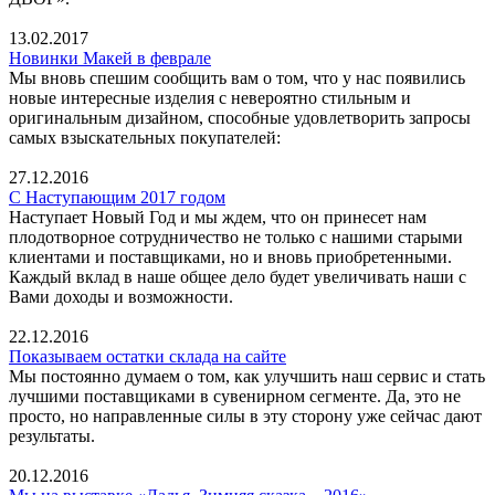
13.02.2017
Новинки Макей в феврале
Мы вновь спешим сообщить вам о том, что у нас появились
новые интересные изделия с невероятно стильным и
оригинальным дизайном, способные удовлетворить запросы
самых взыскательных покупателей:
27.12.2016
С Наступающим 2017 годом
Наступает Новый Год и мы ждем, что он принесет нам
плодотворное сотрудничество не только с нашими старыми
клиентами и поставщиками, но и вновь приобретенными.
Каждый вклад в наше общее дело будет увеличивать наши с
Вами доходы и возможности.
22.12.2016
Показываем остатки склада на сайте
Мы постоянно думаем о том, как улучшить наш сервис и стать
лучшими поставщиками в сувенирном сегменте. Да, это не
просто, но направленные силы в эту сторону уже сейчас дают
результаты.
20.12.2016