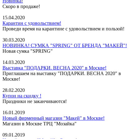
Новинка!
Скоро в продаже!
15.04.2020
Карантин с удовольствием!
Проведи время на карантине с удовольствием и пользой!
30.03.2020
НОВИНКА! СУМКА "SPRING" ОТ БРЕНДА "МАКЕЙ"!
Новая сумка "SPRING"
14.03.2020
Выставка "ПОДАРКИ. ВЕСНА 2020" в Москве!
Приглашаем на выставку "ПОДАРКИ. ВЕСНА 2020" в
Москве!
28.02.2020
Купон на скидку !
Праздники не заканчиваются!
16.01.2019
Новый фирменный магазин "Макей" в Москве!
Магазин в Москве ТРЦ "Мозайка"
09.01.2019