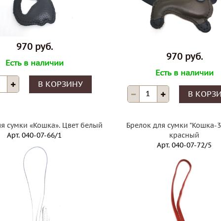
970 руб.
970 руб.
Есть в наличии
Есть в наличии
В КОРЗИНУ
В КОРЗ
ля сумки «Кошка». Цвет белый
Брелок для сумки "Кошка-3"
Арт.
040-07-66/1
красный
Арт.
040-07-72/5