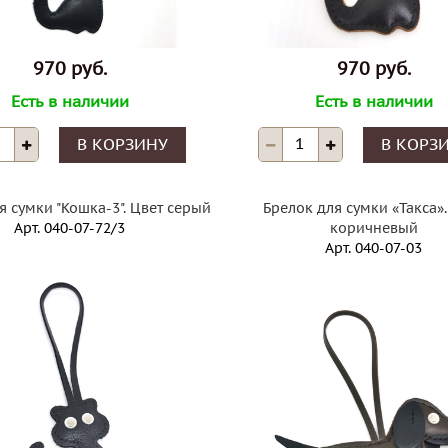
970 руб.
970 руб.
Есть в наличии
Есть в наличии
В КОРЗИНУ
В КОРЗ
я сумки "Кошка-3". Цвет серый
Брелок для сумки «Такса».
Арт.
040-07-72/3
коричневый
Арт.
040-07-03