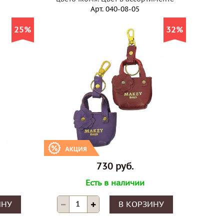
Арт.
040-08-05
25%
32%
730 руб.
Есть в наличии
ИНУ
В КОРЗИНУ