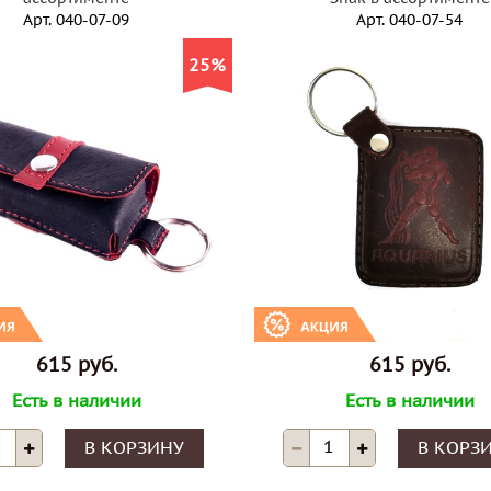
Арт.
040-07-09
Арт.
040-07-54
25%
615 руб.
615 руб.
Есть в наличии
Есть в наличии
В КОРЗИНУ
В КОРЗ