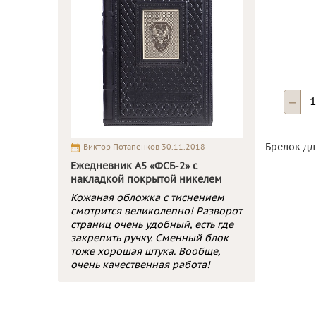
Брелок дл
Виктор Потапенков 30.11.2018
Ежедневник А5 «ФСБ-2» с
накладкой покрытой никелем
Кожаная обложка с тиснением
смотрится великолепно! Разворот
страниц очень удобный, есть где
закрепить ручку. Сменный блок
тоже хорошая штука. Вообще,
очень качественная работа!