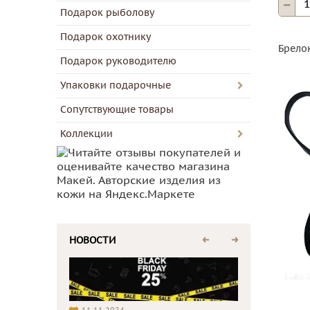
Подарок рыболову
Подарок охотнику
Брелок
Подарок руководителю
Упаковки подарочные
Сопутствующие товары
Коллекции
НОВОСТИ