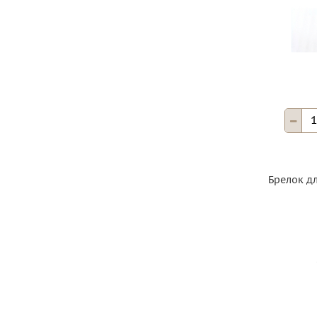
Брелок д