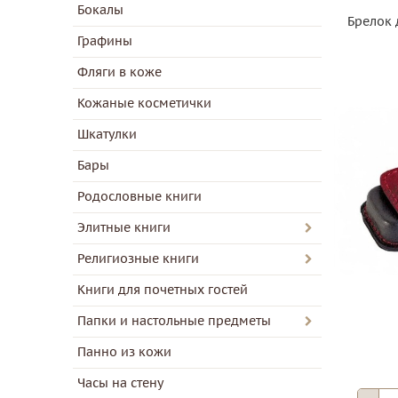
Бокалы
Брелок 
Графины
Фляги в коже
Кожаные косметички
Шкатулки
Бары
Родословные книги
Элитные книги
Религиозные книги
Книги для почетных гостей
Папки и настольные предметы
Панно из кожи
Часы на стену