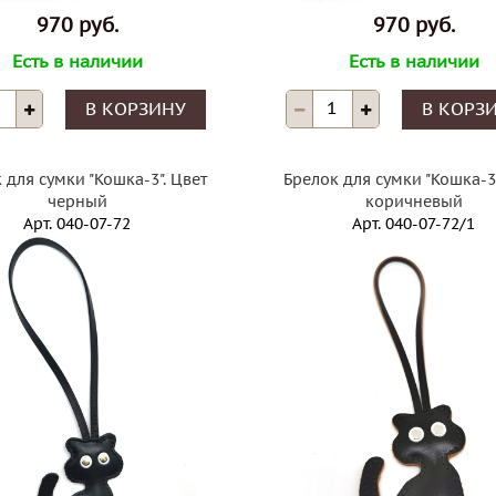
970 руб.
970 руб.
Есть в наличии
Есть в наличии
В КОРЗИНУ
В КОРЗ
 для сумки "Кошка-3". Цвет
Брелок для сумки "Кошка-3"
черный
коричневый
Арт.
040-07-72
Арт.
040-07-72/1