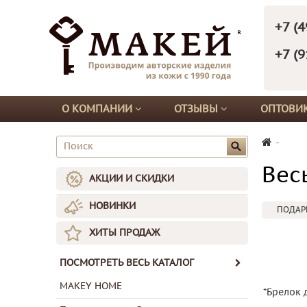
+7 (4
+7 (9
О КОМПАНИИ
ОТЗЫВЫ
ОПТОВИ
-
Вес
АКЦИИ И СКИДКИ
НОВИНКИ
ПОДАР
ХИТЫ ПРОДАЖ
ПОСМОТРЕТЬ ВЕСЬ КАТАЛОГ
MAKEY HOME
*Брелок 