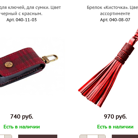
для ключей, для сумки. Цвет
Брелок «Кисточка». Цве
черный с красным.
ассортименте
Арт.
040-11-03
Арт.
040-08-07
740 руб.
970 руб.
Есть в наличии
Есть в наличии