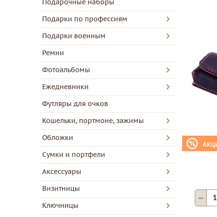
Подарочные наборы
Подарки по профессиям
Подарки военным
Ремни
Фотоальбомы
Ежедневники
Футляры для очков
Кошельки, портмоне, зажимы
Обложки
Сумки и портфели
Аксессуары
Визитницы
Ключницы