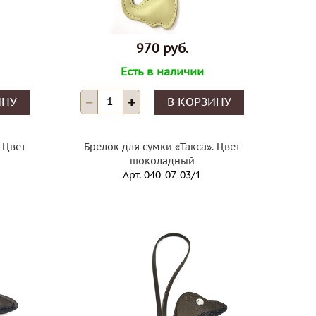
970 руб.
Есть в наличии
ИНУ
В КОРЗИНУ
 Цвет
Брелок для сумки «Такса». Цвет
шоколадный
Арт.
040-07-03/1