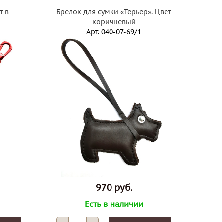
т в
Брелок для сумки «Терьер». Цвет
коричневый
Арт.
040-07-69/1
970 руб.
Есть в наличии