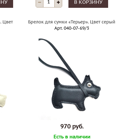
ИНУ
В КОРЗИНУ
. Цвет
Брелок для сумки «Терьер». Цвет серый
Арт.
040-07-69/3
970 руб.
Есть в наличии