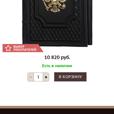
10 820 руб.
Есть в наличии
В КОРЗИНУ