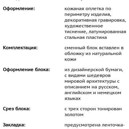
Оформление:
кожаная оплетка по
периметру изделия,
декоративная гравировка,
художественное
тиснение, латунированная
стальная пластина
Комплектация:
сменный блок вставлен в
обложку из натуральной
кожи
Оформление блока:
из дизайнерской бумаги,
с видами шедевров
мировой архитектуры с
описанием на русском,
английском и немецком
языках
Срез блока:
с трех сторон тонирован
золотом
Закладка:
предусмотрена ленточка-