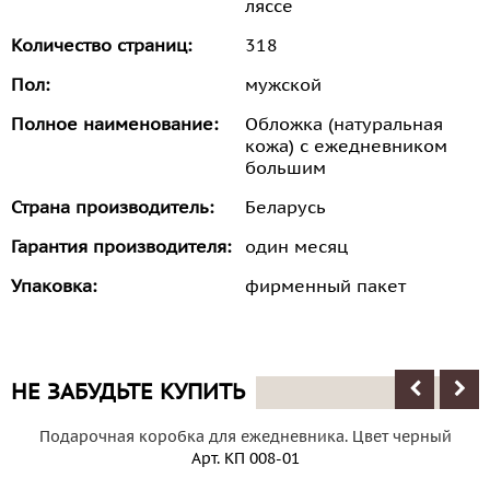
ляссе
Количество страниц:
318
Пол:
мужской
Полное наименование:
Обложка (натуральная
кожа) с ежедневником
большим
Страна производитель:
Беларусь
Гарантия производителя:
один месяц
Упаковка:
фирменный пакет
НЕ ЗАБУДЬТЕ КУПИТЬ
Подарочная коробка для ежедневника. Цвет черный
Арт.
КП 008-01