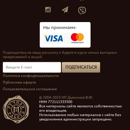
Мы принимаем:
Подпишитесь на нашу рассылку и будьте в курсе самых выгодных
предложений и акций
ПОДПИСАТЬСЯ
Политика конфиденциальности
Публичная оферта
Пользовательское соглашение
© 2004-2023 ИП Дьяконов В.Ю.
ИНН 772111333500
Все материалы сайта являются собственностью
его владельцев.
Использование любых материалов с сайта без
уведомления администрации запрещено.