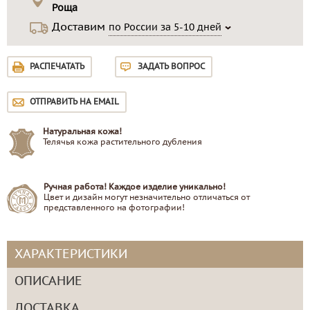
Роща
Доставим
по России за 5-10 дней
РАСПЕЧАТАТЬ
ЗАДАТЬ ВОПРОС
ОТПРАВИТЬ НА EMAIL
Натуральная кожа!
Телячья кожа растительного дубления
Ручная работа! Каждое изделие уникально!
Цвет и дизайн могут незначительно отличаться от
представленного на фотографии!
ХАРАКТЕРИСТИКИ
ОПИСАНИЕ
ДОСТАВКА