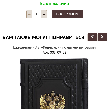
Есть в наличии
В КОРЗИНУ
ВАМ ТАКЖЕ МОГУТ ПОНРАВИТЬСЯ
Ежедневник А5 «Федерация» с латунным орлом
Арт.
008-09-52