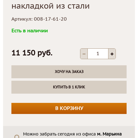
накладкой из стали
Артикул:
008-17-61-20
Есть в наличии
11 150 руб.
ХОЧУ НА ЗАКАЗ
КУПИТЬ В 1 КЛИК
В КОРЗИНУ
Можно забрать сегодня из офиса
м. Марьина