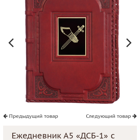
Предыдущий товар
Следующий товар
Ежедневник А5 «ДСБ-1» с