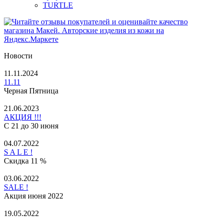
TURTLE
Новости
11.11.2024
11.11
Черная Пятница
21.06.2023
АКЦИЯ !!!
С 21 до 30 июня
04.07.2022
S A L E !
Скидка 11 %
03.06.2022
SALE !
Акция июня 2022
19.05.2022