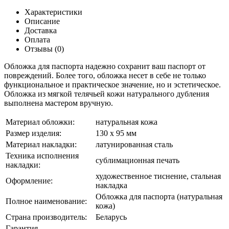
Характеристики
Описание
Доставка
Оплата
Отзывы (0)
Обложка для паспорта надежно сохранит ваш паспорт от
повреждений. Более того, обложка несет в себе не только
функциональное и практическое значение, но и эстетическое.
Обложка из мягкой телячьей кожи натурального дубления
выполнена мастером вручную.
Материал обложки:
натуральная кожа
Размер изделия:
130 х 95 мм
Материал накладки:
латунированная сталь
Техника исполнения
сублимационная печать
накладки:
художественное тиснение, стальная
Оформление:
накладка
Обложка для паспорта (натуральная
Полное наименование:
кожа)
Страна производитель:
Беларусь
Гарантия