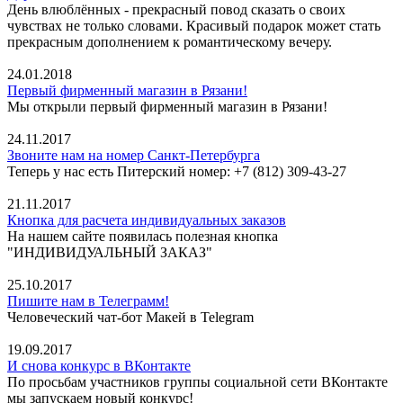
День влюблённых - прекрасный повод сказать о своих
чувствах не только словами. Красивый подарок может стать
прекрасным дополнением к романтическому вечеру.
24.01.2018
Первый фирменный магазин в Рязани!
Мы открыли первый фирменный магазин в Рязани!
24.11.2017
Звоните нам на номер Санкт-Петербурга
Теперь у нас есть Питерский номер: +7 (812) 309-43-27
21.11.2017
Кнопка для расчета индивидуальных заказов
На нашем сайте появилась полезная кнопка
"ИНДИВИДУАЛЬНЫЙ ЗАКАЗ"
25.10.2017
Пишите нам в Телеграмм!
Человеческий чат-бот Макей в Telegram
19.09.2017
И снова конкурс в ВКонтакте
По просьбам участников группы социальной сети ВКонтакте
мы запускаем новый конкурс!