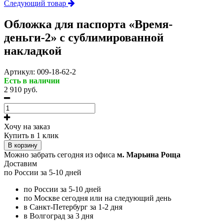
Следующий товар
Обложка для паспорта «Время-
деньги-2» с сублимированной
накладкой
Артикул:
009-18-62-2
Есть в наличии
2 910 руб.
Хочу на заказ
Купить в 1 клик
В корзину
Можно забрать сегодня из офиса
м. Марьина Роща
Доставим
по России за 5-10 дней
по России за 5-10 дней
по Москве сегодня или на следующий день
в Санкт-Петербург за 1-2 дня
в Волгоград за 3 дня