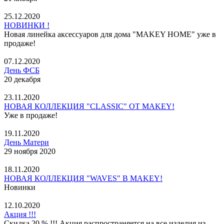
25.12.2020
НОВИНКИ !
Новая линейка аксессуаров для дома "MAKEY HOME" уже в
продаже!
07.12.2020
День ФСБ
20 декабря
23.11.2020
НОВАЯ КОЛЛЕКЦИЯ "CLASSIC" ОТ MAKEY!
Уже в продаже!
19.11.2020
День Матери
29 ноября 2020
18.11.2020
НОВАЯ КОЛЛЕКЦИЯ "WAVES" В MAKEY!
Новинки
12.10.2020
Акция !!!
Скидка 20 % !!! Акция распространяется на все изделия из