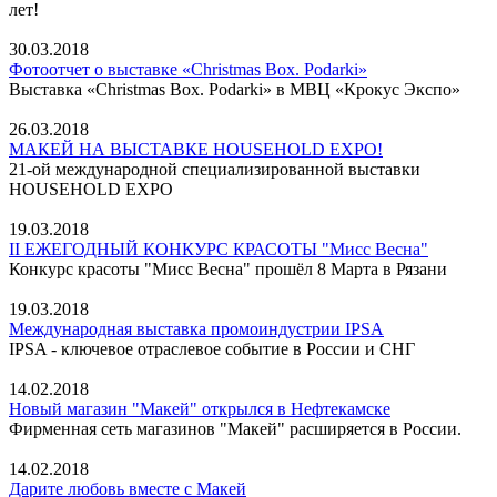
лет!
30.03.2018
Фотоотчет о выставке «Christmas Box. Podarki»
Выставка «Christmas Box. Podarki» в МВЦ «Крокус Экспо»
26.03.2018
МАКЕЙ НА ВЫСТАВКЕ HOUSEHOLD EXPO!
21-ой международной специализированной выставки
HOUSEHOLD EXPO
19.03.2018
II ЕЖЕГОДНЫЙ КОНКУРС КРАСОТЫ "Мисс Весна"
Конкурс красоты "Мисс Весна" прошёл 8 Марта в Рязани
19.03.2018
Международная выставка промоиндустрии IPSA
IPSA - ключевое отраслевое событие в России и СНГ
14.02.2018
Новый магазин "Макей" открылся в Нефтекамске
Фирменная сеть магазинов "Макей" расширяется в России.
14.02.2018
Дарите любовь вместе с Макей