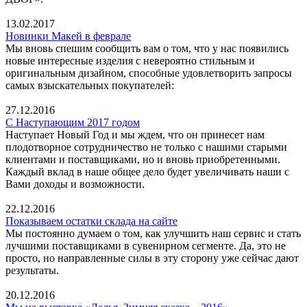
13.02.2017
Новинки Макей в феврале
Мы вновь спешим сообщить вам о том, что у нас появились
новые интересные изделия с невероятно стильным и
оригинальным дизайном, способные удовлетворить запросы
самых взыскательных покупателей:
27.12.2016
С Наступающим 2017 годом
Наступает Новый Год и мы ждем, что он принесет нам
плодотворное сотрудничество не только с нашими старыми
клиентами и поставщиками, но и вновь приобретенными.
Каждый вклад в наше общее дело будет увеличивать наши с
Вами доходы и возможности.
22.12.2016
Показываем остатки склада на сайте
Мы постоянно думаем о том, как улучшить наш сервис и стать
лучшими поставщиками в сувенирном сегменте. Да, это не
просто, но направленные силы в эту сторону уже сейчас дают
результаты.
20.12.2016