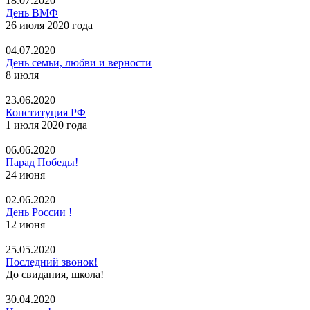
18.07.2020
День ВМФ
26 июля 2020 года
04.07.2020
День семьи, любви и верности
8 июля
23.06.2020
Конституция РФ
1 июля 2020 года
06.06.2020
Парад Победы!
24 июня
02.06.2020
День России !
12 июня
25.05.2020
Последний звонок!
До свидания, школа!
30.04.2020