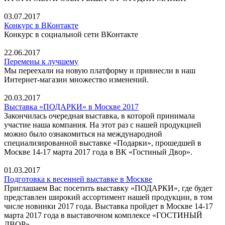
03.07.2017
Конкурс в ВКонтакте
Конкурс в социальной сети ВКонтакте
22.06.2017
Перемены к лучшему
Мы переехали на новую платформу и привнесли в наш
Интернет-магазин множество изменений.
20.03.2017
Выставка «ПОДАРКИ» в Москве 2017
Закончилась очередная выставка, в которой принимала
участие наша компания. На этот раз с нашей продукцией
можно было ознакомиться на международной
специализированной выставке «Подарки», прошедшей в
Москве 14-17 марта 2017 года в ВК «Гостиный Двор».
01.03.2017
Подготовка к весенней выставке в Москве
Приглашаем Вас посетить выставку «ПОДАРКИ», где будет
представлен широкий ассортимент нашей продукции, в том
числе новинки 2017 года. Выставка пройдет в Москве 14-17
марта 2017 года в выставочном комплексе «ГОСТИНЫЙ
ДВОР».