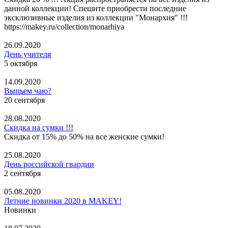
данной коллекции! Спешите приобрести последние
эксклюзивные изделия из коллекции "Монархия" !!!
https://makey.ru/collection/monarhiya
26.09.2020
День учителя
5 октября
14.09.2020
Выпьем чаю?
20 сентября
28.08.2020
Скидка на сумки !!!
Скидка от 15% до 50% на все женские сумки!
25.08.2020
День российской гвардии
2 сентября
05.08.2020
Летние новинки 2020 в MAKEY!
Новинки