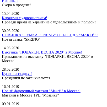
Новинка!
Скоро в продаже!
15.04.2020
Карантин с удовольствием!
Проведи время на карантине с удовольствием и пользой!
30.03.2020
НОВИНКА! СУМКА "SPRING" ОТ БРЕНДА "МАКЕЙ"!
Новая сумка "SPRING"
14.03.2020
Выставка "ПОДАРКИ. ВЕСНА 2020" в Москве!
Приглашаем на выставку "ПОДАРКИ. ВЕСНА 2020" в
Москве!
28.02.2020
Купон на скидку !
Праздники не заканчиваются!
16.01.2019
Новый фирменный магазин "Макей" в Москве!
Магазин в Москве ТРЦ "Мозайка"
09.01.2019