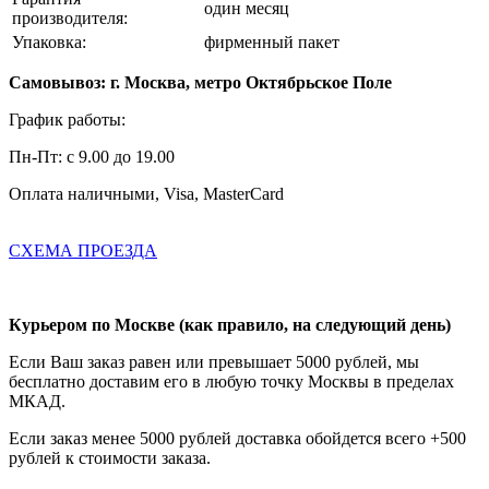
один месяц
производителя:
Упаковка:
фирменный пакет
Самовывоз: г. Москва, метро Октябрьское Поле
График работы:
Пн-Пт: с 9.00 до 19.00
Оплата наличными, Visa, MasterCard
СХЕМА ПРОЕЗДА
Курьером по Москве (как правило, на следующий день)
Если Ваш заказ равен или превышает 5000 рублей, мы
бесплатно доставим его в любую точку Москвы в пределах
МКАД.
Если заказ менее 5000 рублей доставка обойдется всего +500
рублей к стоимости заказа.