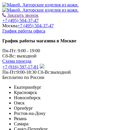
Заказать звонок
+7 (495) 504-37-47
Москва
+7 (495) 504-37-47
График работы офиса
График работы магазина в Москве
Пн-Пт: 9:00 - 19:00
Сб-Вс: выходной
Схема проезда
+7 (916) 597-17-81
Пн-Пт:9:00-18:30 Сб-Вс:выходной
Бесплатно по России
Екатеринбург
Красноярск
Новосибирск
Омск
Оренбург
Ростов-на-Дону
Рязань
Самара
Санкт-Петербург