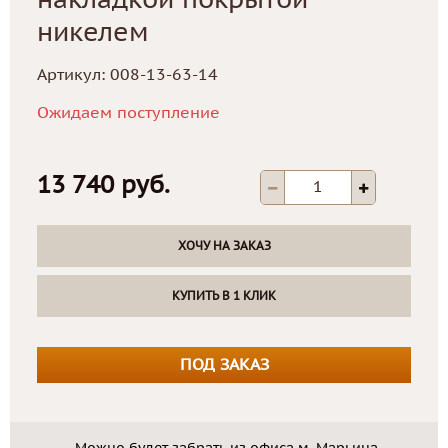
накладкой покрытой
никелем
Артикул:
008-13-63-14
Ожидаем поступление
13 740 руб.
ХОЧУ НА ЗАКАЗ
КУПИТЬ В 1 КЛИК
ПОД ЗАКАЗ