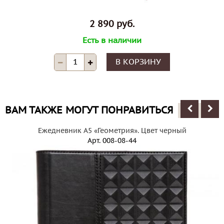
2 890 руб.
Есть в наличии
В КОРЗИНУ
ВАМ ТАКЖЕ МОГУТ ПОНРАВИТЬСЯ
Ежедневник А5 «Геометрия». Цвет черный
Арт.
008-08-44