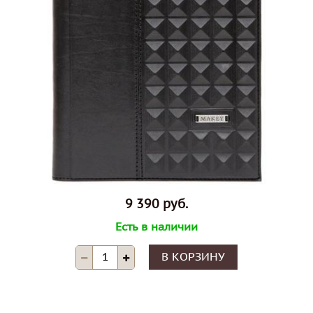
9 390 руб.
Есть в наличии
В КОРЗИНУ