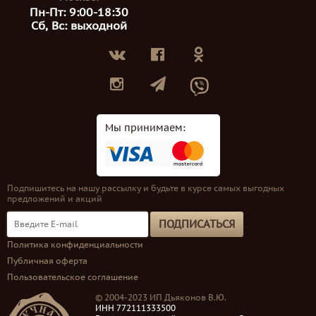
Пн-Пт: 9:00-18:30
Сб, Вс: выходной
Мы принимаем:
Подпишитесь на нашу рассылку и будьте в курсе самых выгодных
предложений и акций
ПОДПИСАТЬСЯ
Политика конфиденциальности
Публичная оферта
Пользовательское соглашение
© 2004-2023 ИП Дьяконов В.Ю.
ИНН 772111333500