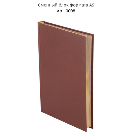
Сменный блок формата А5
Арт.
0008