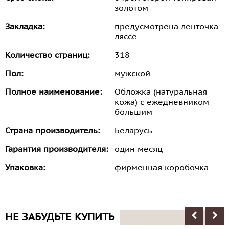
золотом
Закладка:
предусмотрена ленточка-
ляссе
Количество страниц:
318
Пол:
мужской
Полное наименование:
Обложка (натуральная
кожа) с ежедневником
большим
Страна производитель:
Беларусь
Гарантия производителя:
один месяц
Упаковка:
фирменная коробочка
НЕ ЗАБУДЬТЕ КУПИТЬ