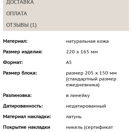
ДОСТАВКА
ОПЛАТА
ОТЗЫВЫ (1)
Материал:
натуральная кожа
Размер изделия:
220 х 165 мм
Формат:
А5
Размер блока:
размер 205 х 150 мм
(стандартный размер
ежедневника)
Разлиновка:
в линейку
Датированность:
недатированный
Материал накладки:
латунь
Покрытие накладки
никель (сертификат