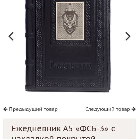
Предыдущий товар
Следующий товар
Ежедневник А5 «ФСБ-3» с