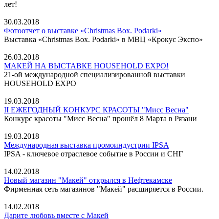
лет!
30.03.2018
Фотоотчет о выставке «Christmas Box. Podarki»
Выставка «Christmas Box. Podarki» в МВЦ «Крокус Экспо»
26.03.2018
МАКЕЙ НА ВЫСТАВКЕ HOUSEHOLD EXPO!
21-ой международной специализированной выставки
HOUSEHOLD EXPO
19.03.2018
II ЕЖЕГОДНЫЙ КОНКУРС КРАСОТЫ "Мисс Весна"
Конкурс красоты "Мисс Весна" прошёл 8 Марта в Рязани
19.03.2018
Международная выставка промоиндустрии IPSA
IPSA - ключевое отраслевое событие в России и СНГ
14.02.2018
Новый магазин "Макей" открылся в Нефтекамске
Фирменная сеть магазинов "Макей" расширяется в России.
14.02.2018
Дарите любовь вместе с Макей