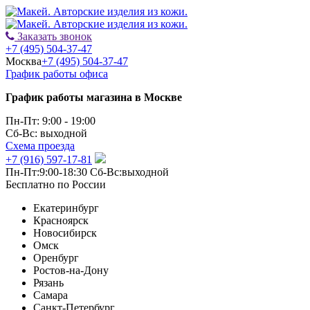
Заказать звонок
+7 (495) 504-37-47
Москва
+7 (495) 504-37-47
График работы офиса
График работы магазина в Москве
Пн-Пт: 9:00 - 19:00
Сб-Вс: выходной
Схема проезда
+7 (916) 597-17-81
Пн-Пт:9:00-18:30 Сб-Вс:выходной
Бесплатно по России
Екатеринбург
Красноярск
Новосибирск
Омск
Оренбург
Ростов-на-Дону
Рязань
Самара
Санкт-Петербург