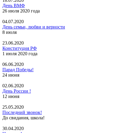
18.07.2020
День ВМФ
26 июля 2020 года
04.07.2020
День семьи, любви и верности
8 июля
23.06.2020
Конституция РФ
1 июля 2020 года
06.06.2020
Парад Победы!
24 июня
02.06.2020
День России !
12 июня
25.05.2020
Последний звонок!
До свидания, школа!
30.04.2020