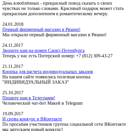
День влюблённых - прекрасный повод сказать о своих
чувствах не только словами. Красивый подарок может стать
прекрасным дополнением к романтическому вечеру.
24.01.2018
Первый фирменный магазин в Рязани!
Мы открыли первый фирменный магазин в Рязани!
24.11.2017
Звоните нам на номер Санкт-Петербурга
Теперь у нас есть Питерский номер: +7 (812) 309-43-27
21.11.2017
Кнопка для расчета индивидуальных заказов
На нашем сайте появилась полезная кнопка
"ИНДИВИДУАЛЬНЫЙ ЗАКАЗ"
25.10.2017
Пишите нам в Телеграмм!
Человеческий чат-бот Макей в Telegram
19.09.2017
И снова конкурс в ВКонтакте
По просьбам участников группы социальной сети ВКонтакте
мы запускаем новый конкурс!