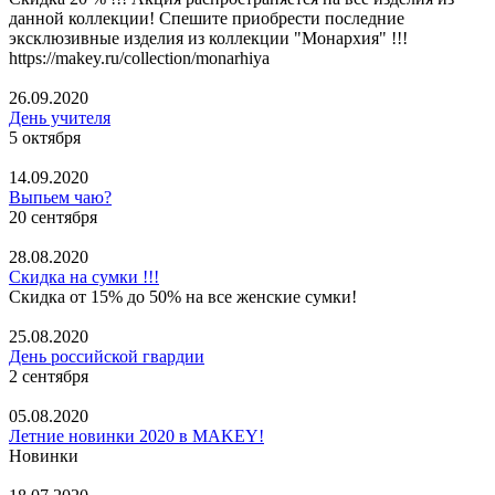
данной коллекции! Спешите приобрести последние
эксклюзивные изделия из коллекции "Монархия" !!!
https://makey.ru/collection/monarhiya
26.09.2020
День учителя
5 октября
14.09.2020
Выпьем чаю?
20 сентября
28.08.2020
Скидка на сумки !!!
Скидка от 15% до 50% на все женские сумки!
25.08.2020
День российской гвардии
2 сентября
05.08.2020
Летние новинки 2020 в MAKEY!
Новинки