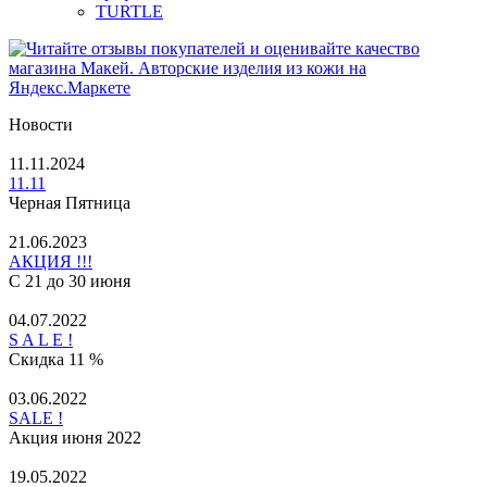
TURTLE
Новости
11.11.2024
11.11
Черная Пятница
21.06.2023
АКЦИЯ !!!
С 21 до 30 июня
04.07.2022
S A L E !
Скидка 11 %
03.06.2022
SALE !
Акция июня 2022
19.05.2022