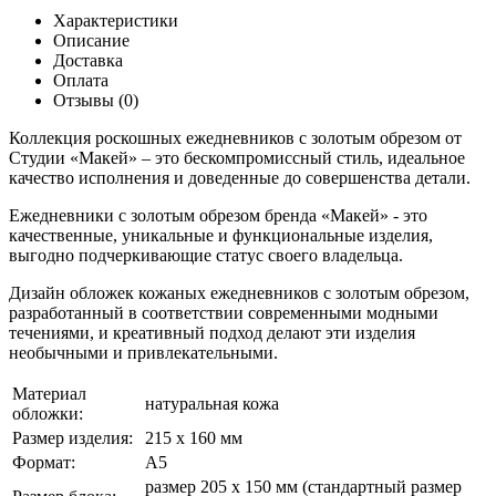
Характеристики
Описание
Доставка
Оплата
Отзывы (0)
Коллекция роскошных ежедневников с золотым обрезом от
Студии «Макей» – это бескомпромиссный стиль, идеальное
качество исполнения и доведенные до совершенства детали.
Ежедневники с золотым обрезом бренда «Макей» - это
качественные, уникальные и функциональные изделия,
выгодно подчеркивающие статус своего владельца.
Дизайн обложек кожаных ежедневников с золотым обрезом,
разработанный в соответствии современными модными
течениями, и креативный подход делают эти изделия
необычными и привлекательными.
Материал
натуральная кожа
обложки:
Размер изделия:
215 х 160 мм
Формат:
А5
размер 205 х 150 мм (стандартный размер