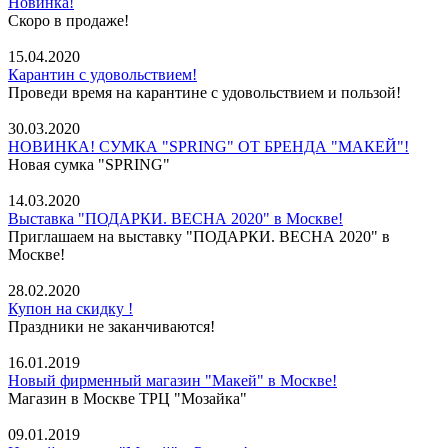
Новинка!
Скоро в продаже!
15.04.2020
Карантин с удовольствием!
Проведи время на карантине с удовольствием и пользой!
30.03.2020
НОВИНКА! СУМКА "SPRING" ОТ БРЕНДА "МАКЕЙ"!
Новая сумка "SPRING"
14.03.2020
Выставка "ПОДАРКИ. ВЕСНА 2020" в Москве!
Приглашаем на выставку "ПОДАРКИ. ВЕСНА 2020" в
Москве!
28.02.2020
Купон на скидку !
Праздники не заканчиваются!
16.01.2019
Новый фирменный магазин "Макей" в Москве!
Магазин в Москве ТРЦ "Мозайка"
09.01.2019