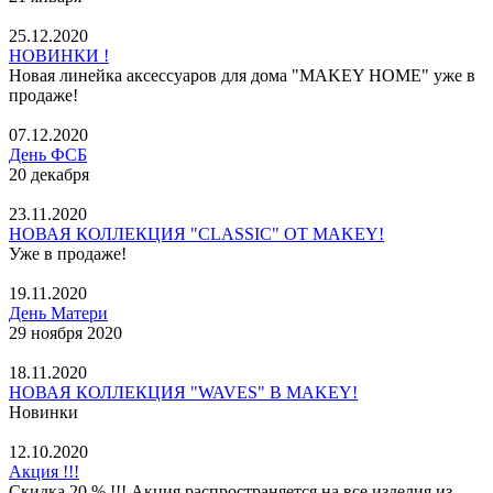
25.12.2020
НОВИНКИ !
Новая линейка аксессуаров для дома "MAKEY HOME" уже в
продаже!
07.12.2020
День ФСБ
20 декабря
23.11.2020
НОВАЯ КОЛЛЕКЦИЯ "CLASSIC" ОТ MAKEY!
Уже в продаже!
19.11.2020
День Матери
29 ноября 2020
18.11.2020
НОВАЯ КОЛЛЕКЦИЯ "WAVES" В MAKEY!
Новинки
12.10.2020
Акция !!!
Скидка 20 % !!! Акция распространяется на все изделия из