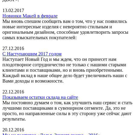
13.02.2017
Новинки Макей в феврале
Мы вновь спешим сообщить вам о том, что у нас появились
новые интересные изделия с невероятно стильным и
оригинальным дизайном, способные удовлетворить запросы
самых взыскательных покупателей:
27.12.2016
С Наступающим 2017 годом
Наступает Новый Год и мы ждем, что он принесет нам
плодотворное сотрудничество не только с нашими старыми
клиентами и поставщиками, но и вновь приобретенными.
Каждый вклад в наше общее дело будет увеличивать наши с
Вами доходы и возможности.
22.12.2016
Показываем остатки склада на сайте
Мы постоянно думаем о том, как улучшить наш сервис и стать
лучшими поставщиками в сувенирном сегменте. Да, это не
просто, но направленные силы в эту сторону уже сейчас дают
результаты.
20.12.2016