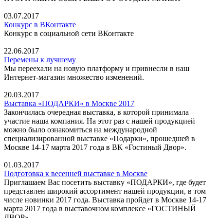
03.07.2017
Конкурс в ВКонтакте
Конкурс в социальной сети ВКонтакте
22.06.2017
Перемены к лучшему
Мы переехали на новую платформу и привнесли в наш
Интернет-магазин множество изменений.
20.03.2017
Выставка «ПОДАРКИ» в Москве 2017
Закончилась очередная выставка, в которой принимала
участие наша компания. На этот раз с нашей продукцией
можно было ознакомиться на международной
специализированной выставке «Подарки», прошедшей в
Москве 14-17 марта 2017 года в ВК «Гостиный Двор».
01.03.2017
Подготовка к весенней выставке в Москве
Приглашаем Вас посетить выставку «ПОДАРКИ», где будет
представлен широкий ассортимент нашей продукции, в том
числе новинки 2017 года. Выставка пройдет в Москве 14-17
марта 2017 года в выставочном комплексе «ГОСТИНЫЙ
ДВОР».