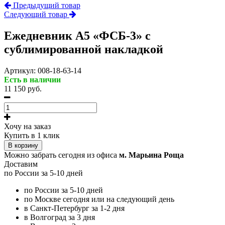
Предыдущий товар
Следующий товар
Ежедневник А5 «ФСБ-3» с
сублимированной накладкой
Артикул:
008-18-63-14
Есть в наличии
11 150 руб.
Хочу на заказ
Купить в 1 клик
В корзину
Можно забрать сегодня из офиса
м. Марьина Роща
Доставим
по России за 5-10 дней
по России за 5-10 дней
по Москве сегодня или на следующий день
в Санкт-Петербург за 1-2 дня
в Волгоград за 3 дня