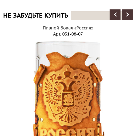
НЕ ЗАБУДЬТЕ КУПИТЬ
Пивной бокал «Россия»
Арт.
031-08-07