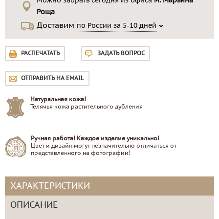
Можно забрать сегодня из офиса
м. Марьина
Роща
Доставим
по России за 5-10 дней
РАСПЕЧАТАТЬ
ЗАДАТЬ ВОПРОС
ОТПРАВИТЬ НА EMAIL
Натуральная кожа!
Телячья кожа растительного дубления
Ручная работа! Каждое изделие уникально!
Цвет и дизайн могут незначительно отличаться от
представленного на фотографии!
ХАРАКТЕРИСТИКИ
ОПИСАНИЕ