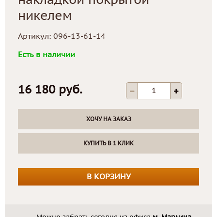
накладкой покрытой
никелем
Артикул:
096-13-61-14
Есть в наличии
16 180 руб.
ХОЧУ НА ЗАКАЗ
КУПИТЬ В 1 КЛИК
В КОРЗИНУ