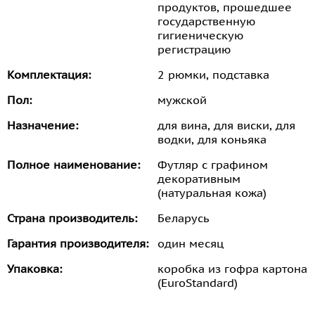
продуктов, прошедшее
государственную
гигиеническую
регистрацию
Комплектация:
2 рюмки, подставка
Пол:
мужской
Назначение:
для вина, для виски, для
водки, для коньяка
Полное наименование:
Футляр с графином
декоративным
(натуральная кожа)
Страна производитель:
Беларусь
Гарантия производителя:
один месяц
Упаковка:
коробка из гофра картона
(EuroStandard)