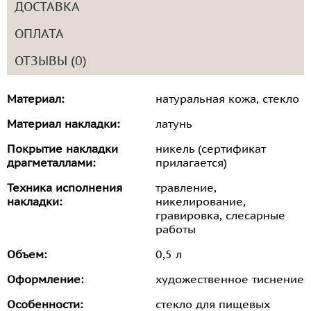
ДОСТАВКА
ОПЛАТА
ОТЗЫВЫ (0)
Материал:
натуральная кожа, стекло
Материал накладки:
латунь
Покрытие накладки
никель (сертификат
драгметаллами:
прилагается)
Техника исполнения
травление,
накладки:
никелирование,
гравировка, слесарные
работы
Объем:
0,5 л
Оформление:
художественное тиснение
Особенности:
стекло для пищевых