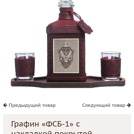
Предыдущий товар
Следующий товар
Графин «ФСБ-1» с