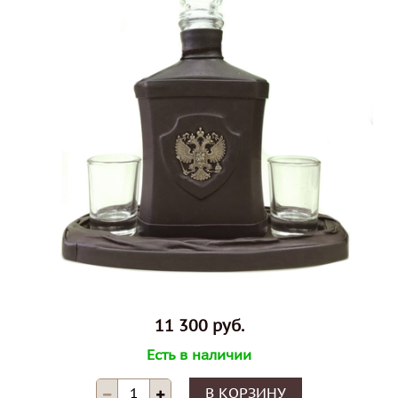
11 300 руб.
Есть в наличии
В КОРЗИНУ