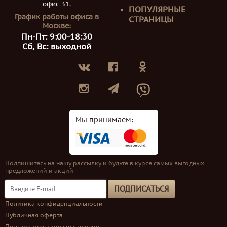
офис 31.
ПОПУЛЯРНЫЕ
График работы офиса в
СТРАНИЦЫ
Москве:
Пн-Пт: 9:00-18:30
Сб, Вс: выходной
Мы принимаем:
Подпишитесь на нашу рассылку и будьте в курсе самых выгодных
предложений и акций
ПОДПИСАТЬСЯ
Политика конфиденциальности
Публичная оферта