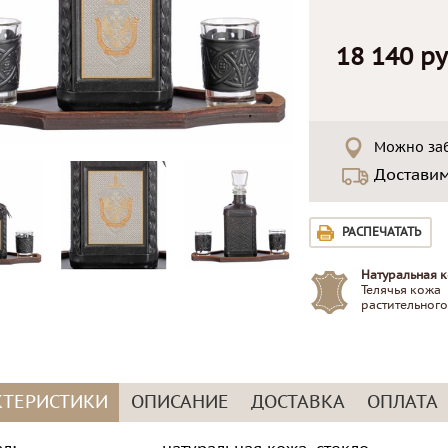
18 140 ру
Можно заб
Достави
РАСПЕЧАТАТЬ
Натуральная к
Телячья кожа
растительного
КТЕРИСТИКИ
ОПИСАНИЕ
ДОСТАВКА
ОПЛАТА