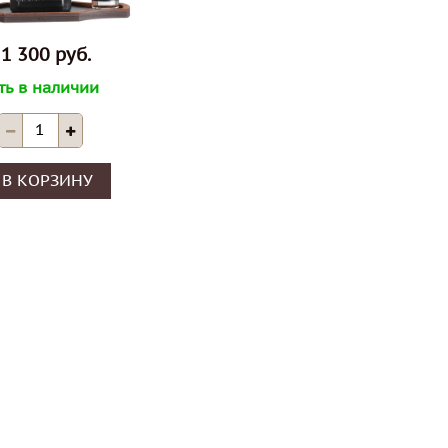
1 300 руб.
ть в наличии
В КОРЗИНУ