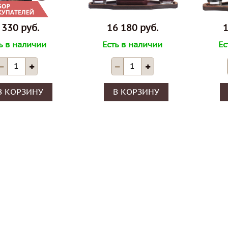
 330 руб.
16 180 руб.
1
ь в наличии
Есть в наличии
Ес
В КОРЗИНУ
В КОРЗИНУ