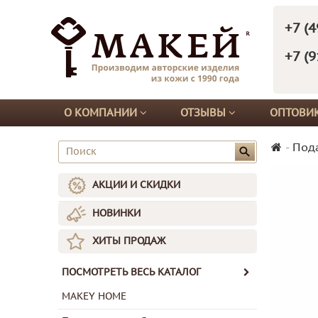
+7 (4
+7 (9
О КОМПАНИИ
ОТЗЫВЫ
ОПТОВИ
-
Под
АКЦИИ И СКИДКИ
НОВИНКИ
ХИТЫ ПРОДАЖ
ПОСМОТРЕТЬ ВЕСЬ КАТАЛОГ
MAKEY HOME