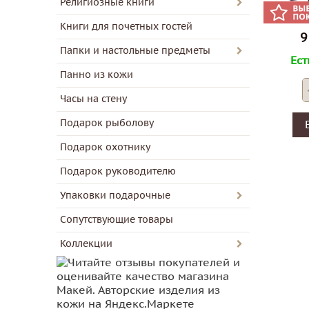
Религиозные книги
Книги для почетных гостей
9
Папки и настольные предметы
Ест
Панно из кожи
Часы на стену
Подарок рыболову
Подарок охотнику
Подарок руководителю
Упаковки подарочные
Сопутствующие товары
Коллекции