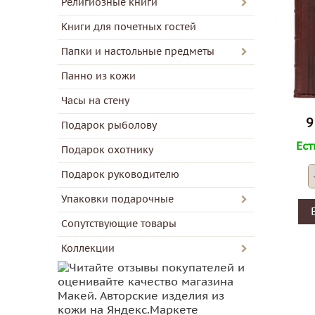
Религиозные книги
Книги для почетных гостей
Папки и настольные предметы
Панно из кожи
Часы на стену
9
Подарок рыболову
Ест
Подарок охотнику
Подарок руководителю
Упаковки подарочные
Сопутствующие товары
Коллекции