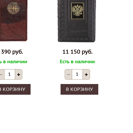
 390 руб.
11 150 руб.
ь в наличии
Есть в наличии
В КОРЗИНУ
В КОРЗИНУ