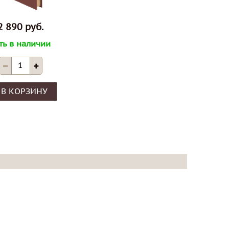
2 890 руб.
ть в наличии
В КОРЗИНУ