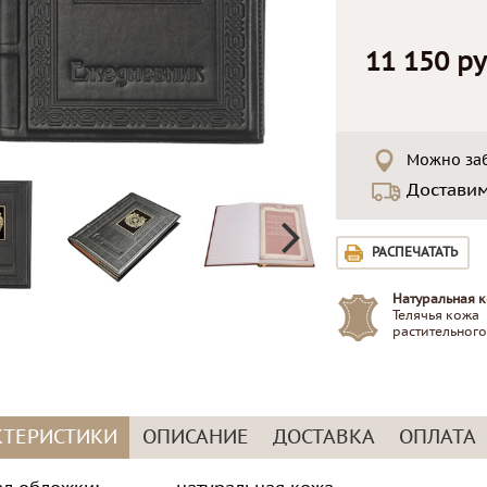
11 150 ру
Можно заб
Достави
РАСПЕЧАТАТЬ
Натуральная к
Телячья кожа
растительного
КТЕРИСТИКИ
ОПИСАНИЕ
ДОСТАВКА
ОПЛАТА