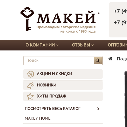
+7 (4
+7 (9
О КОМПАНИИ
ОТЗЫВЫ
ОПТОВИ
-
Под
АКЦИИ И СКИДКИ
НОВИНКИ
ХИТЫ ПРОДАЖ
ПОСМОТРЕТЬ ВЕСЬ КАТАЛОГ
MAKEY HOME