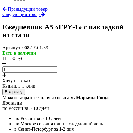
Предыдущий товар
Следующий товар
Ежедневник А5 «ГРУ-1» с накладкой
из стали
Артикул:
008-17-61-39
Есть в наличии
11 150 руб.
Хочу на заказ
Купить в 1 клик
В корзину
Можно забрать сегодня из офиса
м. Марьина Роща
Доставим
по России за 5-10 дней
по России за 5-10 дней
по Москве сегодня или на следующий день
в Санкт-Петербург за 1-2 дня