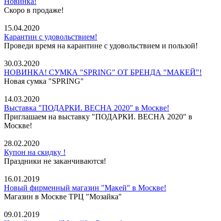
Новинка!
Скоро в продаже!
15.04.2020
Карантин с удовольствием!
Проведи время на карантине с удовольствием и пользой!
30.03.2020
НОВИНКА! СУМКА "SPRING" ОТ БРЕНДА "МАКЕЙ"!
Новая сумка "SPRING"
14.03.2020
Выставка "ПОДАРКИ. ВЕСНА 2020" в Москве!
Приглашаем на выставку "ПОДАРКИ. ВЕСНА 2020" в
Москве!
28.02.2020
Купон на скидку !
Праздники не заканчиваются!
16.01.2019
Новый фирменный магазин "Макей" в Москве!
Магазин в Москве ТРЦ "Мозайка"
09.01.2019