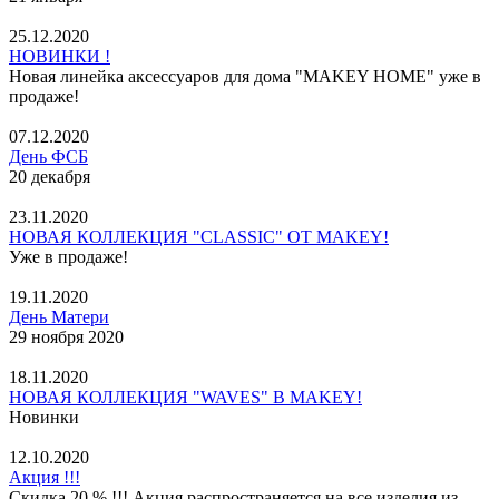
25.12.2020
НОВИНКИ !
Новая линейка аксессуаров для дома "MAKEY HOME" уже в
продаже!
07.12.2020
День ФСБ
20 декабря
23.11.2020
НОВАЯ КОЛЛЕКЦИЯ "CLASSIC" ОТ MAKEY!
Уже в продаже!
19.11.2020
День Матери
29 ноября 2020
18.11.2020
НОВАЯ КОЛЛЕКЦИЯ "WAVES" В MAKEY!
Новинки
12.10.2020
Акция !!!
Скидка 20 % !!! Акция распространяется на все изделия из