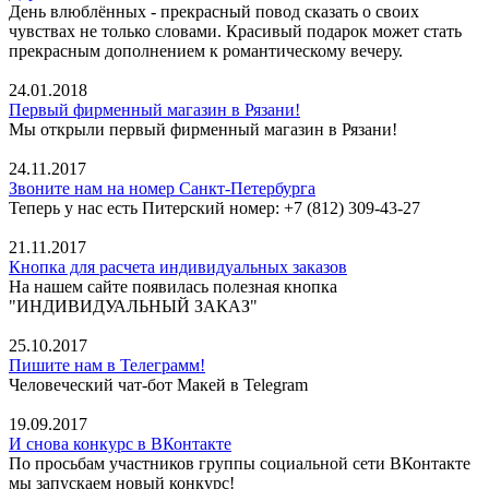
День влюблённых - прекрасный повод сказать о своих
чувствах не только словами. Красивый подарок может стать
прекрасным дополнением к романтическому вечеру.
24.01.2018
Первый фирменный магазин в Рязани!
Мы открыли первый фирменный магазин в Рязани!
24.11.2017
Звоните нам на номер Санкт-Петербурга
Теперь у нас есть Питерский номер: +7 (812) 309-43-27
21.11.2017
Кнопка для расчета индивидуальных заказов
На нашем сайте появилась полезная кнопка
"ИНДИВИДУАЛЬНЫЙ ЗАКАЗ"
25.10.2017
Пишите нам в Телеграмм!
Человеческий чат-бот Макей в Telegram
19.09.2017
И снова конкурс в ВКонтакте
По просьбам участников группы социальной сети ВКонтакте
мы запускаем новый конкурс!