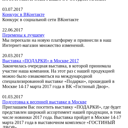
03.07.2017
Конкурс в ВКонтакте
Конкурс в социальной сети ВКонтакте
22.06.2017
Перемены к лучшему
Мы переехали на новую платформу и привнесли в наш
Интернет-магазин множество изменений.
20.03.2017
Выставка «ПОДАРКИ» в Москве 2017
Закончилась очередная выставка, в которой принимала
участие наша компания. На этот раз с нашей продукцией
можно было ознакомиться на международной
специализированной выставке «Подарки», прошедшей в
Москве 14-17 марта 2017 года в ВК «Гостиный Двор».
01.03.2017
Подготовка к весенней выставке в Москве
Приглашаем Вас посетить выставку «ПОДАРКИ», где будет
представлен широкий ассортимент нашей продукции, в том
числе новинки 2017 года. Выставка пройдет в Москве 14-17
марта 2017 года в выставочном комплексе «ГОСТИНЫЙ
ДВОР».