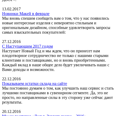
13.02.2017
Новинки Макей в феврале
Мы вновь спешим сообщить вам о том, что у нас появились
новые интересные изделия с невероятно стильным и
оригинальным дизайном, способные удовлетворить запросы
самых взыскательных покупателей:
27.12.2016
С Наступающим 2017 годом
Наступает Новый Год и мы ждем, что он принесет нам
плодотворное сотрудничество не только с нашими старыми
клиентами и поставщиками, но и вновь приобретенными.
Каждый вклад в наше общее дело будет увеличивать наши с
Вами доходы и возможности.
22.12.2016
Показываем остатки склада на сайте
Мы постоянно думаем о том, как улучшить наш сервис и стать
лучшими поставщиками в сувенирном сегменте. Да, это не
просто, но направленные силы в эту сторону уже сейчас дают
результаты.
20.12.2016