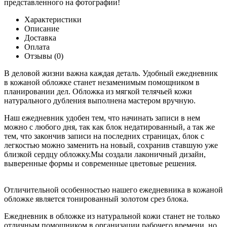
представленного на фотографии!
Характеристики
Описание
Доставка
Оплата
Отзывы (0)
В деловой жизни важна каждая деталь. Удобный ежедневник
в кожаной обложке станет незаменимым помощником в
планировании дел. Обложка из мягкой телячьей кожи
натурального дубления выполнена мастером вручную.
Наш ежедневник удобен тем, что начинать записи в нем
можно с любого дня, так как блок недатированный, а так же
тем, что закончив записи на последних страницах, блок с
легкостью можно заменить на новый, сохранив ставшую уже
близкой сердцу обложку.Мы создали лаконичный дизайн,
выверенные формы и современные цветовые решения.
Отличительной особенностью нашего ежедневника в кожаной
обложке является тонированный золотом срез блока.
Ежедневник в обложке из натуральной кожи станет не только
отличным помощником в организации рабочего времени, но