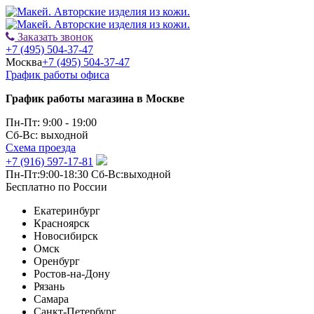
Заказать звонок
+7 (495) 504-37-47
Москва
+7 (495) 504-37-47
График работы офиса
График работы магазина в Москве
Пн-Пт: 9:00 - 19:00
Сб-Вс: выходной
Схема проезда
+7 (916) 597-17-81
Пн-Пт:9:00-18:30 Сб-Вс:выходной
Бесплатно по России
Екатеринбург
Красноярск
Новосибирск
Омск
Оренбург
Ростов-на-Дону
Рязань
Самара
Санкт-Петербург