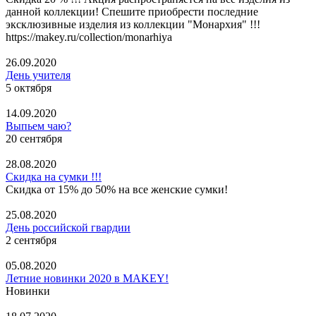
данной коллекции! Спешите приобрести последние
эксклюзивные изделия из коллекции "Монархия" !!!
https://makey.ru/collection/monarhiya
26.09.2020
День учителя
5 октября
14.09.2020
Выпьем чаю?
20 сентября
28.08.2020
Скидка на сумки !!!
Скидка от 15% до 50% на все женские сумки!
25.08.2020
День российской гвардии
2 сентября
05.08.2020
Летние новинки 2020 в MAKEY!
Новинки