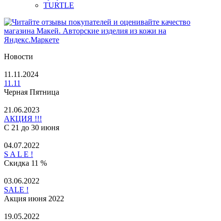
TURTLE
Новости
11.11.2024
11.11
Черная Пятница
21.06.2023
АКЦИЯ !!!
С 21 до 30 июня
04.07.2022
S A L E !
Скидка 11 %
03.06.2022
SALE !
Акция июня 2022
19.05.2022