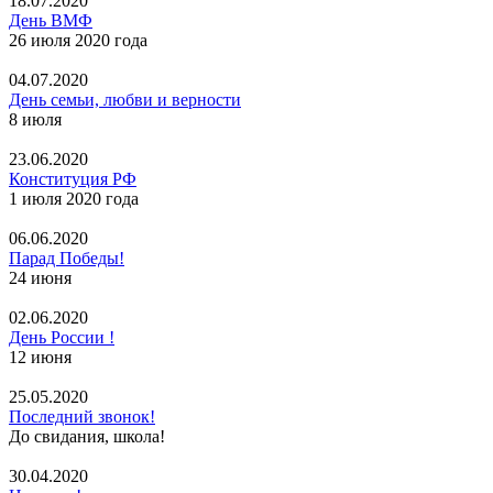
18.07.2020
День ВМФ
26 июля 2020 года
04.07.2020
День семьи, любви и верности
8 июля
23.06.2020
Конституция РФ
1 июля 2020 года
06.06.2020
Парад Победы!
24 июня
02.06.2020
День России !
12 июня
25.05.2020
Последний звонок!
До свидания, школа!
30.04.2020