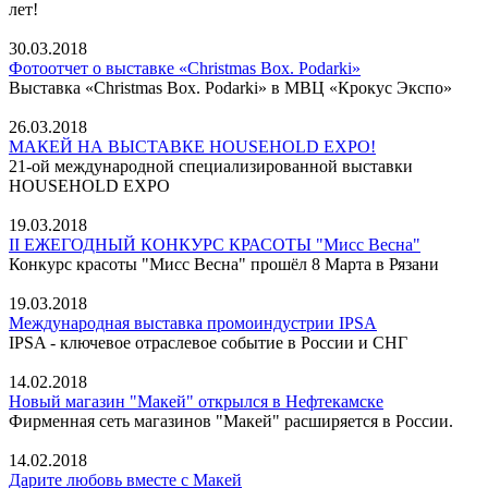
лет!
30.03.2018
Фотоотчет о выставке «Christmas Box. Podarki»
Выставка «Christmas Box. Podarki» в МВЦ «Крокус Экспо»
26.03.2018
МАКЕЙ НА ВЫСТАВКЕ HOUSEHOLD EXPO!
21-ой международной специализированной выставки
HOUSEHOLD EXPO
19.03.2018
II ЕЖЕГОДНЫЙ КОНКУРС КРАСОТЫ "Мисс Весна"
Конкурс красоты "Мисс Весна" прошёл 8 Марта в Рязани
19.03.2018
Международная выставка промоиндустрии IPSA
IPSA - ключевое отраслевое событие в России и СНГ
14.02.2018
Новый магазин "Макей" открылся в Нефтекамске
Фирменная сеть магазинов "Макей" расширяется в России.
14.02.2018
Дарите любовь вместе с Макей