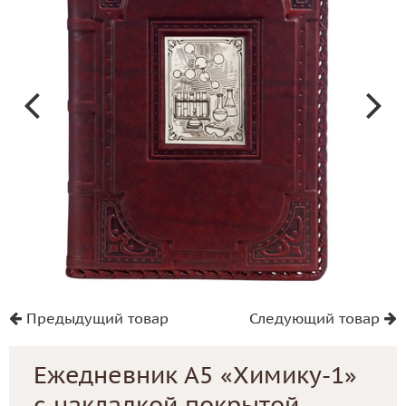
Предыдущий товар
Следующий товар
Ежедневник А5 «Химику-1»