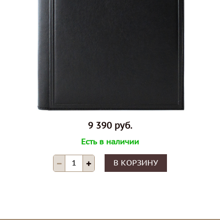
9 390 руб.
Есть в наличии
В КОРЗИНУ