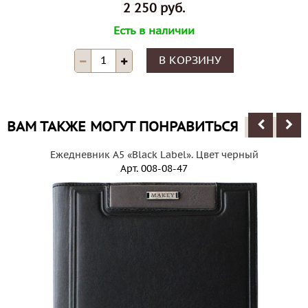
2 250 руб.
Есть в наличии
В КОРЗИНУ
ВАМ ТАКЖЕ МОГУТ ПОНРАВИТЬСЯ
Ежедневник А5 «Black Label». Цвет черный
Арт.
008-08-47