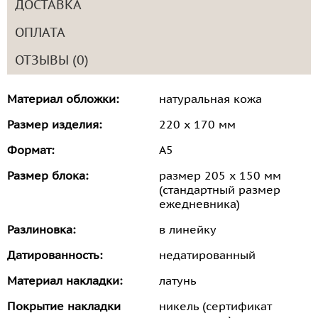
ДОСТАВКА
ОПЛАТА
ОТЗЫВЫ (0)
Материал обложки:
натуральная кожа
Размер изделия:
220 х 170 мм
Формат:
А5
Размер блока:
размер 205 х 150 мм
(стандартный размер
ежедневника)
Разлиновка:
в линейку
Датированность:
недатированный
Материал накладки:
латунь
Покрытие накладки
никель (сертификат