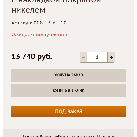
с накладкой покрытой
никелем
Артикул:
008-13-61-10
Ожидаем поступление
13 740 руб.
ХОЧУ НА ЗАКАЗ
КУПИТЬ В 1 КЛИК
ПОД ЗАКАЗ