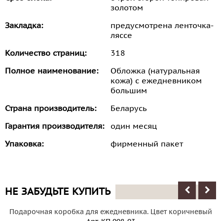
золотом
Закладка:
предусмотрена ленточка-
ляссе
Количество страниц:
318
Полное наименование:
Обложка (натуральная
кожа) с ежедневником
большим
Страна производитель:
Беларусь
Гарантия производителя:
один месяц
Упаковка:
фирменный пакет
НЕ ЗАБУДЬТЕ КУПИТЬ
Подарочная коробка для ежедневника. Цвет коричневый