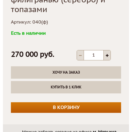
филигранью (серебро) и
топазами
Артикул:
040(ф)
Есть в наличии
270 000 руб.
ХОЧУ НА ЗАКАЗ
КУПИТЬ В 1 КЛИК
В КОРЗИНУ