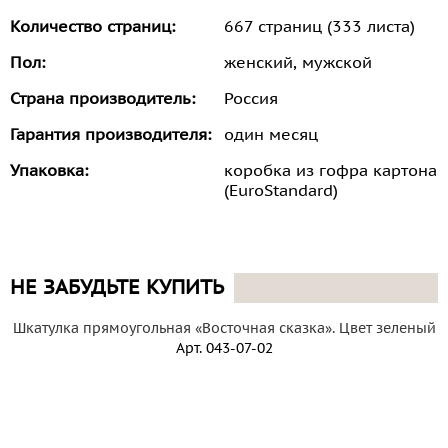
Количество страниц:
667 страниц (333 листа)
Пол:
женский, мужской
Страна производитель:
Россия
Гарантия производителя:
один месяц
Упаковка:
коробка из гофра картона
(EuroStandard)
НЕ ЗАБУДЬТЕ КУПИТЬ
Шкатулка прямоугольная «Восточная сказка». Цвет зеленый
Арт.
043-07-02