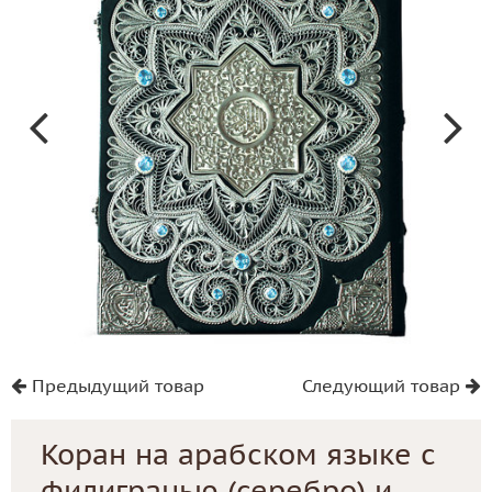
Предыдущий товар
Следующий товар
Коран на арабском языке с