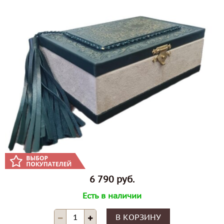
6 790 руб.
Есть в наличии
В КОРЗИНУ