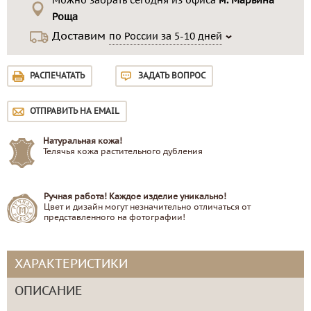
Можно забрать сегодня из офиса
м. Марьина
Роща
Доставим
по России за 5-10 дней
РАСПЕЧАТАТЬ
ЗАДАТЬ ВОПРОС
ОТПРАВИТЬ НА EMAIL
Натуральная кожа!
Телячья кожа растительного дубления
Ручная работа! Каждое изделие уникально!
Цвет и дизайн могут незначительно отличаться от
представленного на фотографии!
ХАРАКТЕРИСТИКИ
ОПИСАНИЕ