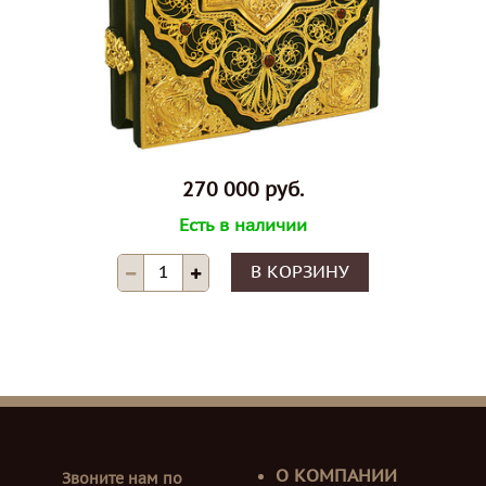
270 000 руб.
Есть в наличии
В КОРЗИНУ
О КОМПАНИИ
Звоните нам по