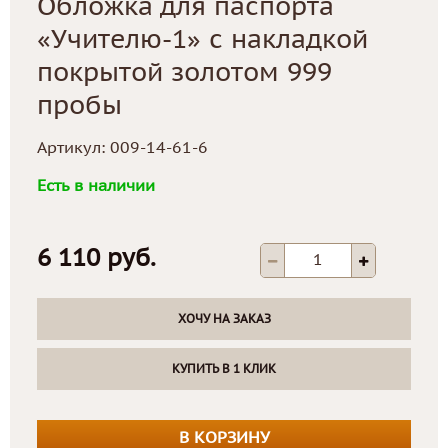
Обложка для паспорта
«Учителю-1» с накладкой
покрытой золотом 999
пробы
Артикул:
009-14-61-6
Есть в наличии
6 110 руб.
ХОЧУ НА ЗАКАЗ
КУПИТЬ В 1 КЛИК
В КОРЗИНУ