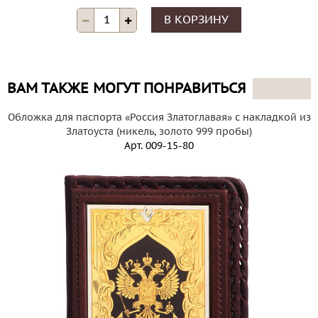
В КОРЗИНУ
ВАМ ТАКЖЕ МОГУТ ПОНРАВИТЬСЯ
Обложка для паспорта «Россия Златоглавая» с накладкой из
Златоуста (никель, золото 999 пробы)
Арт.
009-15-80