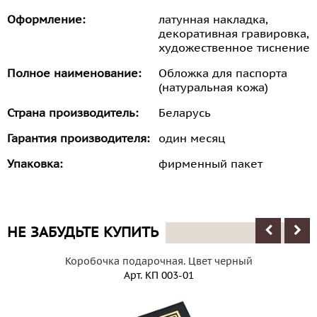
Оформление:
латунная накладка,
декоративная гравировка,
художественное тиснение
Полное наименование:
Обложка для паспорта
(натуральная кожа)
Страна производитель:
Беларусь
Гарантия производителя:
один месяц
Упаковка:
фирменный пакет
НЕ ЗАБУДЬТЕ КУПИТЬ
Коробочка подарочная. Цвет черный
Арт.
КП 003-01