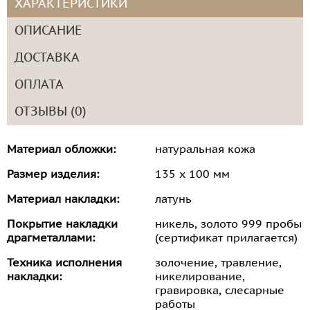
ХАРАКТЕРИСТИКИ
ОПИСАНИЕ
ДОСТАВКА
ОПЛАТА
ОТЗЫВЫ (0)
Материал обложки:
натуральная кожа
Размер изделия:
135 х 100 мм
Материал накладки:
латунь
Покрытие накладки
никель, золото 999 пробы
драгметаллами:
(сертификат прилагается)
Техника исполнения
золочение, травление,
накладки:
никелирование,
гравировка, слесарные
работы