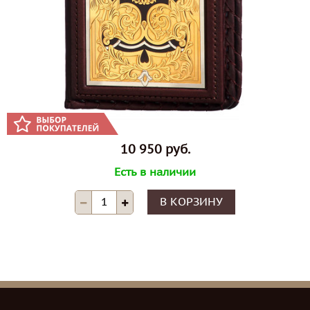
10 950 руб.
Есть в наличии
В КОРЗИНУ