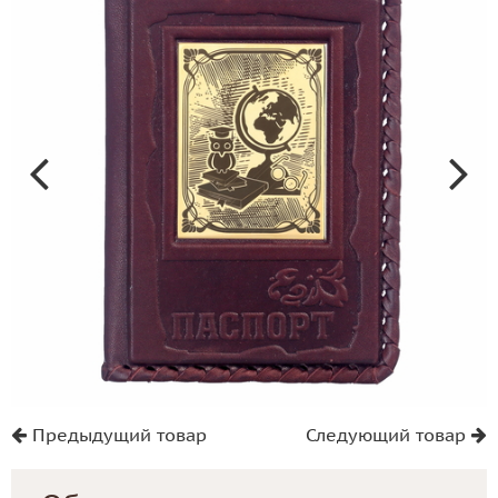
Предыдущий товар
Следующий товар