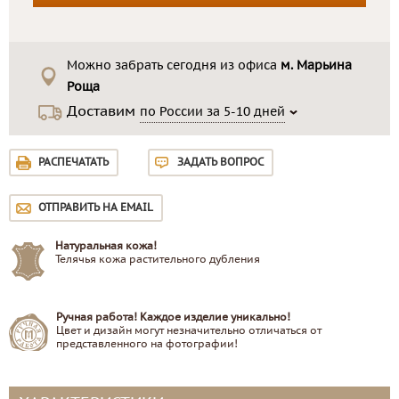
Можно забрать сегодня из офиса
м. Марьина
Роща
Доставим
по России за 5-10 дней
РАСПЕЧАТАТЬ
ЗАДАТЬ ВОПРОС
ОТПРАВИТЬ НА EMAIL
Натуральная кожа!
Телячья кожа растительного дубления
Ручная работа! Каждое изделие уникально!
Цвет и дизайн могут незначительно отличаться от
представленного на фотографии!