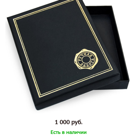
1 000 руб.
Есть в наличии