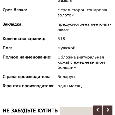
языках
Срез блока:
с трех сторон тонирован
золотом
Закладка:
предусмотрена ленточка-
ляссе
Количество страниц:
318
Пол:
мужской
Полное наименование:
Обложка (натуральная
кожа) с ежедневником
большим
Страна производитель:
Беларусь
Гарантия производителя:
один месяц
НЕ ЗАБУДЬТЕ КУПИТЬ