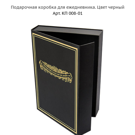
Подарочная коробка для ежедневника. Цвет черный
Арт.
КП 008-01