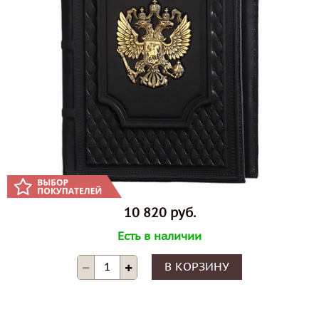
10 820 руб.
Есть в наличии
В КОРЗИНУ