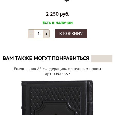
2 250 руб.
Есть в наличии
В КОРЗИНУ
ВАМ ТАКЖЕ МОГУТ ПОНРАВИТЬСЯ
Ежедневник А5 «Федерация» с латунным орлом
Арт.
008-09-52