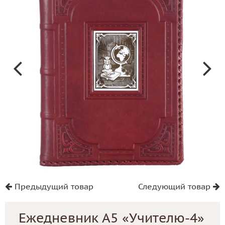
Предыдущий товар
Следующий товар
Ежедневник А5 «Учителю-4»