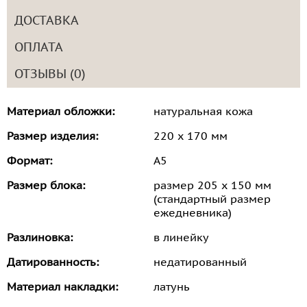
ДОСТАВКА
ОПЛАТА
ОТЗЫВЫ (0)
Материал обложки:
натуральная кожа
Размер изделия:
220 х 170 мм
Формат:
А5
Размер блока:
размер 205 х 150 мм
(стандартный размер
ежедневника)
Разлиновка:
в линейку
Датированность:
недатированный
Материал накладки:
латунь