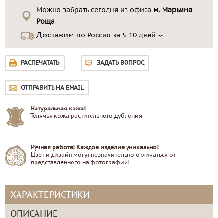
Можно забрать сегодня из офиса
м. Марьина
Роща
Доставим
по России за 5-10 дней
РАСПЕЧАТАТЬ
ЗАДАТЬ ВОПРОС
ОТПРАВИТЬ НА EMAIL
Натуральная кожа!
Телячья кожа растительного дубления
Ручная работа! Каждое изделие уникально!
Цвет и дизайн могут незначительно отличаться от
представленного на фотографии!
ХАРАКТЕРИСТИКИ
ОПИСАНИЕ