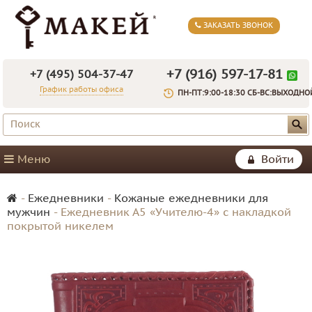
ЗАКАЗАТЬ ЗВОНОК
+7 (916) 597-17-81
+7 (495) 504-37-47
График работы офиса
ПН-ПТ:9:00-18:30 СБ-ВС:ВЫХОДНО
Меню
Войти
-
Ежедневники
-
Кожаные ежедневники для
мужчин
-
Ежедневник А5 «Учителю-4» с накладкой
покрытой никелем