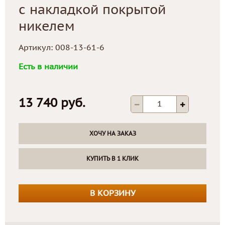
с накладкой покрытой
никелем
Артикул:
008-13-61-6
Есть в наличии
13 740 руб.
ХОЧУ НА ЗАКАЗ
КУПИТЬ В 1 КЛИК
В КОРЗИНУ