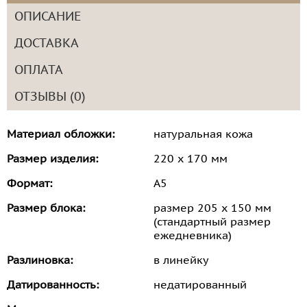
ОПИСАНИЕ
ДОСТАВКА
ОПЛАТА
ОТЗЫВЫ (0)
Материал обложки:
натуральная кожа
Размер изделия:
220 х 170 мм
Формат:
А5
Размер блока:
размер 205 х 150 мм
(стандартный размер
ежедневника)
Разлиновка:
в линейку
Датированность:
недатированный