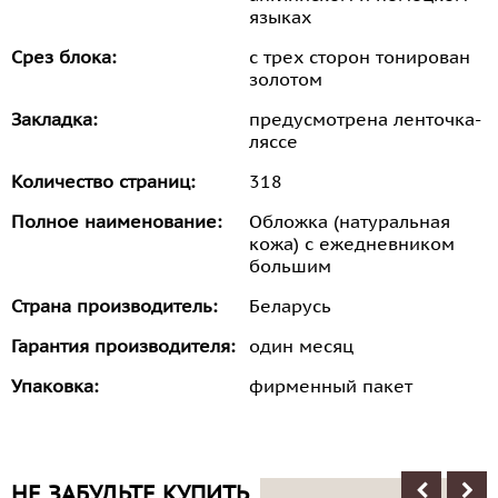
языках
Срез блока:
с трех сторон тонирован
золотом
Закладка:
предусмотрена ленточка-
ляссе
Количество страниц:
318
Полное наименование:
Обложка (натуральная
кожа) с ежедневником
большим
Страна производитель:
Беларусь
Гарантия производителя:
один месяц
Упаковка:
фирменный пакет
НЕ ЗАБУДЬТЕ КУПИТЬ