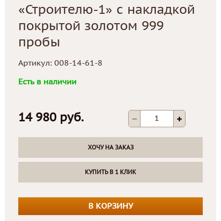
«Строителю-1» с накладкой
покрытой золотом 999
пробы
Артикул:
008-14-61-8
Есть в наличии
14 980 руб.
ХОЧУ НА ЗАКАЗ
КУПИТЬ В 1 КЛИК
В КОРЗИНУ