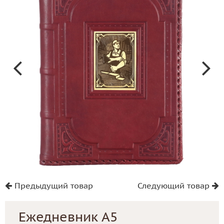
Предыдущий товар
Следующий товар
Ежедневник А5