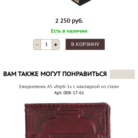
2 250 руб.
Есть в наличии
В КОРЗИНУ
ВАМ ТАКЖЕ МОГУТ ПОНРАВИТЬСЯ
Ежедневник А5 «Герб-1» с накладкой из стали
Арт.
008-17-61