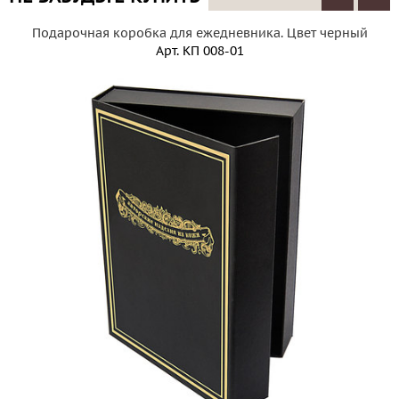
Подарочная коробка для ежедневника. Цвет черный
Арт.
КП 008-01