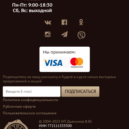
Пн-Пт: 9:00-18:30
Сб, Вс: выходной
Мы принимаем:
Подпишитесь на нашу рассылку и будьте в курсе самых выгодных
предложений и акций
ПОДПИСАТЬСЯ
Политика конфиденциальности
Публичная оферта
Пользовательское соглашение
© 2004-2023 ИП Дьяконов В.Ю.
ИНН 772111333500