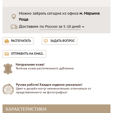
Можно забрать сегодня из офиса
м. Марьина
Роща
Доставим
по России за 5-10 дней
РАСПЕЧАТАТЬ
ЗАДАТЬ ВОПРОС
ОТПРАВИТЬ НА EMAIL
Натуральная кожа!
Телячья кожа растительного дубления
Ручная работа! Каждое изделие уникально!
Цвет и дизайн могут незначительно отличаться от
представленного на фотографии!
ХАРАКТЕРИСТИКИ