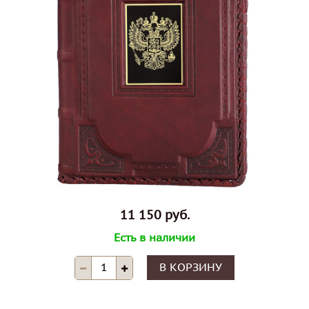
11 150 руб.
Есть в наличии
В КОРЗИНУ