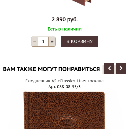
2 890 руб.
Есть в наличии
В КОРЗИНУ
ВАМ ТАКЖЕ МОГУТ ПОНРАВИТЬСЯ
Ежедневник А5 «Classic». Цвет тоскана
Арт.
088-08-55/3