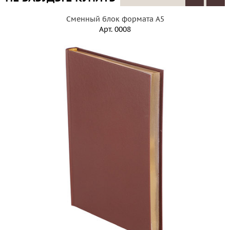
Сменный блок формата А5
Арт.
0008