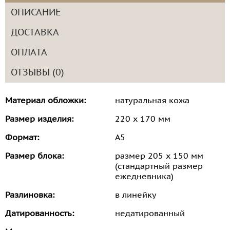
ОПИСАНИЕ
ДОСТАВКА
ОПЛАТА
ОТЗЫВЫ (0)
Материал обложки:
натуральная кожа
Размер изделия:
220 х 170 мм
Формат:
А5
Размер блока:
размер 205 х 150 мм
(стандартный размер
ежедневника)
Разлиновка:
в линейку
Датированность:
недатированный