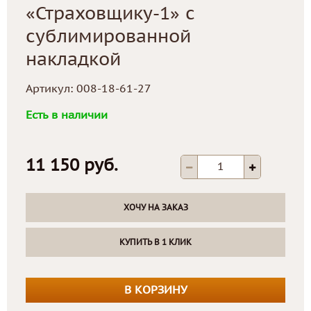
«Страховщику-1» с
сублимированной
накладкой
Артикул:
008-18-61-27
Есть в наличии
11 150 руб.
ХОЧУ НА ЗАКАЗ
КУПИТЬ В 1 КЛИК
В КОРЗИНУ