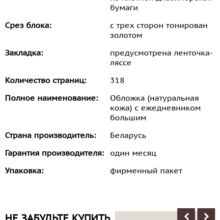
бумаги
Срез блока:
с трех сторон тонирован
золотом
Закладка:
предусмотрена ленточка-
ляссе
Количество страниц:
318
Полное наименование:
Обложка (натуральная
кожа) с ежедневником
большим
Страна производитель:
Беларусь
Гарантия производителя:
один месяц
Упаковка:
фирменный пакет
НЕ ЗАБУДЬТЕ КУПИТЬ