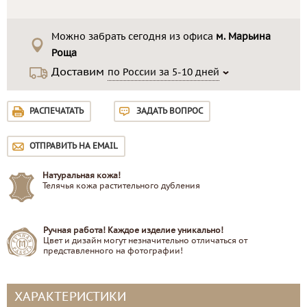
Можно забрать сегодня из офиса
м. Марьина
Роща
Доставим
по России за 5-10 дней
РАСПЕЧАТАТЬ
ЗАДАТЬ ВОПРОС
ОТПРАВИТЬ НА EMAIL
Натуральная кожа!
Телячья кожа растительного дубления
Ручная работа! Каждое изделие уникально!
Цвет и дизайн могут незначительно отличаться от
представленного на фотографии!
ХАРАКТЕРИСТИКИ