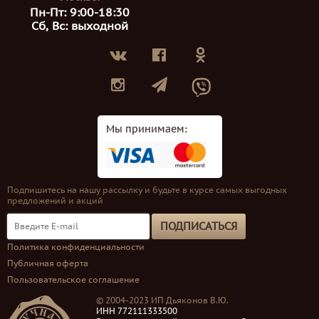
Пн-Пт: 9:00-18:30
Сб, Вс: выходной
Мы принимаем:
Подпишитесь на нашу рассылку и будьте в курсе самых выгодных
предложений и акций
ПОДПИСАТЬСЯ
Политика конфиденциальности
Публичная оферта
Пользовательское соглашение
© 2004-2023 ИП Дьяконов В.Ю.
ИНН 772111333500