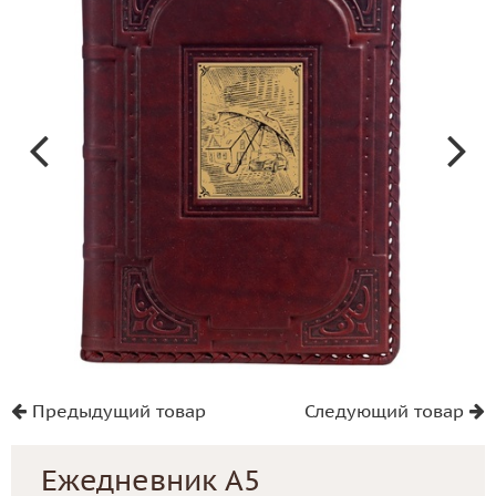
Предыдущий товар
Следующий товар
Ежедневник А5