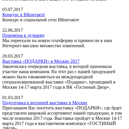
03.07.2017
Конкурс в ВКонтакте
Конкурс в социальной сети ВКонтакте
22.06.2017
Перемены к лучшему
Мы переехали на новую платформу и привнесли в наш
Интернет-магазин множество изменений.
20.03.2017
Выставка «ПОДАРКИ» в Москве 2017
Закончилась очередная выставка, в которой принимала
участие наша компания. На этот раз с нашей продукцией
можно было ознакомиться на международной
специализированной выставке «Подарки», прошедшей в
Москве 14-17 марта 2017 года в ВК «Гостиный Двор».
01.03.2017
Подготовка к весенней выставке в Москве
Приглашаем Вас посетить выставку «ПОДАРКИ», где будет
представлен широкий ассортимент нашей продукции, в том
числе новинки 2017 года. Выставка пройдет в Москве 14-17
марта 2017 года в выставочном комплексе «ГОСТИНЫЙ
ДВОР».