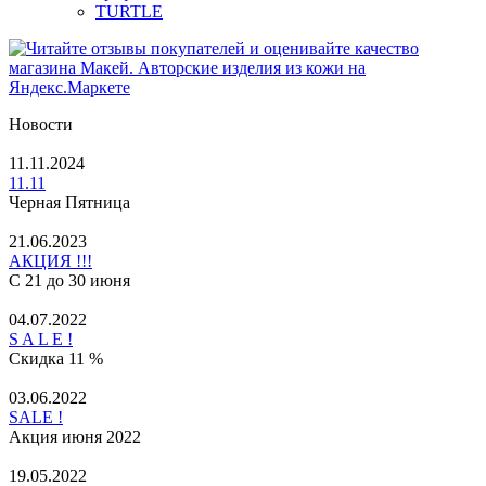
TURTLE
Новости
11.11.2024
11.11
Черная Пятница
21.06.2023
АКЦИЯ !!!
С 21 до 30 июня
04.07.2022
S A L E !
Скидка 11 %
03.06.2022
SALE !
Акция июня 2022
19.05.2022