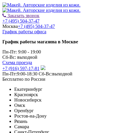
Заказать звонок
+7 (495) 504-37-47
Москва
+7 (495) 504-37-47
График работы офиса
График работы магазина в Москве
Пн-Пт: 9:00 - 19:00
Сб-Вс: выходной
Схема проезда
+7 (916) 597-17-81
Пн-Пт:9:00-18:30 Сб-Вс:выходной
Бесплатно по России
Екатеринбург
Красноярск
Новосибирск
Омск
Оренбург
Ростов-на-Дону
Рязань
Самара
Санкт-Петербург