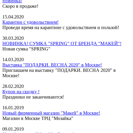
Новинка!
Скоро в продаже!
15.04.2020
Карантин с удовольствием!
Проведи время на карантине с удовольствием и пользой!
30.03.2020
НОВИНКА! СУМКА "SPRING" ОТ БРЕНДА "МАКЕЙ"!
Новая сумка "SPRING"
14.03.2020
Выставка "ПОДАРКИ. ВЕСНА 2020" в Москве!
Приглашаем на выставку "ПОДАРКИ. ВЕСНА 2020" в
Москве!
28.02.2020
Купон на скидку !
Праздники не заканчиваются!
16.01.2019
Новый фирменный магазин "Макей" в Москве!
Магазин в Москве ТРЦ "Мозайка"
09.01.2019