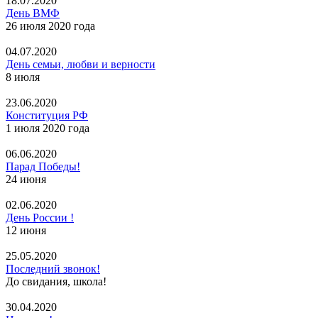
18.07.2020
День ВМФ
26 июля 2020 года
04.07.2020
День семьи, любви и верности
8 июля
23.06.2020
Конституция РФ
1 июля 2020 года
06.06.2020
Парад Победы!
24 июня
02.06.2020
День России !
12 июня
25.05.2020
Последний звонок!
До свидания, школа!
30.04.2020