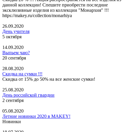
данной коллекции! Спешите приобрести последние
эксклюзивные изделия из коллекции "Монархия" !!!
https://makey.ru/collection/monarhiya
26.09.2020
День учителя
5 октября
14.09.2020
Выпьем чаю?
20 сентября
28.08.2020
Скидка на сумки !!!
Скидка от 15% до 50% на все женские сумки!
25.08.2020
День российской гвардии
2 сентября
05.08.2020
Летние новинки 2020 в MAKEY!
Новинки