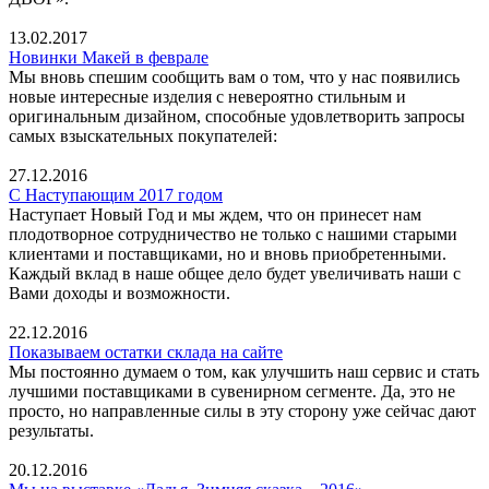
13.02.2017
Новинки Макей в феврале
Мы вновь спешим сообщить вам о том, что у нас появились
новые интересные изделия с невероятно стильным и
оригинальным дизайном, способные удовлетворить запросы
самых взыскательных покупателей:
27.12.2016
С Наступающим 2017 годом
Наступает Новый Год и мы ждем, что он принесет нам
плодотворное сотрудничество не только с нашими старыми
клиентами и поставщиками, но и вновь приобретенными.
Каждый вклад в наше общее дело будет увеличивать наши с
Вами доходы и возможности.
22.12.2016
Показываем остатки склада на сайте
Мы постоянно думаем о том, как улучшить наш сервис и стать
лучшими поставщиками в сувенирном сегменте. Да, это не
просто, но направленные силы в эту сторону уже сейчас дают
результаты.
20.12.2016