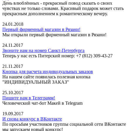
День влюблённых - прекрасный повод сказать о своих
чувствах не только словами. Красивый подарок может стать
прекрасным дополнением к романтическому вечеру.
24.01.2018
Первый фирменный магазин в Рязани!
Мы открыли первый фирменный магазин в Рязани!
24.11.2017
Звоните нам на номер Санкт-Петербурга
Теперь у нас есть Питерский номер: +7 (812) 309-43-27
21.11.2017
Кнопка для расчета индивидуальных заказов
На нашем сайте появилась полезная кнопка
"ИНДИВИДУАЛЬНЫЙ ЗАКАЗ"
25.10.2017
Пишите нам в Телеграмм!
Человеческий чат-бот Макей в Telegram
19.09.2017
И снова конкурс в ВКонтакте
По просьбам участников группы социальной сети ВКонтакте
мы запускаем новый конкурс!