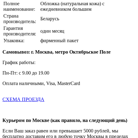
Полное
Обложка (натуральная кожа) с
наименование:
ежедневником большим
Страна
Беларусь
производитель:
Гарантия
один месяц
производителя:
Упаковка:
фирменный пакет
Самовывоз: г. Москва, метро Октябрьское Поле
График работы:
Пн-Пт: с 9.00 до 19.00
Оплата наличными, Visa, MasterCard
СХЕМА ПРОЕЗДА
Курьером по Москве (как правило, на следующий день)
Если Ваш заказ равен или превышает 5000 рублей, мы
бесплатно доставим его в любую точку Москвы в пределах