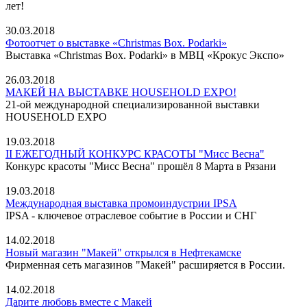
лет!
30.03.2018
Фотоотчет о выставке «Christmas Box. Podarki»
Выставка «Christmas Box. Podarki» в МВЦ «Крокус Экспо»
26.03.2018
МАКЕЙ НА ВЫСТАВКЕ HOUSEHOLD EXPO!
21-ой международной специализированной выставки
HOUSEHOLD EXPO
19.03.2018
II ЕЖЕГОДНЫЙ КОНКУРС КРАСОТЫ "Мисс Весна"
Конкурс красоты "Мисс Весна" прошёл 8 Марта в Рязани
19.03.2018
Международная выставка промоиндустрии IPSA
IPSA - ключевое отраслевое событие в России и СНГ
14.02.2018
Новый магазин "Макей" открылся в Нефтекамске
Фирменная сеть магазинов "Макей" расширяется в России.
14.02.2018
Дарите любовь вместе с Макей