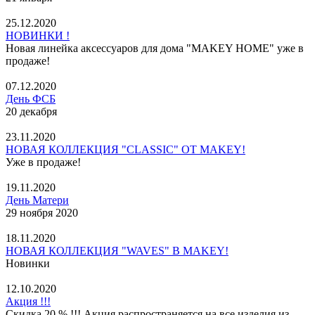
25.12.2020
НОВИНКИ !
Новая линейка аксессуаров для дома "MAKEY HOME" уже в
продаже!
07.12.2020
День ФСБ
20 декабря
23.11.2020
НОВАЯ КОЛЛЕКЦИЯ "CLASSIC" ОТ MAKEY!
Уже в продаже!
19.11.2020
День Матери
29 ноября 2020
18.11.2020
НОВАЯ КОЛЛЕКЦИЯ "WAVES" В MAKEY!
Новинки
12.10.2020
Акция !!!
Скидка 20 % !!! Акция распространяется на все изделия из