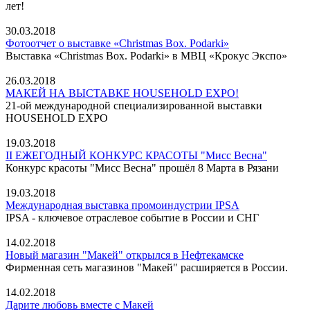
лет!
30.03.2018
Фотоотчет о выставке «Christmas Box. Podarki»
Выставка «Christmas Box. Podarki» в МВЦ «Крокус Экспо»
26.03.2018
МАКЕЙ НА ВЫСТАВКЕ HOUSEHOLD EXPO!
21-ой международной специализированной выставки
HOUSEHOLD EXPO
19.03.2018
II ЕЖЕГОДНЫЙ КОНКУРС КРАСОТЫ "Мисс Весна"
Конкурс красоты "Мисс Весна" прошёл 8 Марта в Рязани
19.03.2018
Международная выставка промоиндустрии IPSA
IPSA - ключевое отраслевое событие в России и СНГ
14.02.2018
Новый магазин "Макей" открылся в Нефтекамске
Фирменная сеть магазинов "Макей" расширяется в России.
14.02.2018
Дарите любовь вместе с Макей