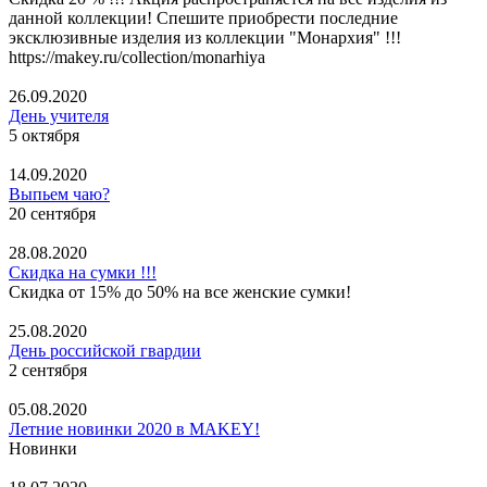
данной коллекции! Спешите приобрести последние
эксклюзивные изделия из коллекции "Монархия" !!!
https://makey.ru/collection/monarhiya
26.09.2020
День учителя
5 октября
14.09.2020
Выпьем чаю?
20 сентября
28.08.2020
Скидка на сумки !!!
Скидка от 15% до 50% на все женские сумки!
25.08.2020
День российской гвардии
2 сентября
05.08.2020
Летние новинки 2020 в MAKEY!
Новинки