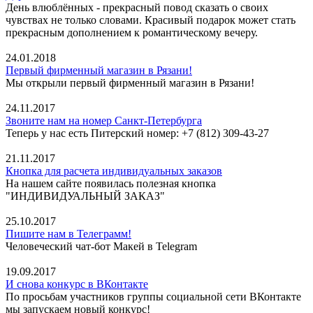
День влюблённых - прекрасный повод сказать о своих
чувствах не только словами. Красивый подарок может стать
прекрасным дополнением к романтическому вечеру.
24.01.2018
Первый фирменный магазин в Рязани!
Мы открыли первый фирменный магазин в Рязани!
24.11.2017
Звоните нам на номер Санкт-Петербурга
Теперь у нас есть Питерский номер: +7 (812) 309-43-27
21.11.2017
Кнопка для расчета индивидуальных заказов
На нашем сайте появилась полезная кнопка
"ИНДИВИДУАЛЬНЫЙ ЗАКАЗ"
25.10.2017
Пишите нам в Телеграмм!
Человеческий чат-бот Макей в Telegram
19.09.2017
И снова конкурс в ВКонтакте
По просьбам участников группы социальной сети ВКонтакте
мы запускаем новый конкурс!