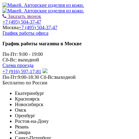
Заказать звонок
+7 (495) 504-37-47
Москва
+7 (495) 504-37-47
График работы офиса
График работы магазина в Москве
Пн-Пт: 9:00 - 19:00
Сб-Вс: выходной
Схема проезда
+7 (916) 597-17-81
Пн-Пт:9:00-18:30 Сб-Вс:выходной
Бесплатно по России
Екатеринбург
Красноярск
Новосибирск
Омск
Оренбург
Ростов-на-Дону
Рязань
Самара
Санкт-Петербург