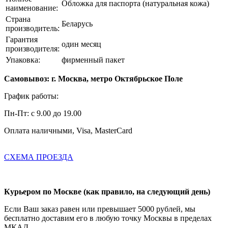
Обложка для паспорта (натуральная кожа)
наименование:
Страна
Беларусь
производитель:
Гарантия
один месяц
производителя:
Упаковка:
фирменный пакет
Самовывоз: г. Москва, метро Октябрьское Поле
График работы:
Пн-Пт: с 9.00 до 19.00
Оплата наличными, Visa, MasterCard
СХЕМА ПРОЕЗДА
Курьером по Москве (как правило, на следующий день)
Если Ваш заказ равен или превышает 5000 рублей, мы
бесплатно доставим его в любую точку Москвы в пределах
МКАД.