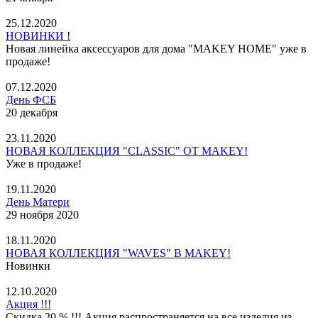
25.12.2020
НОВИНКИ !
Новая линейка аксессуаров для дома "MAKEY HOME" уже в
продаже!
07.12.2020
День ФСБ
20 декабря
23.11.2020
НОВАЯ КОЛЛЕКЦИЯ "CLASSIC" ОТ MAKEY!
Уже в продаже!
19.11.2020
День Матери
29 ноября 2020
18.11.2020
НОВАЯ КОЛЛЕКЦИЯ "WAVES" В MAKEY!
Новинки
12.10.2020
Акция !!!
Скидка 20 % !!! Акция распространяется на все изделия из