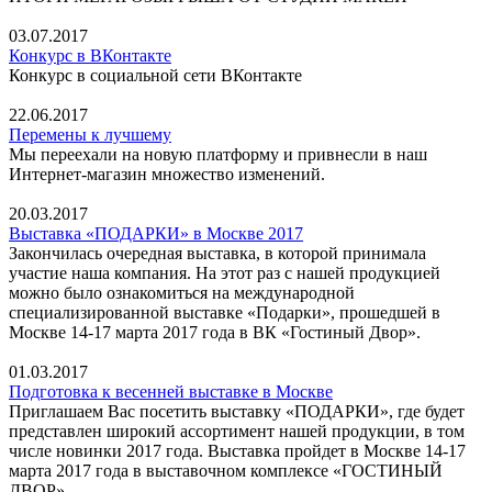
03.07.2017
Конкурс в ВКонтакте
Конкурс в социальной сети ВКонтакте
22.06.2017
Перемены к лучшему
Мы переехали на новую платформу и привнесли в наш
Интернет-магазин множество изменений.
20.03.2017
Выставка «ПОДАРКИ» в Москве 2017
Закончилась очередная выставка, в которой принимала
участие наша компания. На этот раз с нашей продукцией
можно было ознакомиться на международной
специализированной выставке «Подарки», прошедшей в
Москве 14-17 марта 2017 года в ВК «Гостиный Двор».
01.03.2017
Подготовка к весенней выставке в Москве
Приглашаем Вас посетить выставку «ПОДАРКИ», где будет
представлен широкий ассортимент нашей продукции, в том
числе новинки 2017 года. Выставка пройдет в Москве 14-17
марта 2017 года в выставочном комплексе «ГОСТИНЫЙ
ДВОР».