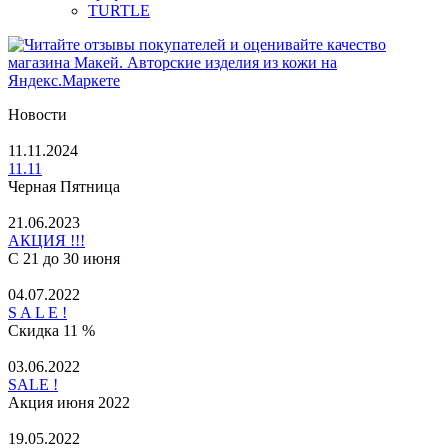
TURTLE
Новости
11.11.2024
11.11
Черная Пятница
21.06.2023
АКЦИЯ !!!
С 21 до 30 июня
04.07.2022
S A L E !
Скидка 11 %
03.06.2022
SALE !
Акция июня 2022
19.05.2022