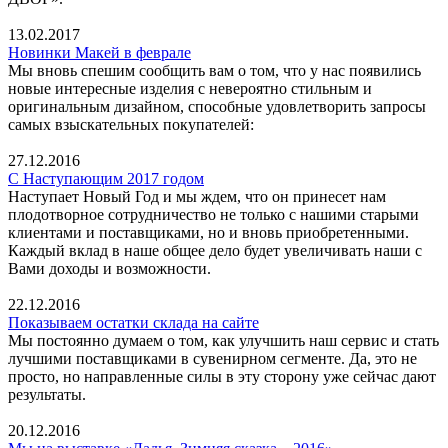
13.02.2017
Новинки Макей в феврале
Мы вновь спешим сообщить вам о том, что у нас появились
новые интересные изделия с невероятно стильным и
оригинальным дизайном, способные удовлетворить запросы
самых взыскательных покупателей:
27.12.2016
С Наступающим 2017 годом
Наступает Новый Год и мы ждем, что он принесет нам
плодотворное сотрудничество не только с нашими старыми
клиентами и поставщиками, но и вновь приобретенными.
Каждый вклад в наше общее дело будет увеличивать наши с
Вами доходы и возможности.
22.12.2016
Показываем остатки склада на сайте
Мы постоянно думаем о том, как улучшить наш сервис и стать
лучшими поставщиками в сувенирном сегменте. Да, это не
просто, но направленные силы в эту сторону уже сейчас дают
результаты.
20.12.2016