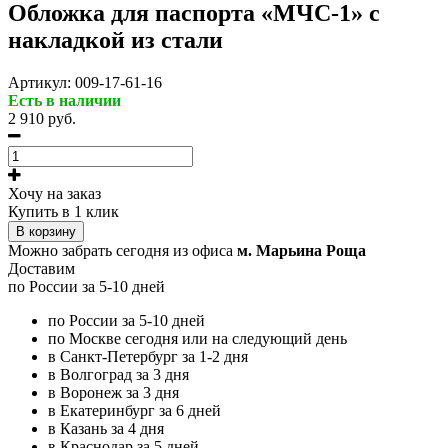
Обложка для паспорта «МЧС-1» с
накладкой из стали
Артикул:
009-17-61-16
Есть в наличии
2 910 руб.
Хочу на заказ
Купить в 1 клик
В корзину
Можно забрать сегодня из офиса
м. Марьина Роща
Доставим
по России за 5-10 дней
по России за 5-10 дней
по Москве сегодня или на следующий день
в Санкт-Петербург за 1-2 дня
в Волгоград за 3 дня
в Воронеж за 3 дня
в Екатеринбург за 6 дней
в Казань за 4 дня
в Краснодар за 5 дней