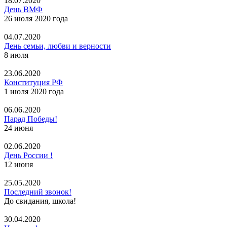
18.07.2020
День ВМФ
26 июля 2020 года
04.07.2020
День семьи, любви и верности
8 июля
23.06.2020
Конституция РФ
1 июля 2020 года
06.06.2020
Парад Победы!
24 июня
02.06.2020
День России !
12 июня
25.05.2020
Последний звонок!
До свидания, школа!
30.04.2020