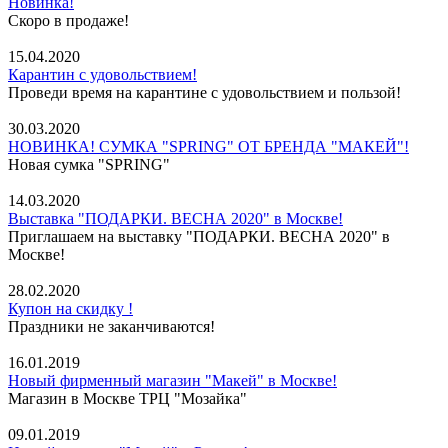
Новинка!
Скоро в продаже!
15.04.2020
Карантин с удовольствием!
Проведи время на карантине с удовольствием и пользой!
30.03.2020
НОВИНКА! СУМКА "SPRING" ОТ БРЕНДА "МАКЕЙ"!
Новая сумка "SPRING"
14.03.2020
Выставка "ПОДАРКИ. ВЕСНА 2020" в Москве!
Приглашаем на выставку "ПОДАРКИ. ВЕСНА 2020" в
Москве!
28.02.2020
Купон на скидку !
Праздники не заканчиваются!
16.01.2019
Новый фирменный магазин "Макей" в Москве!
Магазин в Москве ТРЦ "Мозайка"
09.01.2019