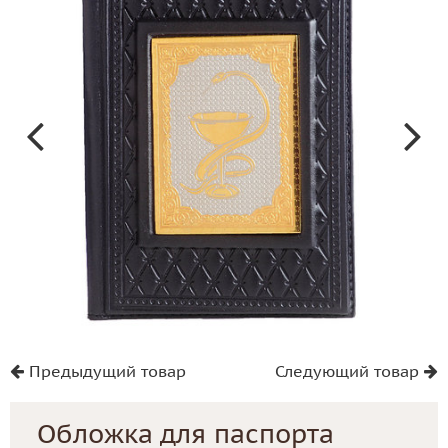
Предыдущий товар
Следующий товар
Обложка для паспорта