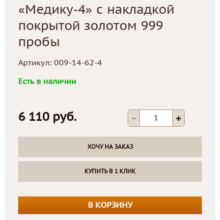
«Медику-4» с накладкой
покрытой золотом 999
пробы
Артикул:
009-14-62-4
Есть в наличии
6 110 руб.
ХОЧУ НА ЗАКАЗ
КУПИТЬ В 1 КЛИК
В КОРЗИНУ