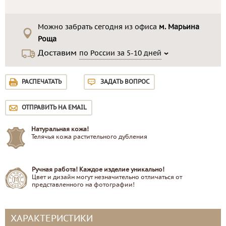
Можно забрать сегодня из офиса
м. Марьина
Роща
Доставим
по России за 5-10 дней
РАСПЕЧАТАТЬ
ЗАДАТЬ ВОПРОС
ОТПРАВИТЬ НА EMAIL
Натуральная кожа!
Телячья кожа растительного дубления
Ручная работа! Каждое изделие уникально!
Цвет и дизайн могут незначительно отличаться от
представленного на фотографии!
ХАРАКТЕРИСТИКИ