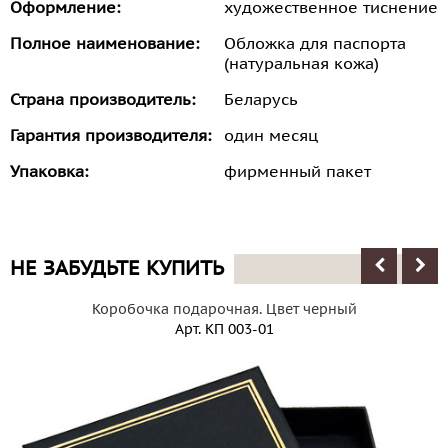
Оформление:
художественное тиснение
Полное наименование:
Обложка для паспорта
(натуральная кожа)
Страна производитель:
Беларусь
Гарантия производителя:
один месяц
Упаковка:
фирменный пакет
НЕ ЗАБУДЬТЕ КУПИТЬ
Коробочка подарочная. Цвет черный
Арт.
КП 003-01