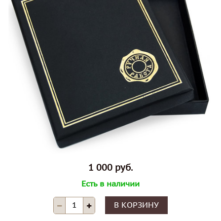
1 000 руб.
Есть в наличии
В КОРЗИНУ