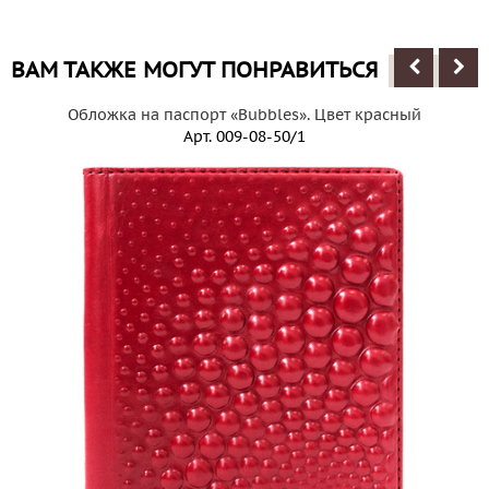
ВАМ ТАКЖЕ МОГУТ ПОНРАВИТЬСЯ
Обложка на паспорт «Bubbles». Цвет красный
Арт.
009-08-50/1