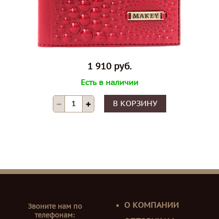
1 910 руб.
Есть в наличии
В КОРЗИНУ
О КОМПАНИИ
Звоните нам по
телефонам: