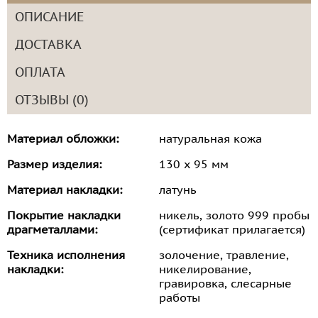
ОПИСАНИЕ
ДОСТАВКА
ОПЛАТА
ОТЗЫВЫ (0)
Материал обложки:
натуральная кожа
Размер изделия:
130 х 95 мм
Материал накладки:
латунь
Покрытие накладки
никель, золото 999 пробы
драгметаллами:
(сертификат прилагается)
Техника исполнения
золочение, травление,
накладки:
никелирование,
гравировка, слесарные
работы