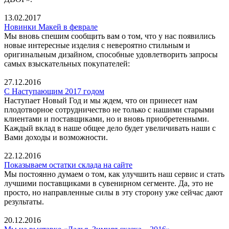
13.02.2017
Новинки Макей в феврале
Мы вновь спешим сообщить вам о том, что у нас появились
новые интересные изделия с невероятно стильным и
оригинальным дизайном, способные удовлетворить запросы
самых взыскательных покупателей:
27.12.2016
С Наступающим 2017 годом
Наступает Новый Год и мы ждем, что он принесет нам
плодотворное сотрудничество не только с нашими старыми
клиентами и поставщиками, но и вновь приобретенными.
Каждый вклад в наше общее дело будет увеличивать наши с
Вами доходы и возможности.
22.12.2016
Показываем остатки склада на сайте
Мы постоянно думаем о том, как улучшить наш сервис и стать
лучшими поставщиками в сувенирном сегменте. Да, это не
просто, но направленные силы в эту сторону уже сейчас дают
результаты.
20.12.2016