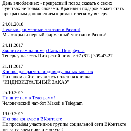
День влюблённых - прекрасный повод сказать о своих
чувствах не только словами. Красивый подарок может стать
прекрасным дополнением к романтическому вечеру.
24.01.2018
Первый фирменный магазин в Рязани!
Мы открыли первый фирменный магазин в Рязани!
24.11.2017
Звоните нам на номер Санкт-Петербурга
Теперь у нас есть Питерский номер: +7 (812) 309-43-27
21.11.2017
Кнопка для расчета индивидуальных заказов
На нашем сайте появилась полезная кнопка
"ИНДИВИДУАЛЬНЫЙ ЗАКАЗ"
25.10.2017
Пишите нам в Телеграмм!
Человеческий чат-бот Макей в Telegram
19.09.2017
И снова конкурс в ВКонтакте
По просьбам участников группы социальной сети ВКонтакте
мы запускаем новый конкурс!