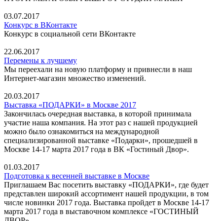
03.07.2017
Конкурс в ВКонтакте
Конкурс в социальной сети ВКонтакте
22.06.2017
Перемены к лучшему
Мы переехали на новую платформу и привнесли в наш
Интернет-магазин множество изменений.
20.03.2017
Выставка «ПОДАРКИ» в Москве 2017
Закончилась очередная выставка, в которой принимала
участие наша компания. На этот раз с нашей продукцией
можно было ознакомиться на международной
специализированной выставке «Подарки», прошедшей в
Москве 14-17 марта 2017 года в ВК «Гостиный Двор».
01.03.2017
Подготовка к весенней выставке в Москве
Приглашаем Вас посетить выставку «ПОДАРКИ», где будет
представлен широкий ассортимент нашей продукции, в том
числе новинки 2017 года. Выставка пройдет в Москве 14-17
марта 2017 года в выставочном комплексе «ГОСТИНЫЙ
ДВОР».