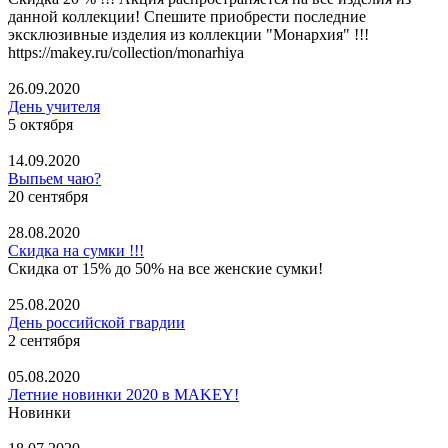
данной коллекции! Спешите приобрести последние
эксклюзивные изделия из коллекции "Монархия" !!!
https://makey.ru/collection/monarhiya
26.09.2020
День учителя
5 октября
14.09.2020
Выпьем чаю?
20 сентября
28.08.2020
Скидка на сумки !!!
Скидка от 15% до 50% на все женские сумки!
25.08.2020
День российской гвардии
2 сентября
05.08.2020
Летние новинки 2020 в MAKEY!
Новинки