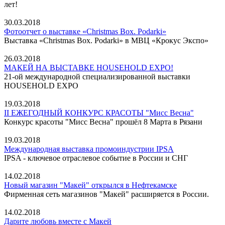
лет!
30.03.2018
Фотоотчет о выставке «Christmas Box. Podarki»
Выставка «Christmas Box. Podarki» в МВЦ «Крокус Экспо»
26.03.2018
МАКЕЙ НА ВЫСТАВКЕ HOUSEHOLD EXPO!
21-ой международной специализированной выставки
HOUSEHOLD EXPO
19.03.2018
II ЕЖЕГОДНЫЙ КОНКУРС КРАСОТЫ "Мисс Весна"
Конкурс красоты "Мисс Весна" прошёл 8 Марта в Рязани
19.03.2018
Международная выставка промоиндустрии IPSA
IPSA - ключевое отраслевое событие в России и СНГ
14.02.2018
Новый магазин "Макей" открылся в Нефтекамске
Фирменная сеть магазинов "Макей" расширяется в России.
14.02.2018
Дарите любовь вместе с Макей