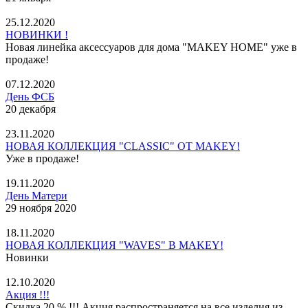
25.12.2020
НОВИНКИ !
Новая линейка аксессуаров для дома "MAKEY HOME" уже в
продаже!
07.12.2020
День ФСБ
20 декабря
23.11.2020
НОВАЯ КОЛЛЕКЦИЯ "CLASSIC" ОТ MAKEY!
Уже в продаже!
19.11.2020
День Матери
29 ноября 2020
18.11.2020
НОВАЯ КОЛЛЕКЦИЯ "WAVES" В MAKEY!
Новинки
12.10.2020
Акция !!!
Скидка 20 % !!! Акция распространяется на все изделия из