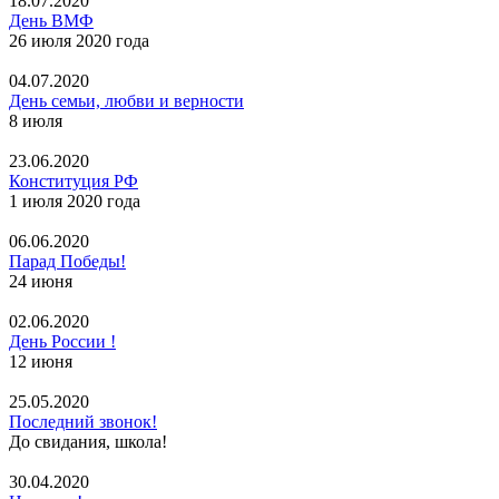
18.07.2020
День ВМФ
26 июля 2020 года
04.07.2020
День семьи, любви и верности
8 июля
23.06.2020
Конституция РФ
1 июля 2020 года
06.06.2020
Парад Победы!
24 июня
02.06.2020
День России !
12 июня
25.05.2020
Последний звонок!
До свидания, школа!
30.04.2020