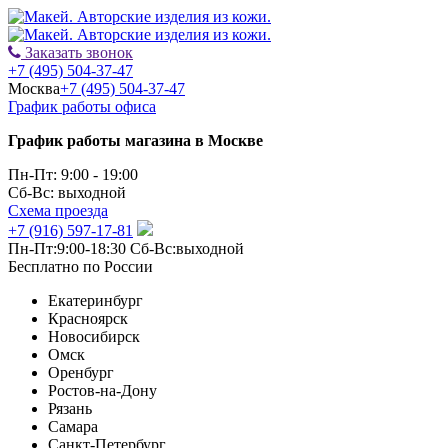
Заказать звонок
+7 (495) 504-37-47
Москва
+7 (495) 504-37-47
График работы офиса
График работы магазина в Москве
Пн-Пт: 9:00 - 19:00
Сб-Вс: выходной
Схема проезда
+7 (916) 597-17-81
Пн-Пт:9:00-18:30 Сб-Вс:выходной
Бесплатно по России
Екатеринбург
Красноярск
Новосибирск
Омск
Оренбург
Ростов-на-Дону
Рязань
Самара
Санкт-Петербург