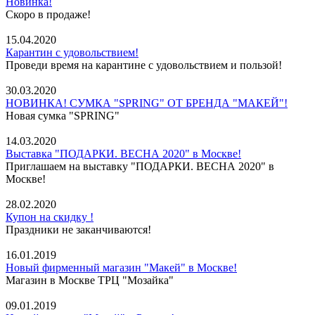
Новинка!
Скоро в продаже!
15.04.2020
Карантин с удовольствием!
Проведи время на карантине с удовольствием и пользой!
30.03.2020
НОВИНКА! СУМКА "SPRING" ОТ БРЕНДА "МАКЕЙ"!
Новая сумка "SPRING"
14.03.2020
Выставка "ПОДАРКИ. ВЕСНА 2020" в Москве!
Приглашаем на выставку "ПОДАРКИ. ВЕСНА 2020" в
Москве!
28.02.2020
Купон на скидку !
Праздники не заканчиваются!
16.01.2019
Новый фирменный магазин "Макей" в Москве!
Магазин в Москве ТРЦ "Мозайка"
09.01.2019