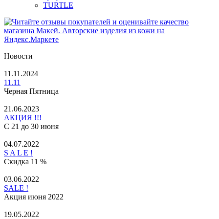
TURTLE
Новости
11.11.2024
11.11
Черная Пятница
21.06.2023
АКЦИЯ !!!
С 21 до 30 июня
04.07.2022
S A L E !
Скидка 11 %
03.06.2022
SALE !
Акция июня 2022
19.05.2022