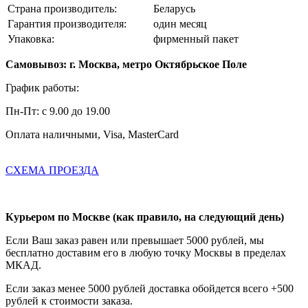
Страна производитель:
Беларусь
Гарантия производителя:
один месяц
Упаковка:
фирменный пакет
Самовывоз: г. Москва, метро Октябрьское Поле
График работы:
Пн-Пт: с 9.00 до 19.00
Оплата наличными, Visa, MasterCard
СХЕМА ПРОЕЗДА
Курьером по Москве (как правило, на следующий день)
Если Ваш заказ равен или превышает 5000 рублей, мы
бесплатно доставим его в любую точку Москвы в пределах
МКАД.
Если заказ менее 5000 рублей доставка обойдется всего +500
рублей к стоимости заказа.