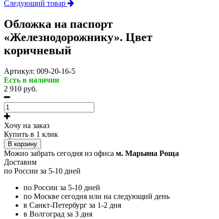
Следующий товар
Обложка на паспорт
«Железнодорожнику». Цвет
коричневый
Артикул:
009-20-16-5
Есть в наличии
2 910 руб.
Хочу на заказ
Купить в 1 клик
В корзину
Можно забрать сегодня из офиса
м. Марьина Роща
Доставим
по России за 5-10 дней
по России за 5-10 дней
по Москве сегодня или на следующий день
в Санкт-Петербург за 1-2 дня
в Волгоград за 3 дня