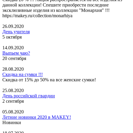
данной коллекции! Спешите приобрести последние
эксклюзивные изделия из коллекции "Монархия" !!!
https://makey.ru/collection/monarhiya
26.09.2020
День учителя
5 октября
14.09.2020
Выпьем чаю?
20 сентября
28.08.2020
Скидка на сумки !!!
Скидка от 15% до 50% на все женские сумки!
25.08.2020
День российской гвардии
2 сентября
05.08.2020
Летние новинки 2020 в MAKEY!
Новинки