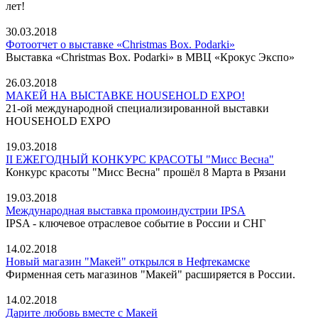
лет!
30.03.2018
Фотоотчет о выставке «Christmas Box. Podarki»
Выставка «Christmas Box. Podarki» в МВЦ «Крокус Экспо»
26.03.2018
МАКЕЙ НА ВЫСТАВКЕ HOUSEHOLD EXPO!
21-ой международной специализированной выставки
HOUSEHOLD EXPO
19.03.2018
II ЕЖЕГОДНЫЙ КОНКУРС КРАСОТЫ "Мисс Весна"
Конкурс красоты "Мисс Весна" прошёл 8 Марта в Рязани
19.03.2018
Международная выставка промоиндустрии IPSA
IPSA - ключевое отраслевое событие в России и СНГ
14.02.2018
Новый магазин "Макей" открылся в Нефтекамске
Фирменная сеть магазинов "Макей" расширяется в России.
14.02.2018
Дарите любовь вместе с Макей