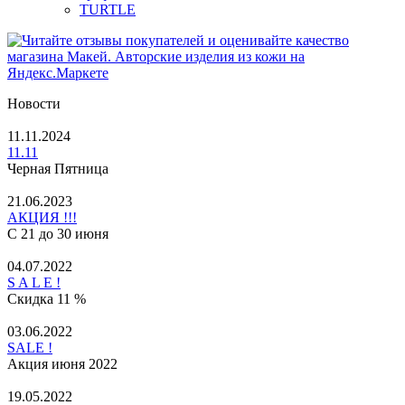
TURTLE
Новости
11.11.2024
11.11
Черная Пятница
21.06.2023
АКЦИЯ !!!
С 21 до 30 июня
04.07.2022
S A L E !
Скидка 11 %
03.06.2022
SALE !
Акция июня 2022
19.05.2022