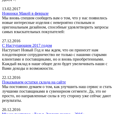
13.02.2017
Новинки Макей в феврале
Мы вновь спешим сообщить вам о том, что у нас появились
новые интересные изделия с невероятно стильным и
оригинальным дизайном, способные удовлетворить запросы
самых взыскательных покупателей:
27.12.2016
С Наступающим 2017 годом
Наступает Новый Год и мы ждем, что он принесет нам
плодотворное сотрудничество не только с нашими старыми
клиентами и поставщиками, но и вновь приобретенными.
Каждый вклад в наше общее дело будет увеличивать наши с
Вами доходы и возможности.
22.12.2016
Показываем остатки склада на сайте
Мы постоянно думаем о том, как улучшить наш сервис и стать
лучшими поставщиками в сувенирном сегменте. Да, это не
просто, но направленные силы в эту сторону уже сейчас дают
результаты.
20.12.2016