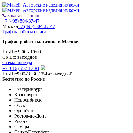
Заказать звонок
+7 (495) 504-37-47
Москва
+7 (495) 504-37-47
График работы офиса
График работы магазина в Москве
Пн-Пт: 9:00 - 19:00
Сб-Вс: выходной
Схема проезда
+7 (916) 597-17-81
Пн-Пт:9:00-18:30 Сб-Вс:выходной
Бесплатно по России
Екатеринбург
Красноярск
Новосибирск
Омск
Оренбург
Ростов-на-Дону
Рязань
Самара
Санкт-Петербург