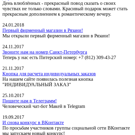
День влюблённых - прекрасный повод сказать о своих
чувствах не только словами. Красивый подарок может стать
прекрасным дополнением к романтическому вечеру.
24.01.2018
Первый фирменный магазин в Рязани!
Мы открыли первый фирменный магазин в Рязани!
24.11.2017
Звоните нам на номер Санкт-Петербурга
Теперь у нас есть Питерский номер: +7 (812) 309-43-27
21.11.2017
Кнопка для расчета индивидуальных заказов
На нашем сайте появилась полезная кнопка
"ИНДИВИДУАЛЬНЫЙ ЗАКАЗ"
25.10.2017
Пишите нам в Телеграмм!
Человеческий чат-бот Макей в Telegram
19.09.2017
И снова конкурс в ВКонтакте
По просьбам участников группы социальной сети ВКонтакте
мы запускаем новый конкурс!