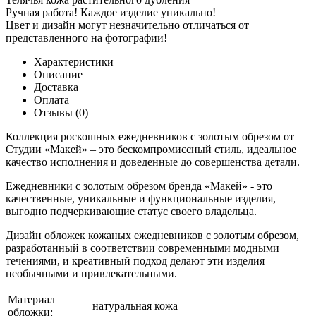
Ручная работа! Каждое изделие уникально!
Цвет и дизайн могут незначительно отличаться от
представленного на фотографии!
Характеристики
Описание
Доставка
Оплата
Отзывы (0)
Коллекция роскошных ежедневников с золотым обрезом от
Студии «Макей» – это бескомпромиссный стиль, идеальное
качество исполнения и доведенные до совершенства детали.
Ежедневники с золотым обрезом бренда «Макей» - это
качественные, уникальные и функциональные изделия,
выгодно подчеркивающие статус своего владельца.
Дизайн обложек кожаных ежедневников с золотым обрезом,
разработанный в соответствии современными модными
течениями, и креативный подход делают эти изделия
необычными и привлекательными.
Материал
натуральная кожа
обложки: