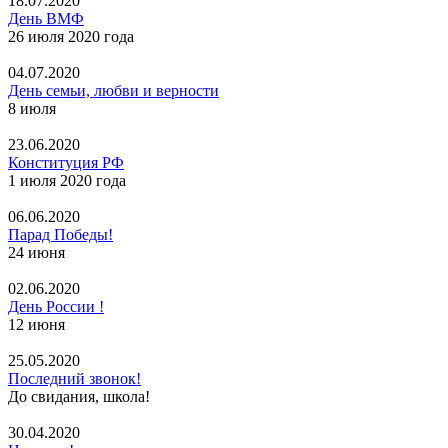
18.07.2020
День ВМФ
26 июля 2020 года
04.07.2020
День семьи, любви и верности
8 июля
23.06.2020
Конституция РФ
1 июля 2020 года
06.06.2020
Парад Победы!
24 июня
02.06.2020
День России !
12 июня
25.05.2020
Последний звонок!
До свидания, школа!
30.04.2020