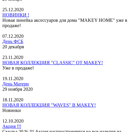
25.12.2020
НОВИНКИ !
Новая линейка аксессуаров для дома "MAKEY HOME" уже в
продаже!
07.12.2020
День ФСБ
20 декабря
23.11.2020
НОВАЯ КОЛЛЕКЦИЯ "CLASSIC" ОТ MAKEY!
Уже в продаже!
19.11.2020
День Матери
29 ноября 2020
18.11.2020
НОВАЯ КОЛЛЕКЦИЯ "WAVES" В MAKEY!
Новинки
12.10.2020
Акция !!!
Скидка 20 % !!! Акция распространяется на все изделия из