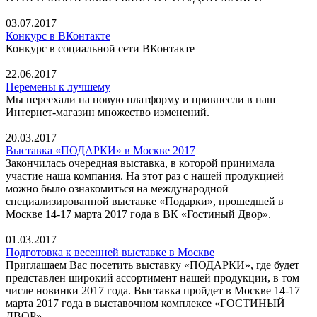
03.07.2017
Конкурс в ВКонтакте
Конкурс в социальной сети ВКонтакте
22.06.2017
Перемены к лучшему
Мы переехали на новую платформу и привнесли в наш
Интернет-магазин множество изменений.
20.03.2017
Выставка «ПОДАРКИ» в Москве 2017
Закончилась очередная выставка, в которой принимала
участие наша компания. На этот раз с нашей продукцией
можно было ознакомиться на международной
специализированной выставке «Подарки», прошедшей в
Москве 14-17 марта 2017 года в ВК «Гостиный Двор».
01.03.2017
Подготовка к весенней выставке в Москве
Приглашаем Вас посетить выставку «ПОДАРКИ», где будет
представлен широкий ассортимент нашей продукции, в том
числе новинки 2017 года. Выставка пройдет в Москве 14-17
марта 2017 года в выставочном комплексе «ГОСТИНЫЙ
ДВОР».