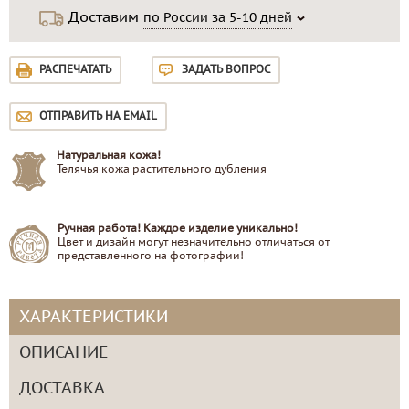
Доставим
по России за 5-10 дней
РАСПЕЧАТАТЬ
ЗАДАТЬ ВОПРОС
ОТПРАВИТЬ НА EMAIL
Натуральная кожа!
Телячья кожа растительного дубления
Ручная работа! Каждое изделие уникально!
Цвет и дизайн могут незначительно отличаться от
представленного на фотографии!
ХАРАКТЕРИСТИКИ
ОПИСАНИЕ
ДОСТАВКА