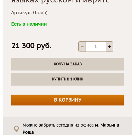
языках русском и иврите
Артикул:
055(з)
Есть в наличии
21 300 руб.
ХОЧУ НА ЗАКАЗ
КУПИТЬ В 1 КЛИК
В КОРЗИНУ
Можно забрать сегодня из офиса
м. Марьина
Роща