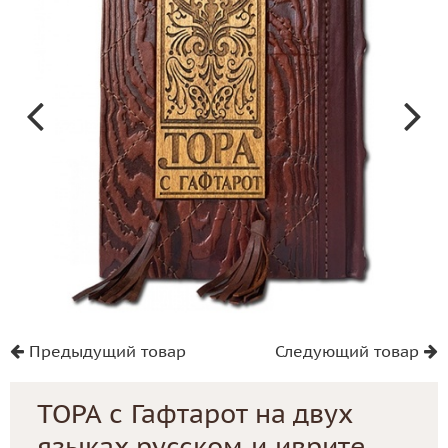
Предыдущий товар
Следующий товар
ТОРА с Гафтарот на двух