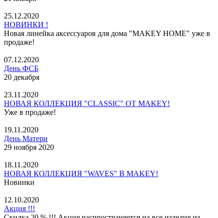
25.12.2020
НОВИНКИ !
Новая линейка аксессуаров для дома "MAKEY HOME" уже в
продаже!
07.12.2020
День ФСБ
20 декабря
23.11.2020
НОВАЯ КОЛЛЕКЦИЯ "CLASSIC" ОТ MAKEY!
Уже в продаже!
19.11.2020
День Матери
29 ноября 2020
18.11.2020
НОВАЯ КОЛЛЕКЦИЯ "WAVES" В MAKEY!
Новинки
12.10.2020
Акция !!!
Скидка 20 % !!! Акция распространяется на все изделия из