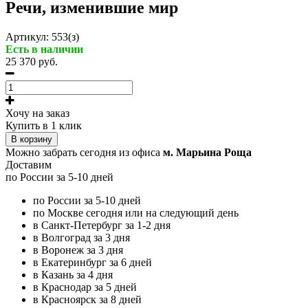
Речи, изменившие мир
Артикул:
553(з)
Есть в наличии
25 370 руб.
Хочу на заказ
Купить в 1 клик
В корзину
Можно забрать сегодня из офиса
м. Марьина Роща
Доставим
по России за 5-10 дней
по России за 5-10 дней
по Москве сегодня или на следующий день
в Санкт-Петербург за 1-2 дня
в Волгоград за 3 дня
в Воронеж за 3 дня
в Екатеринбург за 6 дней
в Казань за 4 дня
в Краснодар за 5 дней
в Красноярск за 8 дней