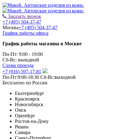
Заказать звонок
+7 (495) 504-37-47
Москва
+7 (495) 504-37-47
График работы офиса
График работы магазина в Москве
Пн-Пт: 9:00 - 19:00
Сб-Вс: выходной
Схема проезда
+7 (916) 597-17-81
Пн-Пт:9:00-18:30 Сб-Вс:выходной
Бесплатно по России
Екатеринбург
Красноярск
Новосибирск
Омск
Оренбург
Ростов-на-Дону
Рязань
Самара
Санкт-Петербург