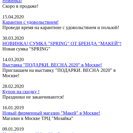
Новинка!
Скоро в продаже!
15.04.2020
Карантин с удовольствием!
Проведи время на карантине с удовольствием и пользой!
30.03.2020
НОВИНКА! СУМКА "SPRING" ОТ БРЕНДА "МАКЕЙ"!
Новая сумка "SPRING"
14.03.2020
Выставка "ПОДАРКИ. ВЕСНА 2020" в Москве!
Приглашаем на выставку "ПОДАРКИ. ВЕСНА 2020" в
Москве!
28.02.2020
Купон на скидку !
Праздники не заканчиваются!
16.01.2019
Новый фирменный магазин "Макей" в Москве!
Магазин в Москве ТРЦ "Мозайка"
09.01.2019