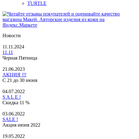
TURTLE
Новости
11.11.2024
11.11
Черная Пятница
21.06.2023
АКЦИЯ !!!
С 21 до 30 июня
04.07.2022
S A L E !
Скидка 11 %
03.06.2022
SALE !
Акция июня 2022
19.05.2022