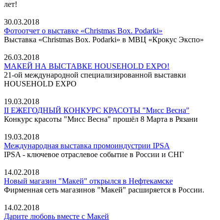
лет!
30.03.2018
Фотоотчет о выставке «Christmas Box. Podarki»
Выставка «Christmas Box. Podarki» в МВЦ «Крокус Экспо»
26.03.2018
МАКЕЙ НА ВЫСТАВКЕ HOUSEHOLD EXPO!
21-ой международной специализированной выставки
HOUSEHOLD EXPO
19.03.2018
II ЕЖЕГОДНЫЙ КОНКУРС КРАСОТЫ "Мисс Весна"
Конкурс красоты "Мисс Весна" прошёл 8 Марта в Рязани
19.03.2018
Международная выставка промоиндустрии IPSA
IPSA - ключевое отраслевое событие в России и СНГ
14.02.2018
Новый магазин "Макей" открылся в Нефтекамске
Фирменная сеть магазинов "Макей" расширяется в России.
14.02.2018
Дарите любовь вместе с Макей