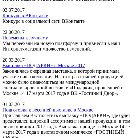
03.07.2017
Конкурс в ВКонтакте
Конкурс в социальной сети ВКонтакте
22.06.2017
Перемены к лучшему
Мы переехали на новую платформу и привнесли в наш
Интернет-магазин множество изменений.
20.03.2017
Выставка «ПОДАРКИ» в Москве 2017
Закончилась очередная выставка, в которой принимала
участие наша компания. На этот раз с нашей продукцией
можно было ознакомиться на международной
специализированной выставке «Подарки», прошедшей в
Москве 14-17 марта 2017 года в ВК «Гостиный Двор».
01.03.2017
Подготовка к весенней выставке в Москве
Приглашаем Вас посетить выставку «ПОДАРКИ», где будет
представлен широкий ассортимент нашей продукции, в том
числе новинки 2017 года. Выставка пройдет в Москве 14-17
марта 2017 года в выставочном комплексе «ГОСТИНЫЙ
ДВОР».