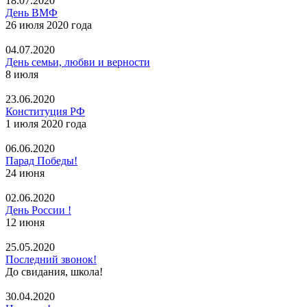
18.07.2020
День ВМФ
26 июля 2020 года
04.07.2020
День семьи, любви и верности
8 июля
23.06.2020
Конституция РФ
1 июля 2020 года
06.06.2020
Парад Победы!
24 июня
02.06.2020
День России !
12 июня
25.05.2020
Последний звонок!
До свидания, школа!
30.04.2020