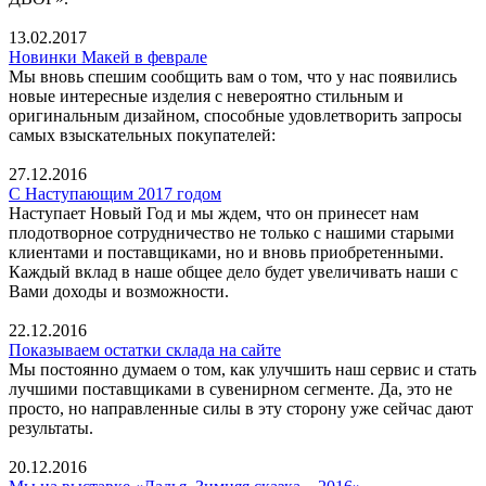
13.02.2017
Новинки Макей в феврале
Мы вновь спешим сообщить вам о том, что у нас появились
новые интересные изделия с невероятно стильным и
оригинальным дизайном, способные удовлетворить запросы
самых взыскательных покупателей:
27.12.2016
С Наступающим 2017 годом
Наступает Новый Год и мы ждем, что он принесет нам
плодотворное сотрудничество не только с нашими старыми
клиентами и поставщиками, но и вновь приобретенными.
Каждый вклад в наше общее дело будет увеличивать наши с
Вами доходы и возможности.
22.12.2016
Показываем остатки склада на сайте
Мы постоянно думаем о том, как улучшить наш сервис и стать
лучшими поставщиками в сувенирном сегменте. Да, это не
просто, но направленные силы в эту сторону уже сейчас дают
результаты.
20.12.2016