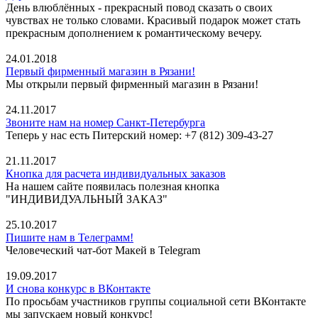
День влюблённых - прекрасный повод сказать о своих
чувствах не только словами. Красивый подарок может стать
прекрасным дополнением к романтическому вечеру.
24.01.2018
Первый фирменный магазин в Рязани!
Мы открыли первый фирменный магазин в Рязани!
24.11.2017
Звоните нам на номер Санкт-Петербурга
Теперь у нас есть Питерский номер: +7 (812) 309-43-27
21.11.2017
Кнопка для расчета индивидуальных заказов
На нашем сайте появилась полезная кнопка
"ИНДИВИДУАЛЬНЫЙ ЗАКАЗ"
25.10.2017
Пишите нам в Телеграмм!
Человеческий чат-бот Макей в Telegram
19.09.2017
И снова конкурс в ВКонтакте
По просьбам участников группы социальной сети ВКонтакте
мы запускаем новый конкурс!