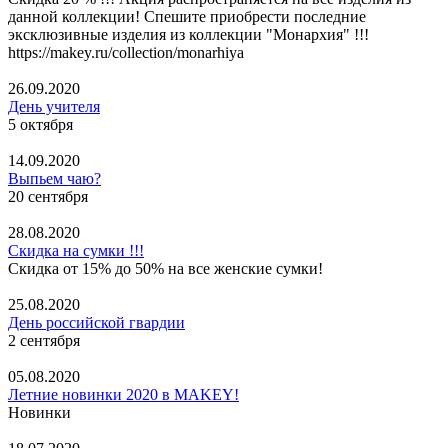
данной коллекции! Спешите приобрести последние
эксклюзивные изделия из коллекции "Монархия" !!!
https://makey.ru/collection/monarhiya
26.09.2020
День учителя
5 октября
14.09.2020
Выпьем чаю?
20 сентября
28.08.2020
Скидка на сумки !!!
Скидка от 15% до 50% на все женские сумки!
25.08.2020
День российской гвардии
2 сентября
05.08.2020
Летние новинки 2020 в MAKEY!
Новинки