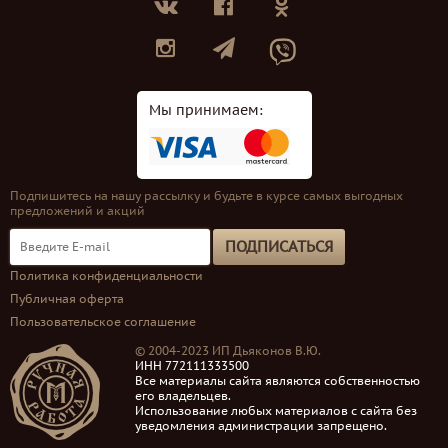
Мы принимаем:
Подпишитесь на нашу рассылку и будьте в курсе самых выгодных
предложений и акций
ПОДПИСАТЬСЯ
Политика конфиденциальности
Публичная оферта
Пользовательское соглашение
© 2004-2023 ИП Дьяконов В.Ю.
ИНН 772111333500
Все материалы сайта являются собственностью
его владельцев.
Использование любых материалов с сайта без
уведомления администрации запрещено.