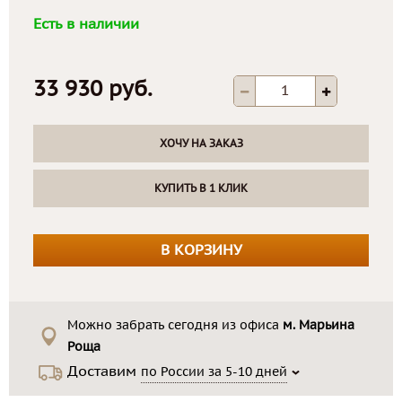
Есть в наличии
33 930 руб.
ХОЧУ НА ЗАКАЗ
КУПИТЬ В 1 КЛИК
В КОРЗИНУ
Можно забрать сегодня из офиса
м. Марьина
Роща
Доставим
по России за 5-10 дней