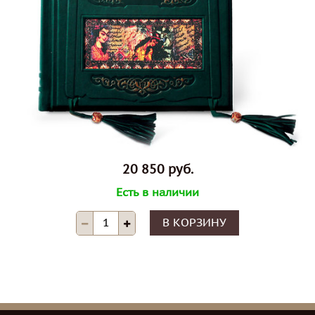
20 850 руб.
Есть в наличии
В КОРЗИНУ