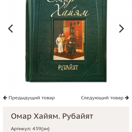
Предыдущий товар
Следующий товар
Омар Хайям. Рубайят
Артикул:
439(зн)