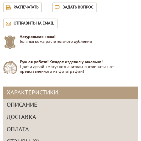
РАСПЕЧАТАТЬ
ЗАДАТЬ ВОПРОС
ОТПРАВИТЬ НА EMAIL
Натуральная кожа!
Телячья кожа растительного дубления
Ручная работа! Каждое изделие уникально!
Цвет и дизайн могут незначительно отличаться от
представленного на фотографии!
ХАРАКТЕРИСТИКИ
ОПИСАНИЕ
ДОСТАВКА
ОПЛАТА