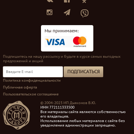
Мы принимаем:
Подпишитесь на нашу рассылку и будьте в курсе самых выгодных
предложений и акций
ПОДПИСАТЬСЯ
Политика конфиденциальности
Публичная оферта
Пользовательское соглашение
© 2004-2023 ИП Дьяконов В.Ю.
ИНН 772111333500
Все материалы сайта являются собственностью
его владельцев.
Использование любых материалов с сайта без
уведомления администрации запрещено.