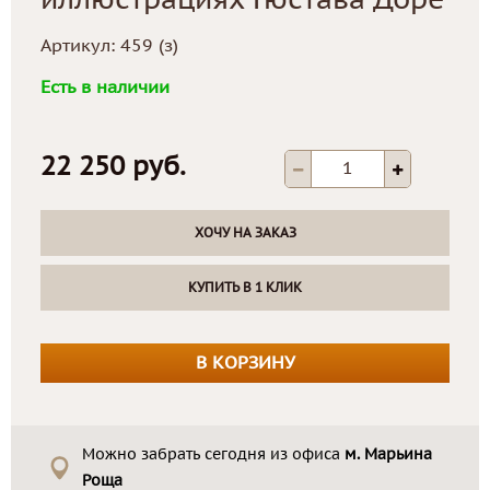
иллюстрациях Гюстава Доре
Артикул:
459 (з)
Есть в наличии
22 250 руб.
ХОЧУ НА ЗАКАЗ
КУПИТЬ В 1 КЛИК
В КОРЗИНУ
Можно забрать сегодня из офиса
м. Марьина
Роща