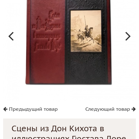
Предыдущий товар
Следующий товар
Сцены из Дон Кихота в