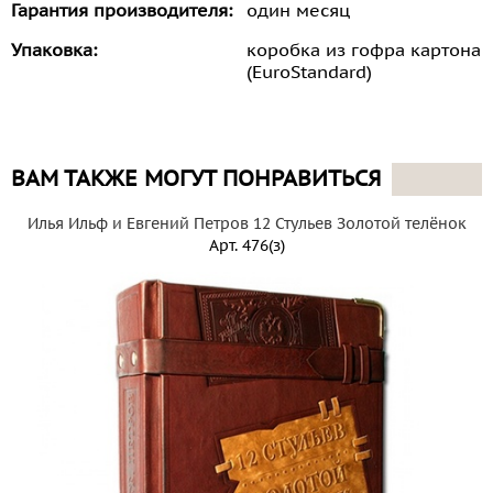
Гарантия производителя:
один месяц
Упаковка:
коробка из гофра картона
(EuroStandard)
ВАМ ТАКЖЕ МОГУТ ПОНРАВИТЬСЯ
Илья Ильф и Евгений Петров 12 Стульев Золотой телёнок
Арт.
476(з)