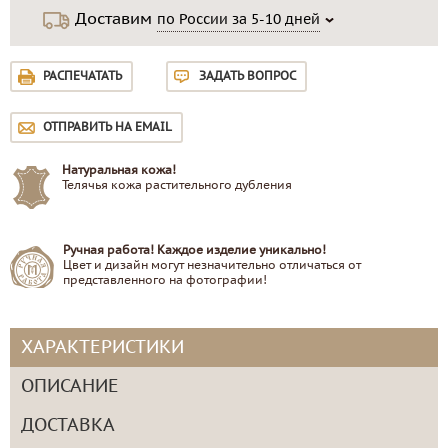
Доставим
по России за 5-10 дней
РАСПЕЧАТАТЬ
ЗАДАТЬ ВОПРОС
ОТПРАВИТЬ НА EMAIL
Натуральная кожа!
Телячья кожа растительного дубления
Ручная работа! Каждое изделие уникально!
Цвет и дизайн могут незначительно отличаться от
представленного на фотографии!
ХАРАКТЕРИСТИКИ
ОПИСАНИЕ
ДОСТАВКА