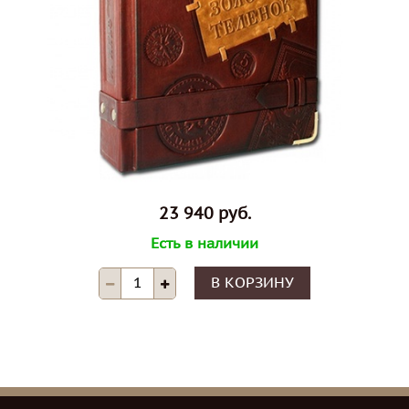
23 940 руб.
Есть в наличии
В КОРЗИНУ