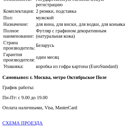
регистрацию
Комплектация:
2 рюмки, подставка
Пол:
мужской
Назначение:
для вина, для виски, для водки, для коньяка
Полное
Футляр с графином декоративным
наименование:
(натуральная кожа)
Страна
Беларусь
производитель:
Гарантия
один месяц
производителя:
Упаковка:
коробка из гофра картона (EuroStandard)
Самовывоз: г. Москва, метро Октябрьское Поле
График работы:
Пн-Пт: с 9.00 до 19.00
Оплата наличными, Visa, MasterCard
СХЕМА ПРОЕЗДА