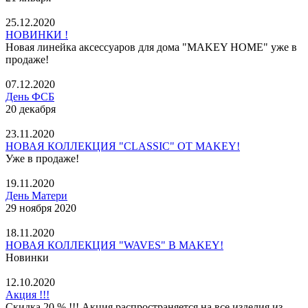
25.12.2020
НОВИНКИ !
Новая линейка аксессуаров для дома "MAKEY HOME" уже в
продаже!
07.12.2020
День ФСБ
20 декабря
23.11.2020
НОВАЯ КОЛЛЕКЦИЯ "CLASSIC" ОТ MAKEY!
Уже в продаже!
19.11.2020
День Матери
29 ноября 2020
18.11.2020
НОВАЯ КОЛЛЕКЦИЯ "WAVES" В MAKEY!
Новинки
12.10.2020
Акция !!!
Скидка 20 % !!! Акция распространяется на все изделия из