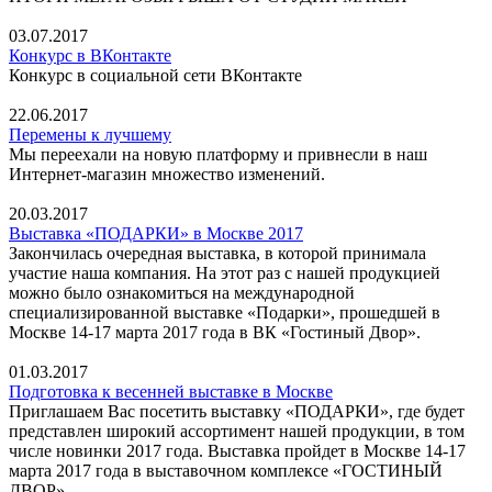
03.07.2017
Конкурс в ВКонтакте
Конкурс в социальной сети ВКонтакте
22.06.2017
Перемены к лучшему
Мы переехали на новую платформу и привнесли в наш
Интернет-магазин множество изменений.
20.03.2017
Выставка «ПОДАРКИ» в Москве 2017
Закончилась очередная выставка, в которой принимала
участие наша компания. На этот раз с нашей продукцией
можно было ознакомиться на международной
специализированной выставке «Подарки», прошедшей в
Москве 14-17 марта 2017 года в ВК «Гостиный Двор».
01.03.2017
Подготовка к весенней выставке в Москве
Приглашаем Вас посетить выставку «ПОДАРКИ», где будет
представлен широкий ассортимент нашей продукции, в том
числе новинки 2017 года. Выставка пройдет в Москве 14-17
марта 2017 года в выставочном комплексе «ГОСТИНЫЙ
ДВОР».