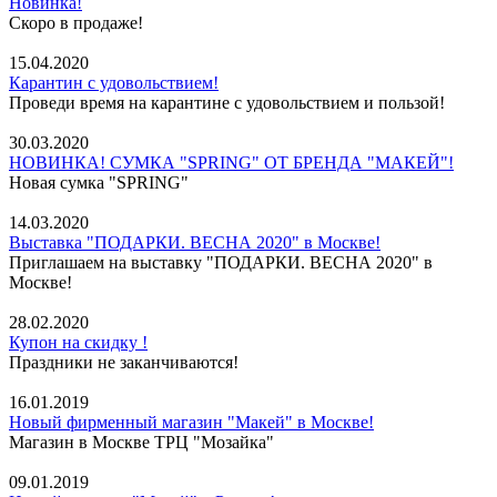
Новинка!
Скоро в продаже!
15.04.2020
Карантин с удовольствием!
Проведи время на карантине с удовольствием и пользой!
30.03.2020
НОВИНКА! СУМКА "SPRING" ОТ БРЕНДА "МАКЕЙ"!
Новая сумка "SPRING"
14.03.2020
Выставка "ПОДАРКИ. ВЕСНА 2020" в Москве!
Приглашаем на выставку "ПОДАРКИ. ВЕСНА 2020" в
Москве!
28.02.2020
Купон на скидку !
Праздники не заканчиваются!
16.01.2019
Новый фирменный магазин "Макей" в Москве!
Магазин в Москве ТРЦ "Мозайка"
09.01.2019