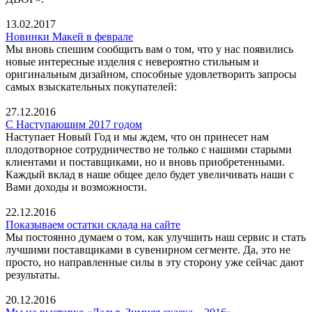
13.02.2017
Новинки Макей в феврале
Мы вновь спешим сообщить вам о том, что у нас появились
новые интересные изделия с невероятно стильным и
оригинальным дизайном, способные удовлетворить запросы
самых взыскательных покупателей:
27.12.2016
С Наступающим 2017 годом
Наступает Новый Год и мы ждем, что он принесет нам
плодотворное сотрудничество не только с нашими старыми
клиентами и поставщиками, но и вновь приобретенными.
Каждый вклад в наше общее дело будет увеличивать наши с
Вами доходы и возможности.
22.12.2016
Показываем остатки склада на сайте
Мы постоянно думаем о том, как улучшить наш сервис и стать
лучшими поставщиками в сувенирном сегменте. Да, это не
просто, но направленные силы в эту сторону уже сейчас дают
результаты.
20.12.2016