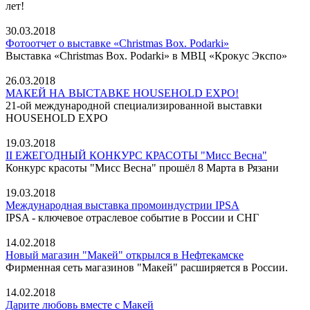
лет!
30.03.2018
Фотоотчет о выставке «Christmas Box. Podarki»
Выставка «Christmas Box. Podarki» в МВЦ «Крокус Экспо»
26.03.2018
МАКЕЙ НА ВЫСТАВКЕ HOUSEHOLD EXPO!
21-ой международной специализированной выставки
HOUSEHOLD EXPO
19.03.2018
II ЕЖЕГОДНЫЙ КОНКУРС КРАСОТЫ "Мисс Весна"
Конкурс красоты "Мисс Весна" прошёл 8 Марта в Рязани
19.03.2018
Международная выставка промоиндустрии IPSA
IPSA - ключевое отраслевое событие в России и СНГ
14.02.2018
Новый магазин "Макей" открылся в Нефтекамске
Фирменная сеть магазинов "Макей" расширяется в России.
14.02.2018
Дарите любовь вместе с Макей