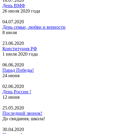
18.07.2020
День ВМФ
26 июля 2020 года
04.07.2020
День семьи, любви и верности
8 июля
23.06.2020
Конституция РФ
1 июля 2020 года
06.06.2020
Парад Победы!
24 июня
02.06.2020
День России !
12 июня
25.05.2020
Последний звонок!
До свидания, школа!
30.04.2020