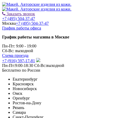
Заказать звонок
+7 (495) 504-37-47
Москва
+7 (495) 504-37-47
График работы офиса
График работы магазина в Москве
Пн-Пт: 9:00 - 19:00
Сб-Вс: выходной
Схема проезда
+7 (916) 597-17-81
Пн-Пт:9:00-18:30 Сб-Вс:выходной
Бесплатно по России
Екатеринбург
Красноярск
Новосибирск
Омск
Оренбург
Ростов-на-Дону
Рязань
Самара
Санкт-Петербург