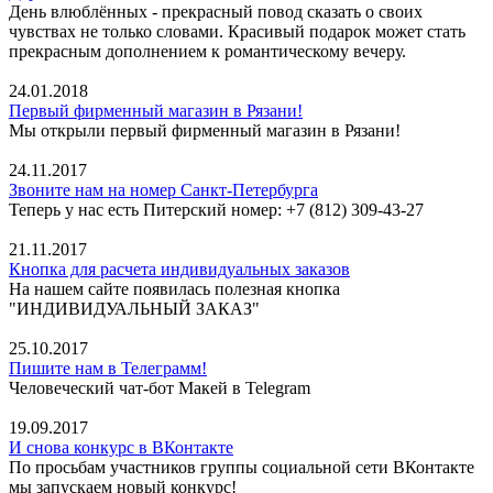
День влюблённых - прекрасный повод сказать о своих
чувствах не только словами. Красивый подарок может стать
прекрасным дополнением к романтическому вечеру.
24.01.2018
Первый фирменный магазин в Рязани!
Мы открыли первый фирменный магазин в Рязани!
24.11.2017
Звоните нам на номер Санкт-Петербурга
Теперь у нас есть Питерский номер: +7 (812) 309-43-27
21.11.2017
Кнопка для расчета индивидуальных заказов
На нашем сайте появилась полезная кнопка
"ИНДИВИДУАЛЬНЫЙ ЗАКАЗ"
25.10.2017
Пишите нам в Телеграмм!
Человеческий чат-бот Макей в Telegram
19.09.2017
И снова конкурс в ВКонтакте
По просьбам участников группы социальной сети ВКонтакте
мы запускаем новый конкурс!