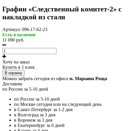
Графин «Следственный комитет-2» с
накладкой из стали
Артикул:
096-17-62-23
Есть в наличии
11 090 руб.
Хочу на заказ
Купить в 1 клик
В корзину
Можно забрать сегодня из офиса
м. Марьина Роща
Доставим
по России за 5-10 дней
по России за 5-10 дней
по Москве сегодня или на следующий день
в Санкт-Петербург за 1-2 дня
в Волгоград за 3 дня
в Воронеж за 3 дня
в Екатеринбург за 6 дней
в Казань за 4 дня