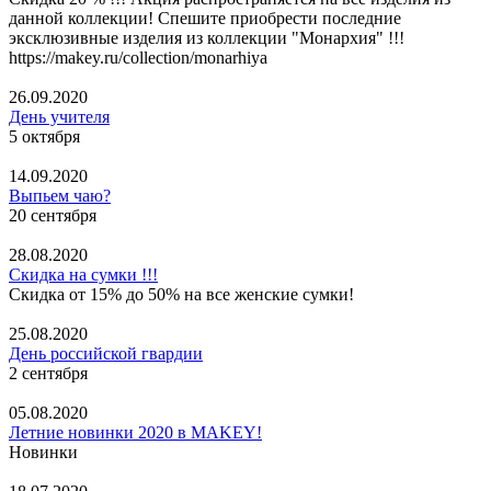
данной коллекции! Спешите приобрести последние
эксклюзивные изделия из коллекции "Монархия" !!!
https://makey.ru/collection/monarhiya
26.09.2020
День учителя
5 октября
14.09.2020
Выпьем чаю?
20 сентября
28.08.2020
Скидка на сумки !!!
Скидка от 15% до 50% на все женские сумки!
25.08.2020
День российской гвардии
2 сентября
05.08.2020
Летние новинки 2020 в MAKEY!
Новинки