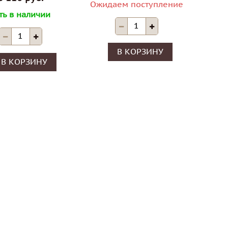
Ожидаем поступление
ть в наличии
В КОРЗИНУ
В КОРЗИНУ