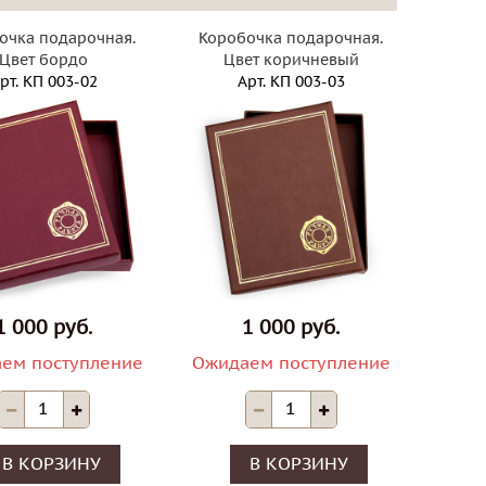
очка подарочная.
Коробочка подарочная.
Цвет бордо
Цвет коричневый
рт.
КП 003-02
Арт.
КП 003-03
1 000 руб.
1 000 руб.
ем поступление
Ожидаем поступление
В КОРЗИНУ
В КОРЗИНУ