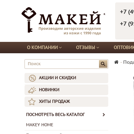
+7 (4
+7 (9
О КОМПАНИИ
ОТЗЫВЫ
ОПТОВИ
-
Под
АКЦИИ И СКИДКИ
НОВИНКИ
ХИТЫ ПРОДАЖ
ПОСМОТРЕТЬ ВЕСЬ КАТАЛОГ
MAKEY HOME