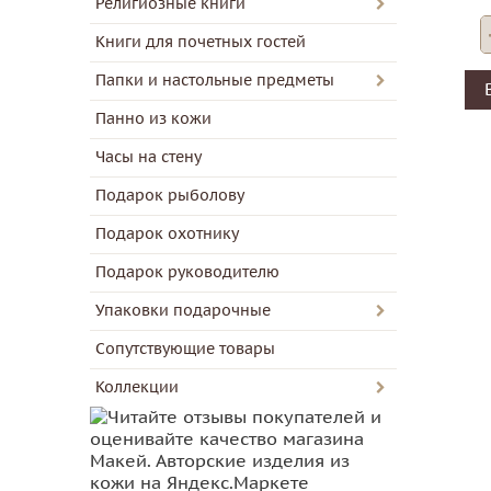
Религиозные книги
Книги для почетных гостей
Папки и настольные предметы
Панно из кожи
Часы на стену
Подарок рыболову
Подарок охотнику
Подарок руководителю
Упаковки подарочные
Сопутствующие товары
Коллекции