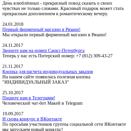
День влюблённых - прекрасный повод сказать о своих
чувствах не только словами. Красивый подарок может стать
прекрасным дополнением к романтическому вечеру.
24.01.2018
Первый фирменный магазин в Рязани!
Мы открыли первый фирменный магазин в Рязани!
24.11.2017
Звоните нам на номер Санкт-Петербурга
Теперь у нас есть Питерский номер: +7 (812) 309-43-27
21.11.2017
Кнопка для расчета индивидуальных заказов
На нашем сайте появилась полезная кнопка
"ИНДИВИДУАЛЬНЫЙ ЗАКАЗ"
25.10.2017
Пишите нам в Телеграмм!
Человеческий чат-бот Макей в Telegram
19.09.2017
И снова конкурс в ВКонтакте
По просьбам участников группы социальной сети ВКонтакте
мы запускаем новый конкурс!