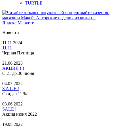
TURTLE
Новости
11.11.2024
11.11
Черная Пятница
21.06.2023
АКЦИЯ !!!
С 21 до 30 июня
04.07.2022
S A L E !
Скидка 11 %
03.06.2022
SALE !
Акция июня 2022
19.05.2022