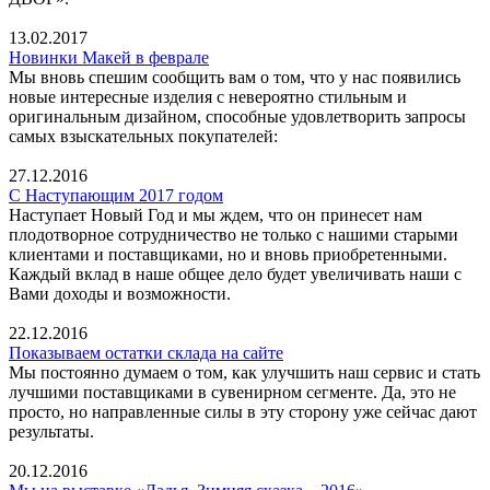
13.02.2017
Новинки Макей в феврале
Мы вновь спешим сообщить вам о том, что у нас появились
новые интересные изделия с невероятно стильным и
оригинальным дизайном, способные удовлетворить запросы
самых взыскательных покупателей:
27.12.2016
С Наступающим 2017 годом
Наступает Новый Год и мы ждем, что он принесет нам
плодотворное сотрудничество не только с нашими старыми
клиентами и поставщиками, но и вновь приобретенными.
Каждый вклад в наше общее дело будет увеличивать наши с
Вами доходы и возможности.
22.12.2016
Показываем остатки склада на сайте
Мы постоянно думаем о том, как улучшить наш сервис и стать
лучшими поставщиками в сувенирном сегменте. Да, это не
просто, но направленные силы в эту сторону уже сейчас дают
результаты.
20.12.2016