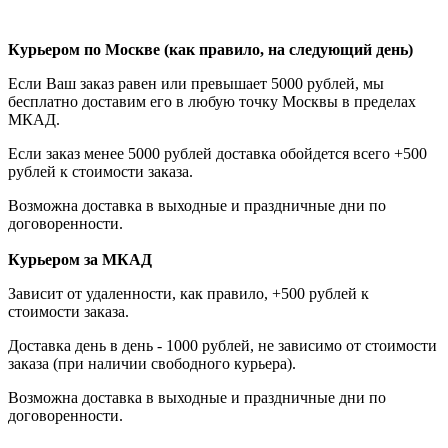
Курьером по Москве (как правило, на следующий день)
Если Ваш заказ равен или превышает 5000 рублей, мы
бесплатно доставим его в любую точку Москвы в пределах
МКАД.
Если заказ менее 5000 рублей доставка обойдется всего +500
рублей к стоимости заказа.
Возможна доставка в выходные и праздничные дни по
договоренности.
Курьером за МКАД
Зависит от удаленности, как
правило, +500 рублей к
стоимости заказа.
Доставка день в день - 1000 рублей, не зависимо от стоимости
заказа (при наличии свободного курьера).
Возможна доставка в выходные и праздничные дни по
договоренности.