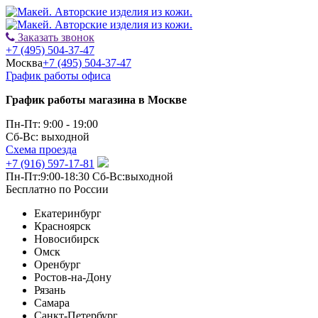
Заказать звонок
+7 (495) 504-37-47
Москва
+7 (495) 504-37-47
График работы офиса
График работы магазина в Москве
Пн-Пт: 9:00 - 19:00
Сб-Вс: выходной
Схема проезда
+7 (916) 597-17-81
Пн-Пт:9:00-18:30 Сб-Вс:выходной
Бесплатно по России
Екатеринбург
Красноярск
Новосибирск
Омск
Оренбург
Ростов-на-Дону
Рязань
Самара
Санкт-Петербург