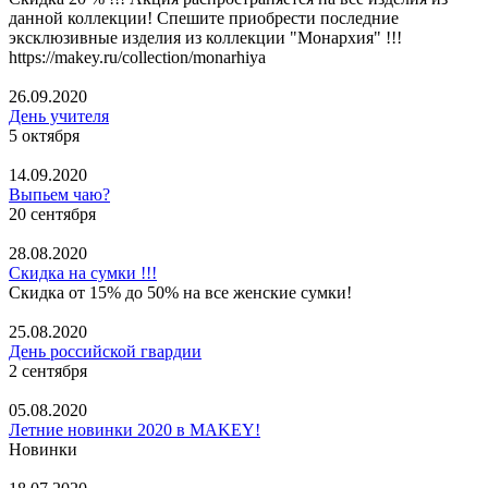
данной коллекции! Спешите приобрести последние
эксклюзивные изделия из коллекции "Монархия" !!!
https://makey.ru/collection/monarhiya
26.09.2020
День учителя
5 октября
14.09.2020
Выпьем чаю?
20 сентября
28.08.2020
Скидка на сумки !!!
Скидка от 15% до 50% на все женские сумки!
25.08.2020
День российской гвардии
2 сентября
05.08.2020
Летние новинки 2020 в MAKEY!
Новинки