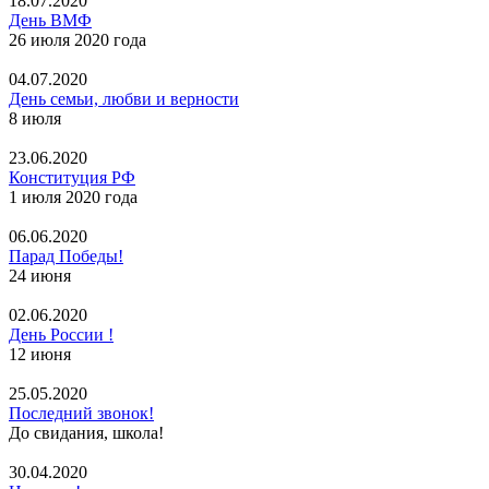
18.07.2020
День ВМФ
26 июля 2020 года
04.07.2020
День семьи, любви и верности
8 июля
23.06.2020
Конституция РФ
1 июля 2020 года
06.06.2020
Парад Победы!
24 июня
02.06.2020
День России !
12 июня
25.05.2020
Последний звонок!
До свидания, школа!
30.04.2020