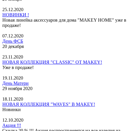
25.12.2020
НОВИНКИ !
Новая линейка аксессуаров для дома "MAKEY HOME" уже в
продаже!
07.12.2020
День ФСБ
20 декабря
23.11.2020
НОВАЯ КОЛЛЕКЦИЯ "CLASSIC" ОТ MAKEY!
Уже в продаже!
19.11.2020
День Матери
29 ноября 2020
18.11.2020
НОВАЯ КОЛЛЕКЦИЯ "WAVES" В MAKEY!
Новинки
12.10.2020
Акция !!!
Скидка 20 % !!! Акция распространяется на все изделия из