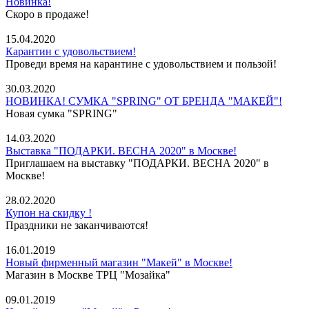
Новинка!
Скоро в продаже!
15.04.2020
Карантин с удовольствием!
Проведи время на карантине с удовольствием и пользой!
30.03.2020
НОВИНКА! СУМКА "SPRING" ОТ БРЕНДА "МАКЕЙ"!
Новая сумка "SPRING"
14.03.2020
Выставка "ПОДАРКИ. ВЕСНА 2020" в Москве!
Приглашаем на выставку "ПОДАРКИ. ВЕСНА 2020" в
Москве!
28.02.2020
Купон на скидку !
Праздники не заканчиваются!
16.01.2019
Новый фирменный магазин "Макей" в Москве!
Магазин в Москве ТРЦ "Мозайка"
09.01.2019