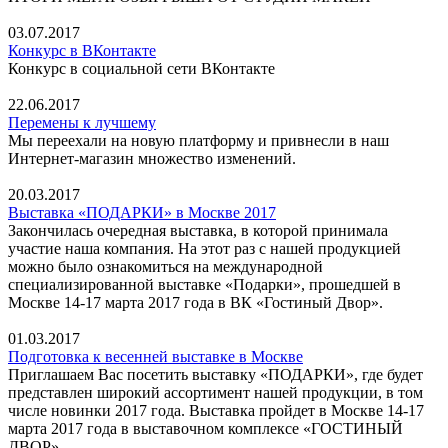
03.07.2017
Конкурс в ВКонтакте
Конкурс в социальной сети ВКонтакте
22.06.2017
Перемены к лучшему
Мы переехали на новую платформу и привнесли в наш
Интернет-магазин множество изменений.
20.03.2017
Выставка «ПОДАРКИ» в Москве 2017
Закончилась очередная выставка, в которой принимала
участие наша компания. На этот раз с нашей продукцией
можно было ознакомиться на международной
специализированной выставке «Подарки», прошедшей в
Москве 14-17 марта 2017 года в ВК «Гостиный Двор».
01.03.2017
Подготовка к весенней выставке в Москве
Приглашаем Вас посетить выставку «ПОДАРКИ», где будет
представлен широкий ассортимент нашей продукции, в том
числе новинки 2017 года. Выставка пройдет в Москве 14-17
марта 2017 года в выставочном комплексе «ГОСТИНЫЙ
ДВОР».