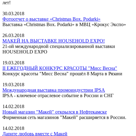
лет!
30.03.2018
Фотоотчет о выставке «Christmas Box. Podarki»
Выставка «Christmas Box. Podarki» в МВЦ «Крокус Экспо»
26.03.2018
МАКЕЙ НА ВЫСТАВКЕ HOUSEHOLD EXPO!
21-ой международной специализированной выставки
HOUSEHOLD EXPO
19.03.2018
II ЕЖЕГОДНЫЙ КОНКУРС КРАСОТЫ "Мисс Весна"
Конкурс красоты "Мисс Весна" прошёл 8 Марта в Рязани
19.03.2018
Международная выставка промоиндустрии IPSA
IPSA - ключевое отраслевое событие в России и СНГ
14.02.2018
Новый магазин "Макей" открылся в Нефтекамске
Фирменная сеть магазинов "Макей" расширяется в России.
14.02.2018
Дарите любовь вместе с Макей