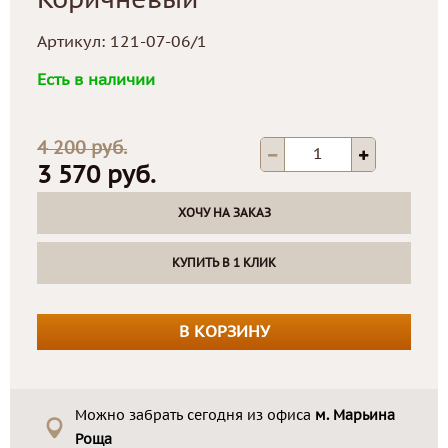
Коричневый
Артикул:
121-07-06/1
Есть в наличии
4 200 руб.
3 570 руб.
ХОЧУ НА ЗАКАЗ
КУПИТЬ В 1 КЛИК
В КОРЗИНУ
Можно забрать сегодня из офиса
м. Марьина
Роща