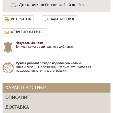
Доставим
по России за 5-10 дней
РАСПЕЧАТАТЬ
ЗАДАТЬ ВОПРОС
ОТПРАВИТЬ НА EMAIL
Натуральная кожа!
Телячья кожа растительного дубления
Ручная работа! Каждое изделие уникально!
Цвет и дизайн могут незначительно отличаться от
представленного на фотографии!
ХАРАКТЕРИСТИКИ
ОПИСАНИЕ
ДОСТАВКА