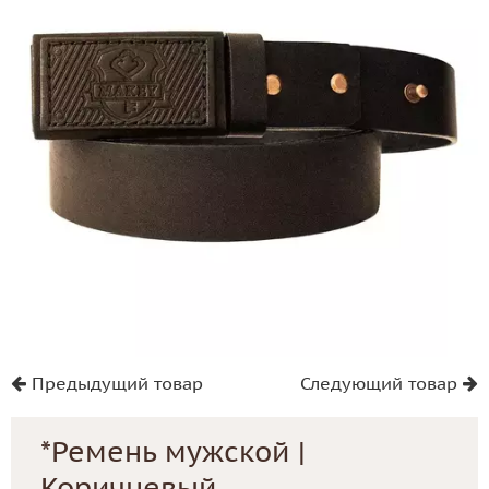
Предыдущий товар
Следующий товар
*Ремень мужской |