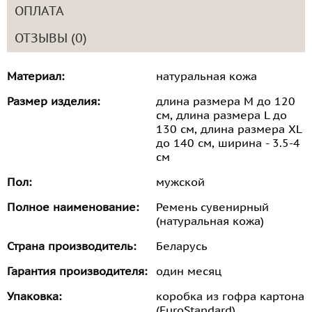
ОПЛАТА
ОТЗЫВЫ (0)
Материал:
натуральная кожа
Размер изделия:
длина размера M до 120
см, длина размера L до
130 см, длина размера XL
до 140 см, ширина - 3.5-4
см
Пол:
мужской
Полное наименование:
Ремень сувенирный
(натуральная кожа)
Страна производитель:
Беларусь
Гарантия производителя:
один месяц
Упаковка:
коробка из гофра картона
(EuroStandard)