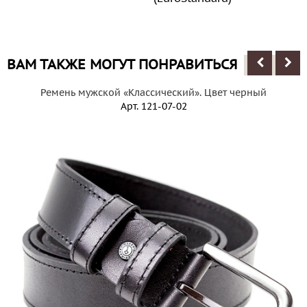
ВАМ ТАКЖЕ МОГУТ ПОНРАВИТЬСЯ
Ремень мужской «Классический». Цвет черный
Арт.
121-07-02