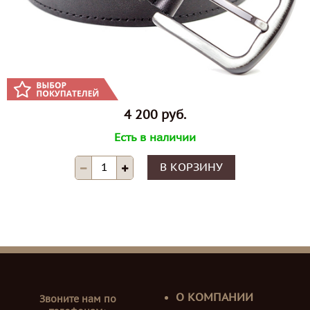
4 200 руб.
Есть в наличии
В КОРЗИНУ
О КОМПАНИИ
Звоните нам по