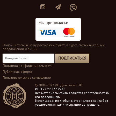
Мы принимаем:
Подпишитесь на нашу рассылку и будьте в курсе самых выгодных
предложений и акций
ПОДПИСАТЬСЯ
Политика конфиденциальности
Публичная оферта
Пользовательское соглашение
© 2004-2023 ИП Дьяконов В.Ю.
ИНН 772111333500
Все материалы сайта являются собственностью
его владельцев.
Использование любых материалов с сайта без
уведомления администрации запрещено.