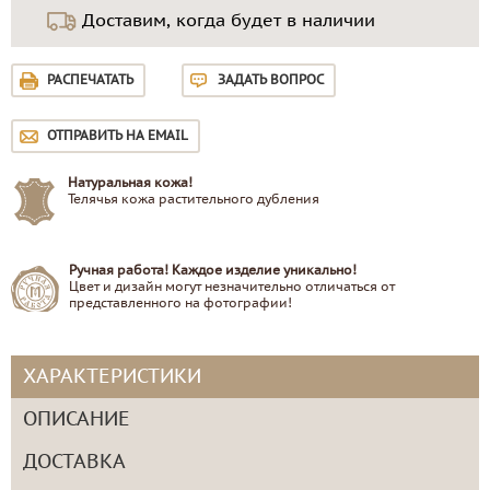
Доставим, когда будет в наличии
РАСПЕЧАТАТЬ
ЗАДАТЬ ВОПРОС
ОТПРАВИТЬ НА EMAIL
Натуральная кожа!
Телячья кожа растительного дубления
Ручная работа! Каждое изделие уникально!
Цвет и дизайн могут незначительно отличаться от
представленного на фотографии!
ХАРАКТЕРИСТИКИ
ОПИСАНИЕ
ДОСТАВКА