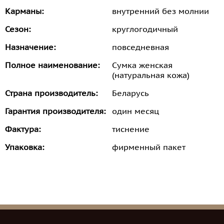
Карманы:
внутренний без молнии
Сезон:
круглогодичный
Назначение:
повседневная
Полное наименование:
Сумка женская
(натуральная кожа)
Страна производитель:
Беларусь
Гарантия производителя:
один месяц
Фактура:
тиснение
Упаковка:
фирменный пакет