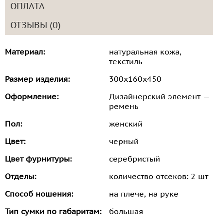
ОПЛАТА
ОТЗЫВЫ (0)
Материал:
натуральная кожа,
текстиль
Размер изделия:
300х160х450
Оформление:
Дизайнерский элемент —
ремень
Пол:
женский
Цвет:
черный
Цвет фурнитуры:
серебристый
Отделы:
количество отсеков: 2 шт
Способ ношения:
на плече, на руке
Тип сумки по габаритам:
большая