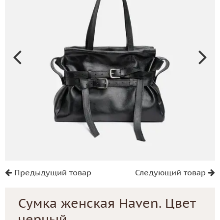
Предыдущий товар
Следующий товар
Сумка женская Haven. Цвет