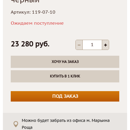
черный
Артикул:
119-07-10
Ожидаем поступление
23 280 руб.
ХОЧУ НА ЗАКАЗ
КУПИТЬ В 1 КЛИК
ПОД ЗАКАЗ
Можно будет забрать из офиса м. Марьина
Роща