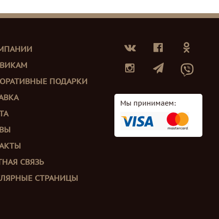
МПАНИИ
ВИКАМ
ОРАТИВНЫЕ ПОДАРКИ
АВКА
Мы принимаем:
ТА
ВЫ
АКТЫ
ТНАЯ СВЯЗЬ
ЛЯРНЫЕ СТРАНИЦЫ