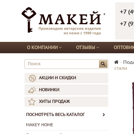
+7 (4
+7 (9
О КОМПАНИИ
ОТЗЫВЫ
ОПТОВИ
-
Под
стали
АКЦИИ И СКИДКИ
НОВИНКИ
ХИТЫ ПРОДАЖ
ПОСМОТРЕТЬ ВЕСЬ КАТАЛОГ
MAKEY HOME