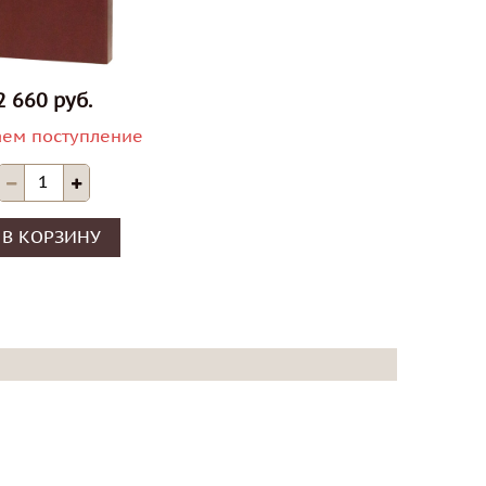
2 660 руб.
ем поступление
В КОРЗИНУ