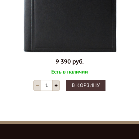
9 390 руб.
Есть в наличии
В КОРЗИНУ