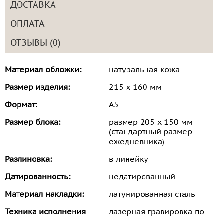
ДОСТАВКА
ОПЛАТА
ОТЗЫВЫ (0)
Материал обложки:
натуральная кожа
Размер изделия:
215 х 160 мм
Формат:
А5
Размер блока:
размер 205 х 150 мм
(стандартный размер
ежедневника)
Разлиновка:
в линейку
Датированность:
недатированный
Материал накладки:
латунированная сталь
Техника исполнения
лазерная гравировка по