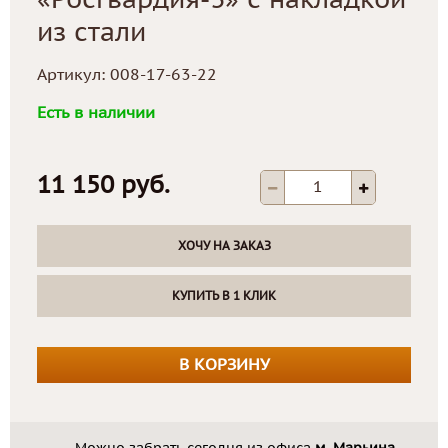
«Росгвардия-3» с накладкой
из стали
Артикул:
008-17-63-22
Есть в наличии
11 150 руб.
ХОЧУ НА ЗАКАЗ
КУПИТЬ В 1 КЛИК
В КОРЗИНУ