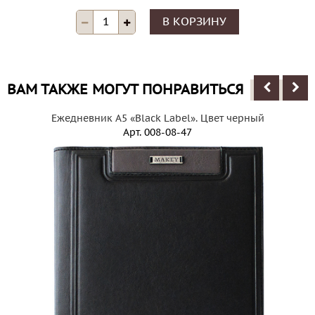
В КОРЗИНУ
ВАМ ТАКЖЕ МОГУТ ПОНРАВИТЬСЯ
Ежедневник А5 «Black Label». Цвет черный
Арт.
008-08-47