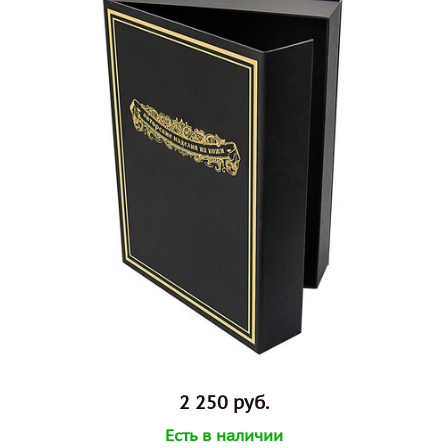
2 250 руб.
Есть в наличии