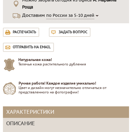
Можно забрать сегодня из офиса
м. Марьина
Роща
Доставим
по России за 5-10 дней
РАСПЕЧАТАТЬ
ЗАДАТЬ ВОПРОС
ОТПРАВИТЬ НА EMAIL
Натуральная кожа!
Телячья кожа растительного дубления
Ручная работа! Каждое изделие уникально!
Цвет и дизайн могут незначительно отличаться от
представленного на фотографии!
ХАРАКТЕРИСТИКИ
ОПИСАНИЕ