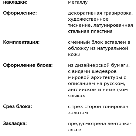
накладки:
металлу
Оформление:
декоративная гравировка,
художественное
тиснение, латунированная
стальная пластина
Комплектация:
сменный блок вставлен в
обложку из натуральной
кожи
Оформление блока:
из дизайнерской бумаги,
с видами шедевров
мировой архитектуры с
описанием на русском,
английском и немецком
языках
Срез блока:
с трех сторон тонирован
золотом
Закладка:
предусмотрена ленточка-
ляссе