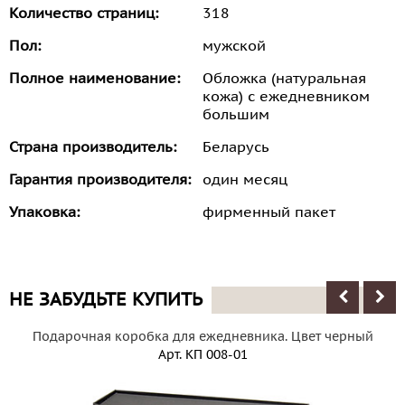
Количество страниц:
318
Пол:
мужской
Полное наименование:
Обложка (натуральная
кожа) с ежедневником
большим
Страна производитель:
Беларусь
Гарантия производителя:
один месяц
Упаковка:
фирменный пакет
НЕ ЗАБУДЬТЕ КУПИТЬ
Подарочная коробка для ежедневника. Цвет черный
Арт.
КП 008-01