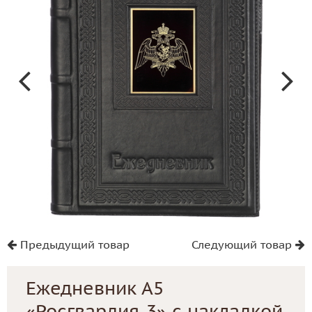
Предыдущий товар
Следующий товар
Ежедневник А5