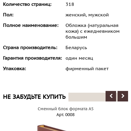
Количество страниц:
318
Пол:
женский, мужской
Полное наименование:
Обложка (натуральная
кожа) с ежедневником
большим
Страна производитель:
Беларусь
Гарантия производителя:
один месяц
Упаковка:
фирменный пакет
НЕ ЗАБУДЬТЕ КУПИТЬ
Сменный блок формата А5
Арт.
0008