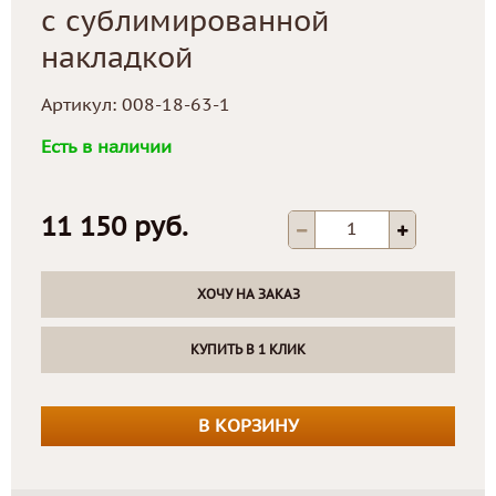
с сублимированной
накладкой
Артикул:
008-18-63-1
Есть в наличии
11 150 руб.
ХОЧУ НА ЗАКАЗ
КУПИТЬ В 1 КЛИК
В КОРЗИНУ