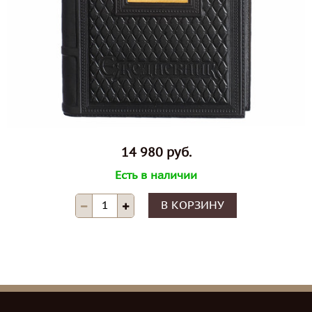
14 980 руб.
Есть в наличии
В КОРЗИНУ