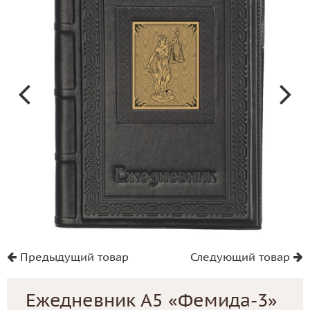
Предыдущий товар
Следующий товар
Ежедневник А5 «Фемида-3»