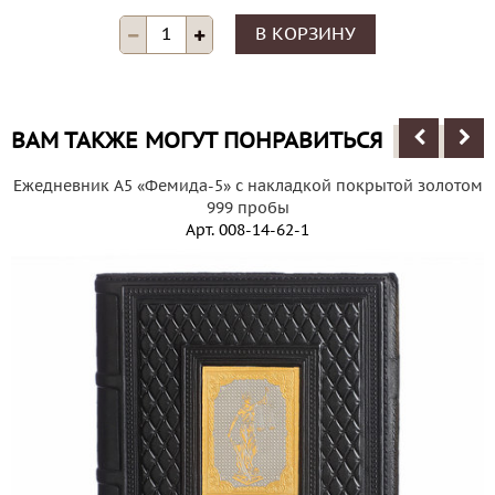
В КОРЗИНУ
ВАМ ТАКЖЕ МОГУТ ПОНРАВИТЬСЯ
Ежедневник А5 «Фемида-5» с накладкой покрытой золотом
999 пробы
Арт.
008-14-62-1