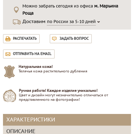
Можно забрать сегодня из офиса
м. Марьина
Роща
Доставим
по России за 5-10 дней
РАСПЕЧАТАТЬ
ЗАДАТЬ ВОПРОС
ОТПРАВИТЬ НА EMAIL
Натуральная кожа!
Телячья кожа растительного дубления
Ручная работа! Каждое изделие уникально!
Цвет и дизайн могут незначительно отличаться от
представленного на фотографии!
ХАРАКТЕРИСТИКИ
ОПИСАНИЕ