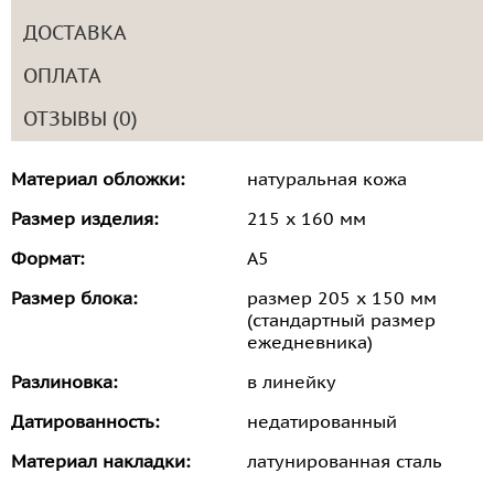
ДОСТАВКА
ОПЛАТА
ОТЗЫВЫ (0)
Материал обложки:
натуральная кожа
Размер изделия:
215 х 160 мм
Формат:
А5
Размер блока:
размер 205 х 150 мм
(стандартный размер
ежедневника)
Разлиновка:
в линейку
Датированность:
недатированный
Материал накладки:
латунированная сталь