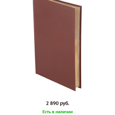
2 890 руб.
Есть в наличии