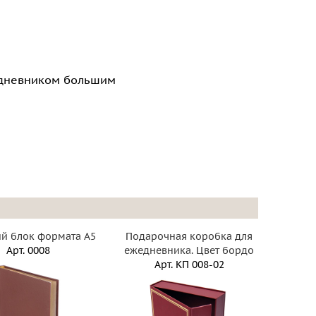
едневником большим
й блок формата А5
Подарочная коробка для
Арт.
0008
ежедневника. Цвет бордо
Арт.
КП 008-02