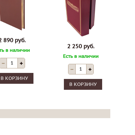
2 890 руб.
2 250 руб.
ть в наличии
Есть в наличии
В КОРЗИНУ
В КОРЗИНУ