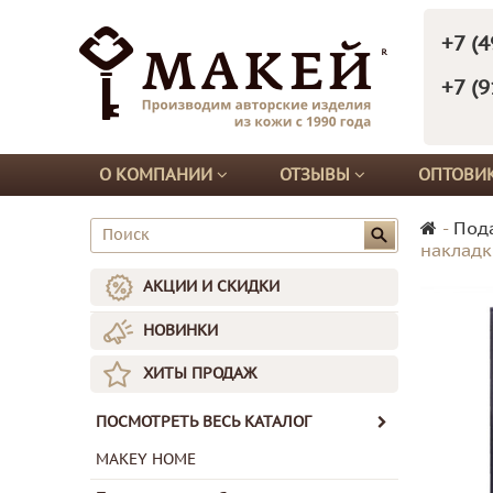
+7 (4
+7 (9
О КОМПАНИИ
ОТЗЫВЫ
ОПТОВИ
-
Под
накладк
АКЦИИ И СКИДКИ
НОВИНКИ
ХИТЫ ПРОДАЖ
ПОСМОТРЕТЬ ВЕСЬ КАТАЛОГ
MAKEY HOME