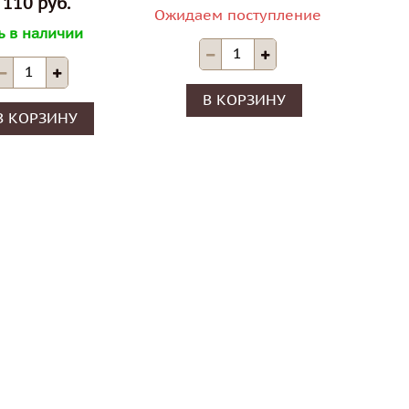
 110 руб.
Ожидаем поступление
ь в наличии
В КОРЗИНУ
В КОРЗИНУ