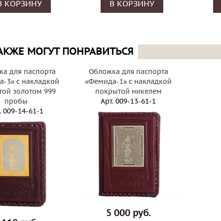
В КОРЗИНУ
В КОРЗИНУ
АКЖЕ МОГУТ ПОНРАВИТЬСЯ
а для паспорта
Обложка для паспорта
-3» с накладкой
«Фемида-1» с накладкой
ой золотом 999
покрытой никелем
пробы
Арт.
009-13-61-1
.
009-14-61-1
5 000 руб.