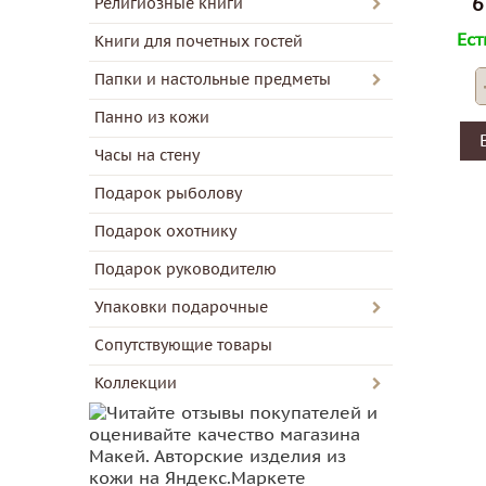
6
Религиозные книги
Ест
Книги для почетных гостей
Папки и настольные предметы
Панно из кожи
Часы на стену
Подарок рыболову
Подарок охотнику
Подарок руководителю
Упаковки подарочные
Сопутствующие товары
Коллекции