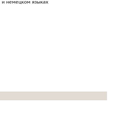
м и немецком языках