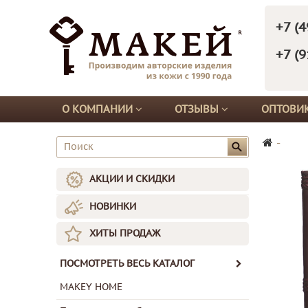
+7 (4
+7 (9
О КОМПАНИИ
ОТЗЫВЫ
ОПТОВИ
-
АКЦИИ И СКИДКИ
НОВИНКИ
ХИТЫ ПРОДАЖ
ПОСМОТРЕТЬ ВЕСЬ КАТАЛОГ
MAKEY HOME