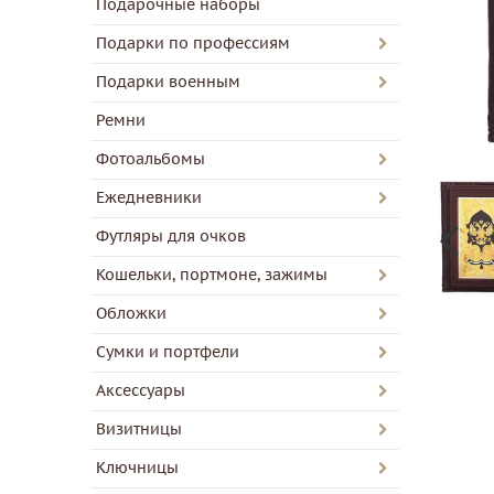
Подарочные наборы
Подарки по профессиям
Подарки военным
Ремни
Фотоальбомы
Ежедневники
Футляры для очков
Кошельки, портмоне, зажимы
Обложки
Сумки и портфели
Аксессуары
Визитницы
Ключницы