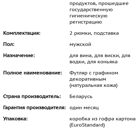
продуктов, прошедшее
государственную
гигиеническую
регистрацию
Комплектация:
2 рюмки, подставка
Пол:
мужской
Назначение:
для вина, для виски, для
водки, для коньяка
Полное наименование:
Футляр с графином
декоративным
(натуральная кожа)
Страна производитель:
Беларусь
Гарантия производителя:
один месяц
Упаковка:
коробка из гофра картона
(EuroStandard)