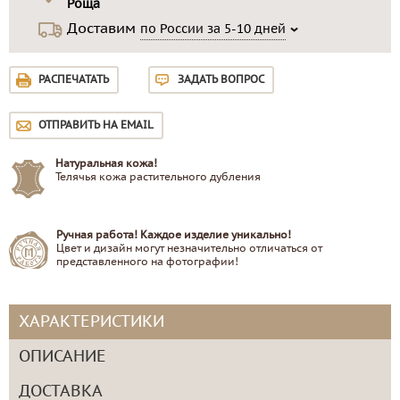
Роща
Доставим
по России за 5-10 дней
РАСПЕЧАТАТЬ
ЗАДАТЬ ВОПРОС
ОТПРАВИТЬ НА EMAIL
Натуральная кожа!
Телячья кожа растительного дубления
Ручная работа! Каждое изделие уникально!
Цвет и дизайн могут незначительно отличаться от
представленного на фотографии!
ХАРАКТЕРИСТИКИ
ОПИСАНИЕ
ДОСТАВКА