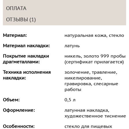
ОПЛАТА
ОТЗЫВЫ (1)
Материал:
натуральная кожа, стекло
Материал накладки:
латунь
Покрытие накладки
никель, золото 999 пробы
драгметаллами:
(сертификат прилагается)
Техника исполнения
золочение, травление,
накладки:
никелирование,
гравировка, слесарные
работы
Объем:
0,5 л
Оформление:
латунная накладка,
художественное тиснение
Особенности:
стекло для пищевых