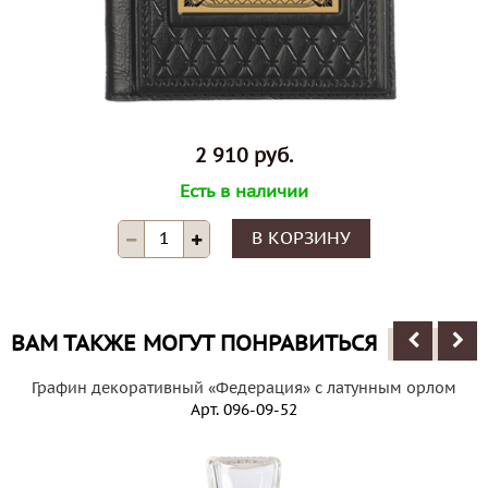
2 910 руб.
Есть в наличии
В КОРЗИНУ
ВАМ ТАКЖЕ МОГУТ ПОНРАВИТЬСЯ
Графин декоративный «Федерация» с латунным орлом
Арт.
096-09-52