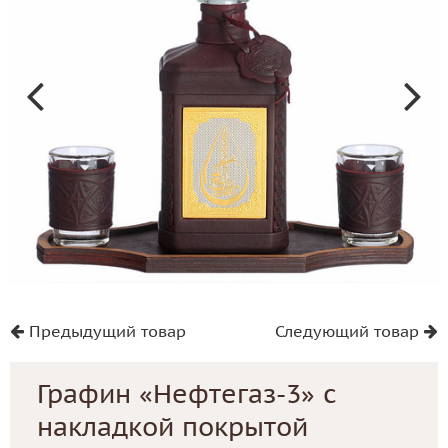
Предыдущий товар
Следующий товар
Графин «Нефтегаз-3» с
накладкой покрытой