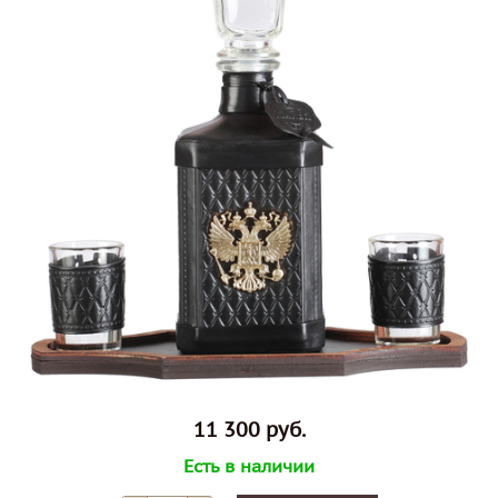
11 300 руб.
Есть в наличии