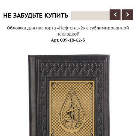
НЕ ЗАБУДЬТЕ КУПИТЬ
Обложка для паспорта «Нефтегаз-2» с сублимированной
накладкой
Арт.
009-18-62-3