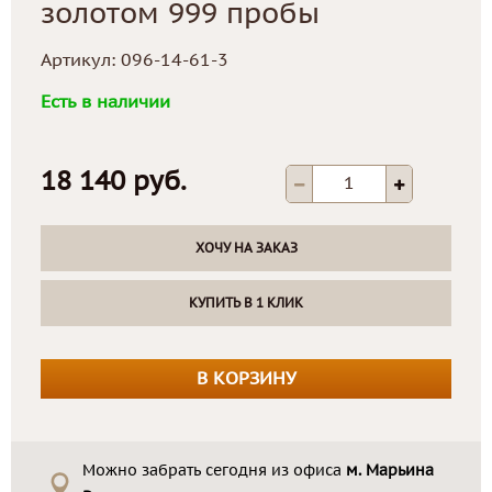
золотом 999 пробы
Артикул:
096-14-61-3
Есть в наличии
18 140 руб.
ХОЧУ НА ЗАКАЗ
КУПИТЬ В 1 КЛИК
В КОРЗИНУ
Можно забрать сегодня из офиса
м. Марьина