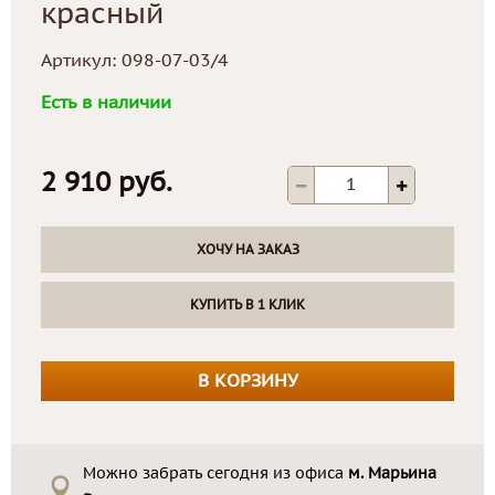
красный
Артикул:
098-07-03/4
Есть в наличии
2 910 руб.
ХОЧУ НА ЗАКАЗ
КУПИТЬ В 1 КЛИК
В КОРЗИНУ
Можно забрать сегодня из офиса
м. Марьина