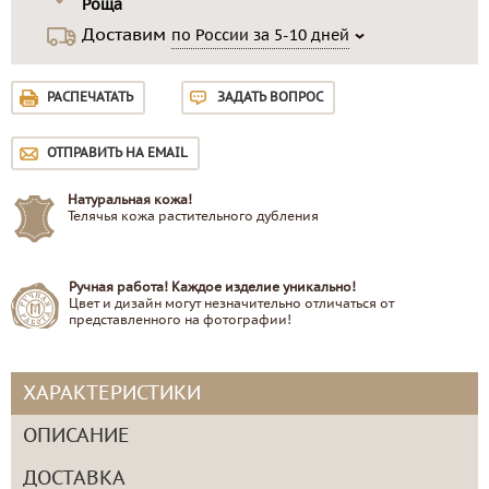
Роща
Доставим
по России за 5-10 дней
РАСПЕЧАТАТЬ
ЗАДАТЬ ВОПРОС
ОТПРАВИТЬ НА EMAIL
Натуральная кожа!
Телячья кожа растительного дубления
Ручная работа! Каждое изделие уникально!
Цвет и дизайн могут незначительно отличаться от
представленного на фотографии!
ХАРАКТЕРИСТИКИ
ОПИСАНИЕ
ДОСТАВКА