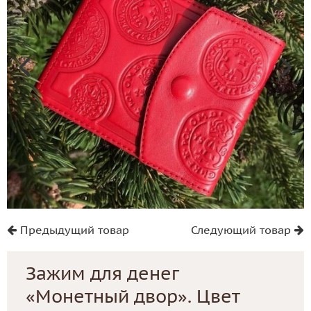
Предыдущий товар
Следующий товар
Зажим для денег
«Монетный двор». Цвет