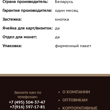
Страна производитель:
Беларусь
Гарантия производителя:
один месяц
Застежка:
кнопка
Ячейка для карт/визиток:
да
Отдел для монет:
да
Упаковка:
фирменный пакет
О КОМПАНИИ
Звоните нам по
телефонам:
ОПТОВИКАМ
+7 (495) 504-37-47
+7(916) 597-17-81
КОРПОРАТИВНЫЕ