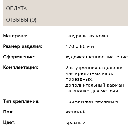
ОПЛАТА
ОТЗЫВЫ (0)
Материал:
натуральная кожа
Размер изделия:
120 х 80 мм
Оформление:
художественное тиснение
Комплектация:
2 внутренних отделения
для кредитных карт,
проездных,
дополнительный карман
на кнопке для мелочи
Тип крепления:
прижимной механизм
Пол:
женский
Цвет:
красный